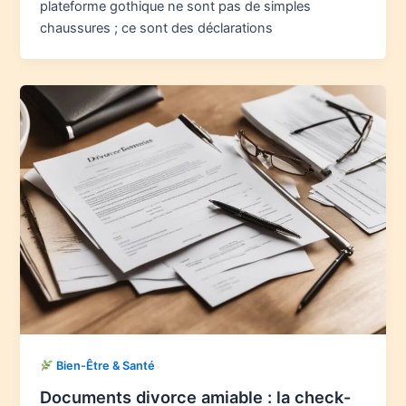
plateforme gothique ne sont pas de simples
chaussures ; ce sont des déclarations
Bien-Être & Santé
Documents divorce amiable : la check-