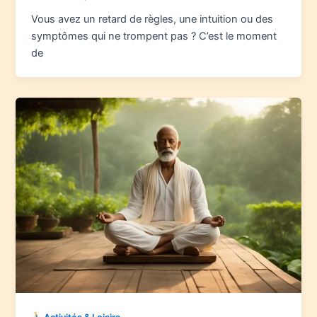
Vous avez un retard de règles, une intuition ou des
symptômes qui ne trompent pas ? C’est le moment
de