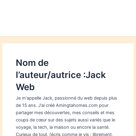
Nom de
l’auteur/autrice :Jack
Web
Je m'appelle Jack, passionné du web depuis plus
de 15 ans. J’ai créé Amingtahomes.com pour
partager mes découvertes, mes conseils et mes
coups de cœur sur des sujets aussi variés que le
voyage, la tech, la maison ou encore la santé.
Curieux de tout, j’écris comme je vis : librement,