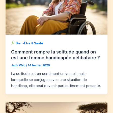
Bien-Être & Santé
Comment rompre la solitude quand on
est une femme handicapée célibataire ?
Jack Web
/
14 février 2026
La solitude est un sentiment universel, mais
lorsqu’elle se conjugue avec une situation de
handicap, elle peut devenir particulièrement pesante.