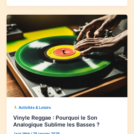
Activités & Loisirs
Vinyle Reggae : Pourquoi le Son
Analogique Sublime les Basses ?
Jack Web
/
28 janvier 2026