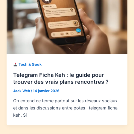
Tech & Geek
Telegram Ficha Keh : le guide pour
trouver des vrais plans rencontres ?
Jack Web
/
14 janvier 2026
On entend ce terme partout sur les réseaux sociaux
et dans les discussions entre potes : telegram ficha
keh. Si