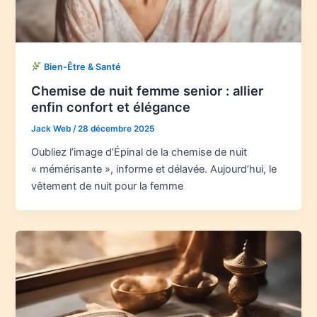
Bien-Être & Santé
Chemise de nuit femme senior : allier
enfin confort et élégance
Jack Web
/
28 décembre 2025
Oubliez l’image d’Épinal de la chemise de nuit
« mémérisante », informe et délavée. Aujourd’hui, le
vêtement de nuit pour la femme