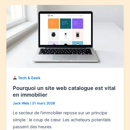
Tech & Geek
Pourquoi un site web catalogue est vital
en immobilier
Jack Web
/
31 mars 2026
Le secteur de l’immobilier repose sur un principe
simple : le coup de cœur. Les acheteurs potentiels
passent des heures