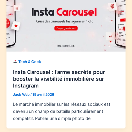
Tech & Geek
Insta Carousel : l’arme secrète pour
booster la visibilité immobilière sur
Instagram
Jack Web
/
15 avril 2026
Le marché immobilier sur les réseaux sociaux est
devenu un champ de bataille particulièrement
compétitif. Publier une simple photo de