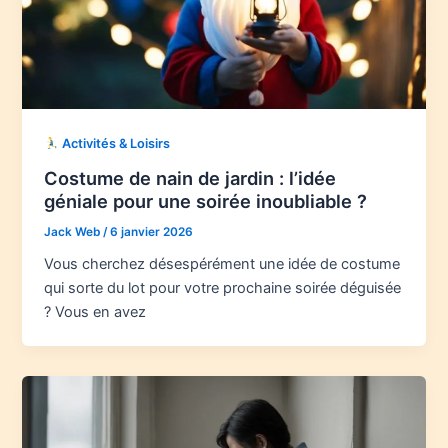
Activités & Loisirs
Costume de nain de jardin : l’idée
géniale pour une soirée inoubliable ?
Jack Web
/
6 janvier 2026
Vous cherchez désespérément une idée de costume
qui sorte du lot pour votre prochaine soirée déguisée
? Vous en avez