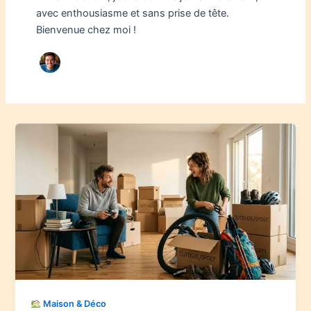
avec enthousiasme et sans prise de tête.
Bienvenue chez moi !
Maison & Déco