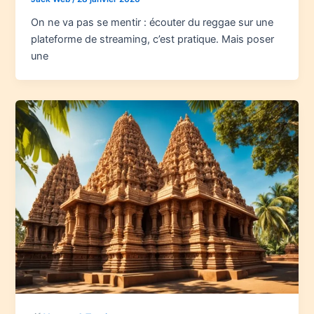
On ne va pas se mentir : écouter du reggae sur une
plateforme de streaming, c’est pratique. Mais poser
une