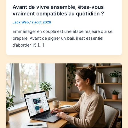
Avant de vivre ensemble, êtes-vous
vraiment compatibles au quotidien ?
Jack Web
/
2 août 2026
Emménager en couple est une étape majeure qui se
prépare. Avant de signer un bail, il est essentiel
d’aborder 15 […]