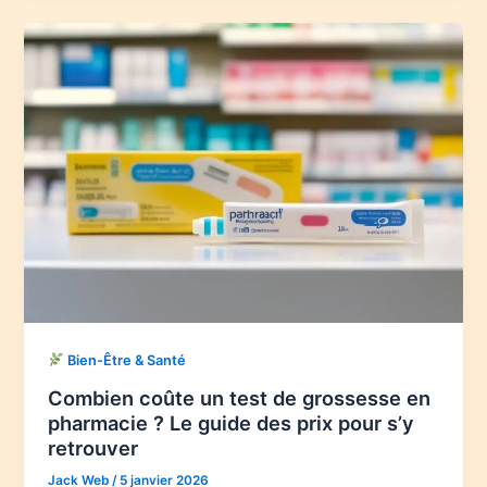
Bien-Être & Santé
Combien coûte un test de grossesse en
pharmacie ? Le guide des prix pour s’y
retrouver
Jack Web
/
5 janvier 2026