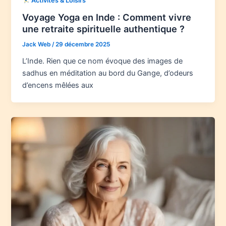
Activités & Loisirs
Voyage Yoga en Inde : Comment vivre
une retraite spirituelle authentique ?
Jack Web
/
29 décembre 2025
L’Inde. Rien que ce nom évoque des images de
sadhus en méditation au bord du Gange, d’odeurs
d’encens mêlées aux