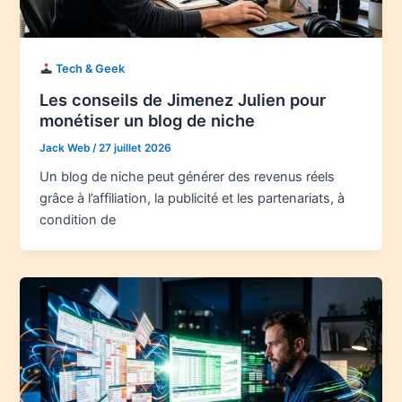
Tech & Geek
Les conseils de Jimenez Julien pour
monétiser un blog de niche
Jack Web
/
27 juillet 2026
Un blog de niche peut générer des revenus réels
grâce à l’affiliation, la publicité et les partenariats, à
condition de