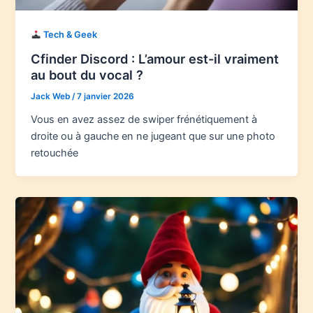
Tech & Geek
Cfinder Discord : L’amour est-il vraiment
au bout du vocal ?
Jack Web
/
7 janvier 2026
Vous en avez assez de swiper frénétiquement à
droite ou à gauche en ne jugeant que sur une photo
retouchée