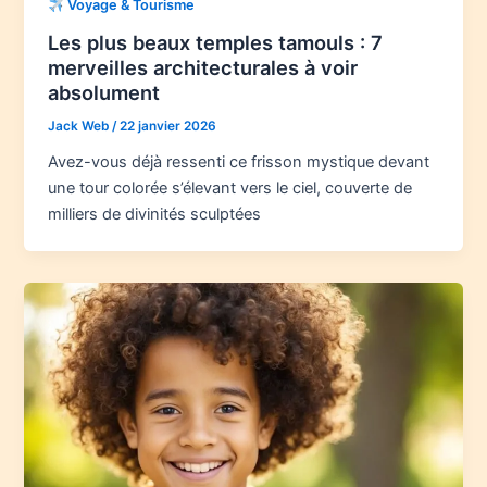
Voyage & Tourisme
Les plus beaux temples tamouls : 7
merveilles architecturales à voir
absolument
Jack Web
/
22 janvier 2026
Avez-vous déjà ressenti ce frisson mystique devant
une tour colorée s’élevant vers le ciel, couverte de
milliers de divinités sculptées