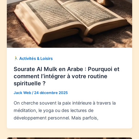
Activités & Loisirs
Sourate Al Mulk en Arabe : Pourquoi et
comment l’intégrer à votre routine
spirituelle ?
Jack Web
/
24 décembre 2025
On cherche souvent la paix intérieure à travers la
méditation, le yoga ou des lectures de
développement personnel. Mais parfois,