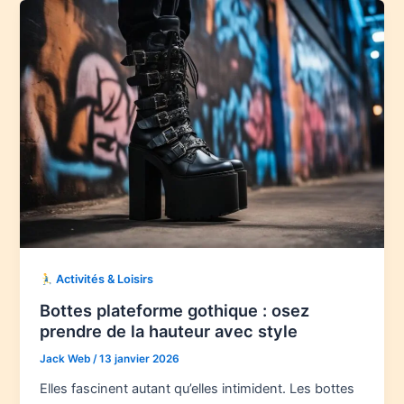
Activités & Loisirs
Bottes plateforme gothique : osez
prendre de la hauteur avec style
Jack Web
/
13 janvier 2026
Elles fascinent autant qu’elles intimident. Les bottes