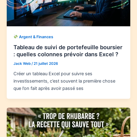
Argent & Finances
Tableau de suivi de portefeuille boursier
: quelles colonnes prévoir dans Excel ?
Jack Web
/
21 juillet 2026
Créer un tableau Excel pour suivre ses
investissements, c’est souvent la première chose
que l’on fait après avoir passé ses