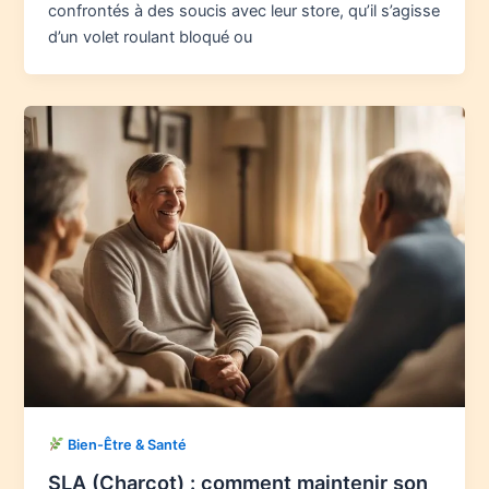
confrontés à des soucis avec leur store, qu’il s’agisse
d’un volet roulant bloqué ou
Bien-Être & Santé
SLA (Charcot) : comment maintenir son