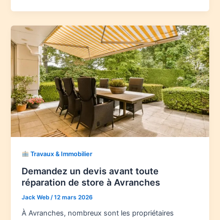
Travaux & Immobilier
Demandez un devis avant toute
réparation de store à Avranches
Jack Web
/
12 mars 2026
À Avranches, nombreux sont les propriétaires