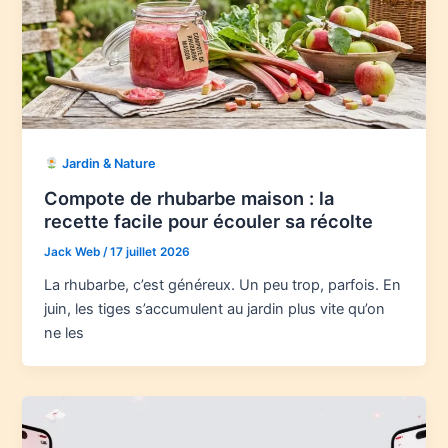
Jardin & Nature
Compote de rhubarbe maison : la
recette facile pour écouler sa récolte
Jack Web
/
17 juillet 2026
La rhubarbe, c’est généreux. Un peu trop, parfois. En
juin, les tiges s’accumulent au jardin plus vite qu’on
ne les