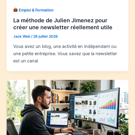
Emploi & Formation
La méthode de Julien Jimenez pour
créer une newsletter réellement utile
Jack Web
/
28 juillet 2026
Vous avez un blog, une activité en indépendant ou
une petite entreprise. Vous savez que la newsletter
est un canal