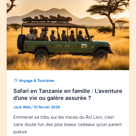
Voyage & Tourisme
Safari en Tanzanie en famille : L’aventure
d’une vie ou galère assurée ?
Jack Web
/
10 février 2026
Emmener sa tribu sur les traces du Roi Lion, c’est
sans doute l’un des plus beaux cadeaux qu’un parent
puisse