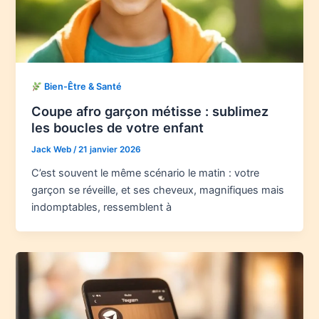
Bien-Être & Santé
Coupe afro garçon métisse : sublimez
les boucles de votre enfant
Jack Web
/
21 janvier 2026
C’est souvent le même scénario le matin : votre
garçon se réveille, et ses cheveux, magnifiques mais
indomptables, ressemblent à