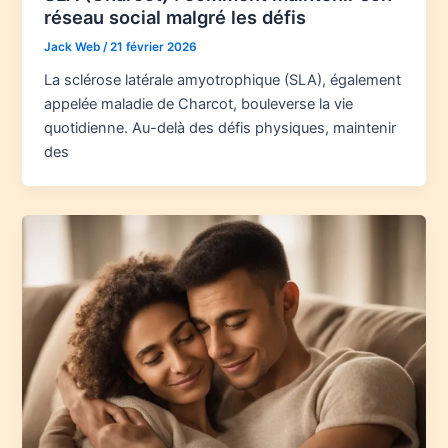
réseau social malgré les défis
Jack Web
/
21 février 2026
La sclérose latérale amyotrophique (SLA), également
appelée maladie de Charcot, bouleverse la vie
quotidienne. Au-delà des défis physiques, maintenir
des