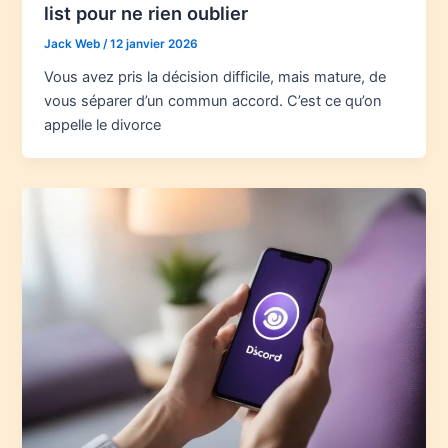
list pour ne rien oublier
Jack Web
/
12 janvier 2026
Vous avez pris la décision difficile, mais mature, de
vous séparer d’un commun accord. C’est ce qu’on
appelle le divorce