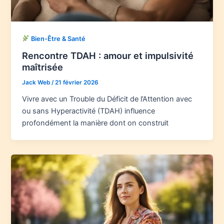
Bien-Être & Santé
Rencontre TDAH : amour et impulsivité
maîtrisée
Jack Web
/
21 février 2026
Vivre avec un Trouble du Déficit de l’Attention avec
ou sans Hyperactivité (TDAH) influence
profondément la manière dont on construit