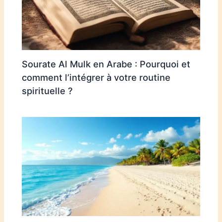
Sourate Al Mulk en Arabe : Pourquoi et
comment l’intégrer à votre routine
spirituelle ?