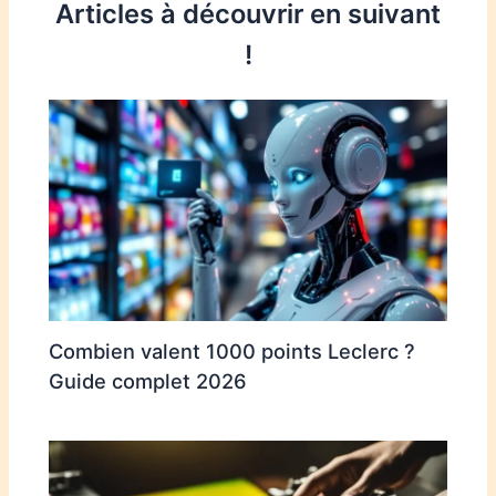
Articles à découvrir en suivant
!
Combien valent 1000 points Leclerc ?
Guide complet 2026