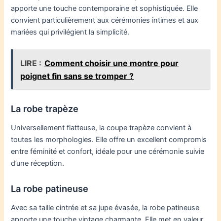
apporte une touche contemporaine et sophistiquée. Elle
convient particulièrement aux cérémonies intimes et aux
mariées qui privilégient la simplicité.
LIRE :
Comment choisir une montre pour
poignet fin sans se tromper ?
La robe trapèze
Universellement flatteuse, la coupe trapèze convient à
toutes les morphologies. Elle offre un excellent compromis
entre féminité et confort, idéale pour une cérémonie suivie
d’une réception.
La robe patineuse
Avec sa taille cintrée et sa jupe évasée, la robe patineuse
apporte une touche vintage charmante. Elle met en valeur