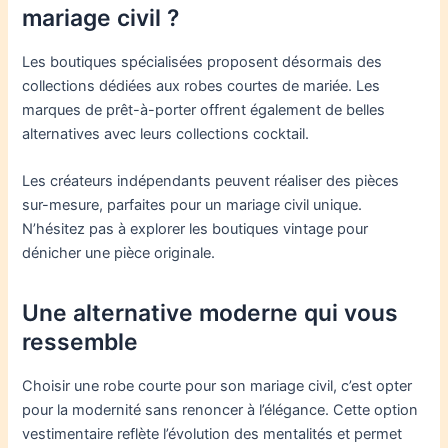
mariage civil ?
Les boutiques spécialisées proposent désormais des
collections dédiées aux robes courtes de mariée. Les
marques de prêt-à-porter offrent également de belles
alternatives avec leurs collections cocktail.
Les créateurs indépendants peuvent réaliser des pièces
sur-mesure, parfaites pour un mariage civil unique.
N’hésitez pas à explorer les boutiques vintage pour
dénicher une pièce originale.
Une alternative moderne qui vous
ressemble
Choisir une robe courte pour son mariage civil, c’est opter
pour la modernité sans renoncer à l’élégance. Cette option
vestimentaire reflète l’évolution des mentalités et permet