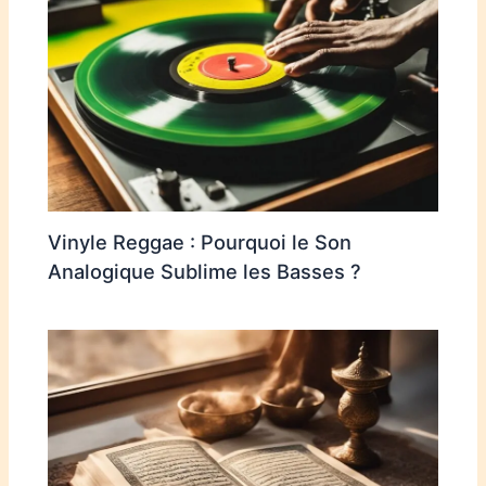
Vinyle Reggae : Pourquoi le Son
Analogique Sublime les Basses ?