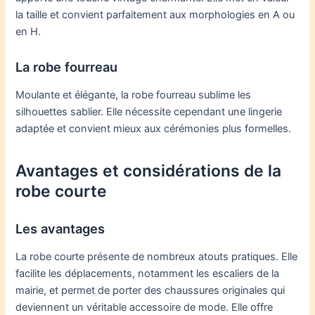
la taille et convient parfaitement aux morphologies en A ou
en H.
La robe fourreau
Moulante et élégante, la robe fourreau sublime les
silhouettes sablier. Elle nécessite cependant une lingerie
adaptée et convient mieux aux cérémonies plus formelles.
Avantages et considérations de la
robe courte
Les avantages
La robe courte présente de nombreux atouts pratiques. Elle
facilite les déplacements, notamment les escaliers de la
mairie, et permet de porter des chaussures originales qui
deviennent un véritable accessoire de mode. Elle offre