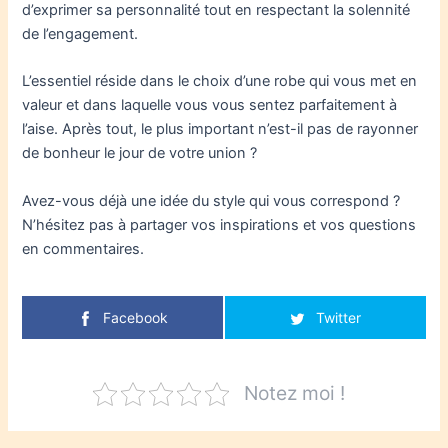
d’exprimer sa personnalité tout en respectant la solennité
de l’engagement.
L’essentiel réside dans le choix d’une robe qui vous met en
valeur et dans laquelle vous vous sentez parfaitement à
l’aise. Après tout, le plus important n’est-il pas de rayonner
de bonheur le jour de votre union ?
Avez-vous déjà une idée du style qui vous correspond ?
N’hésitez pas à partager vos inspirations et vos questions
en commentaires.
Facebook
Twitter
Notez moi !