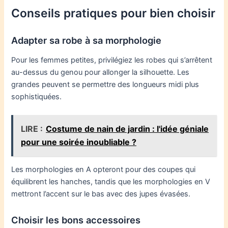
Conseils pratiques pour bien choisir
Adapter sa robe à sa morphologie
Pour les femmes petites, privilégiez les robes qui s’arrêtent
au-dessus du genou pour allonger la silhouette. Les
grandes peuvent se permettre des longueurs midi plus
sophistiquées.
LIRE :
Costume de nain de jardin : l'idée géniale
pour une soirée inoubliable ?
Les morphologies en A opteront pour des coupes qui
équilibrent les hanches, tandis que les morphologies en V
mettront l’accent sur le bas avec des jupes évasées.
Choisir les bons accessoires