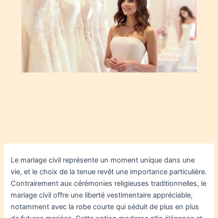
Le mariage civil représente un moment unique dans une
vie, et le choix de la tenue revêt une importance particulière.
Contrairement aux cérémonies religieuses traditionnelles, le
mariage civil offre une liberté vestimentaire appréciable,
notamment avec la robe courte qui séduit de plus en plus