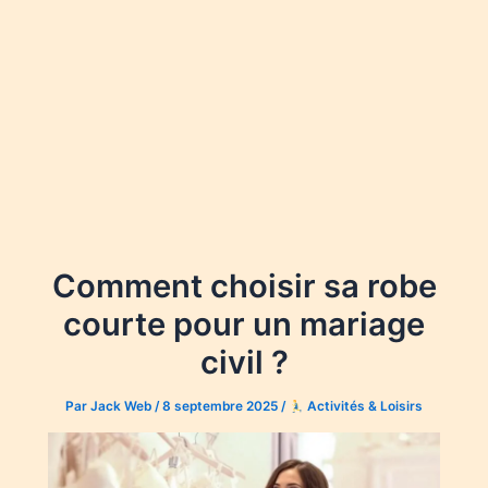
Comment choisir sa robe
courte pour un mariage
civil ?
Par
Jack Web
/
8 septembre 2025
/
Activités & Loisirs