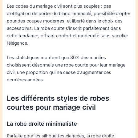
Les codes du mariage civil sont plus souples : pas
d’obligation de porter du blanc immaculé, possibilité d’opter
pour des coupes modernes, et liberté dans le choix des
accessoires. La robe courte s’inscrit parfaitement dans
cette tendance, offrant confort et modernité sans sacrifier
l’élégance.
Les statistiques montrent que 30% des mariées
choisissent désormais une robe courte pour leur mariage
civil, une proportion qui ne cesse d’augmenter ces
dernières années.
Les différents styles de robes
courtes pour mariage civil
La robe droite minimaliste
Parfaite pour les silhouettes élancées, la robe droite