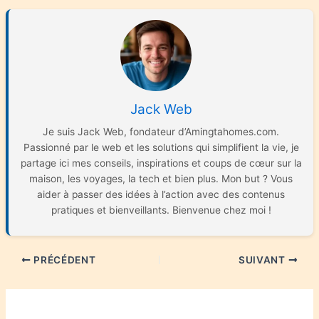
Jack Web
Je suis Jack Web, fondateur d’Amingtahomes.com.
Passionné par le web et les solutions qui simplifient la vie, je
partage ici mes conseils, inspirations et coups de cœur sur la
maison, les voyages, la tech et bien plus. Mon but ? Vous
aider à passer des idées à l’action avec des contenus
pratiques et bienveillants. Bienvenue chez moi !
PRÉCÉDENT
SUIVANT