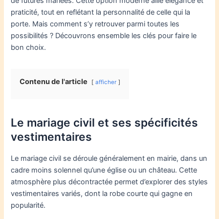
de futures mariées. Cette option moderne allie élégance et
praticité, tout en reflétant la personnalité de celle qui la
porte. Mais comment s’y retrouver parmi toutes les
possibilités ? Découvrons ensemble les clés pour faire le
bon choix.
Contenu de l'article
afficher
Le mariage civil et ses spécificités
vestimentaires
Le mariage civil se déroule généralement en mairie, dans un
cadre moins solennel qu’une église ou un château. Cette
atmosphère plus décontractée permet d’explorer des styles
vestimentaires variés, dont la robe courte qui gagne en
popularité.