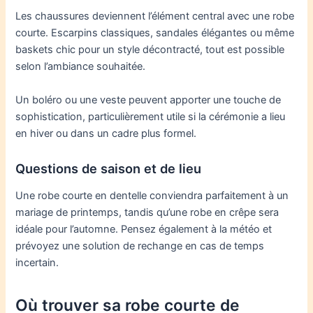
Les chaussures deviennent l’élément central avec une robe
courte. Escarpins classiques, sandales élégantes ou même
baskets chic pour un style décontracté, tout est possible
selon l’ambiance souhaitée.
Un boléro ou une veste peuvent apporter une touche de
sophistication, particulièrement utile si la cérémonie a lieu
en hiver ou dans un cadre plus formel.
Questions de saison et de lieu
Une robe courte en dentelle conviendra parfaitement à un
mariage de printemps, tandis qu’une robe en crêpe sera
idéale pour l’automne. Pensez également à la météo et
prévoyez une solution de rechange en cas de temps
incertain.
Où trouver sa robe courte de