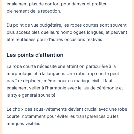
également plus de confort pour danser et profiter
pleinement de la réception.
Du point de vue budgétaire, les robes courtes sont souvent
plus accessibles que leurs homologues longues, et peuvent
être réutilisées pour d’autres occasions festives.
Les points d’attention
La robe courte nécessite une attention particulière à la
morphologie et à la longueur. Une robe trop courte peut
paraître déplacée, même pour un mariage civil. Il faut
également veiller à l’harmonie avec le lieu de cérémonie et
le style général souhaité.
Le choix des sous-vêtements devient crucial avec une robe
courte, notamment pour éviter les transparences ou les
marques visibles.