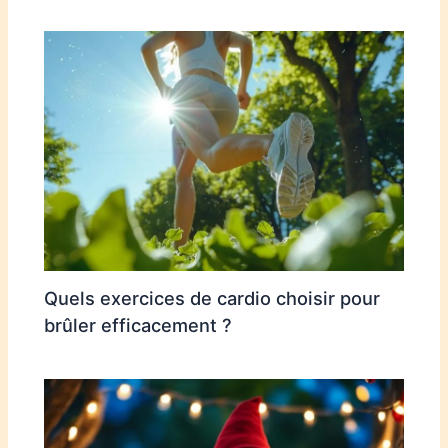
Quels exercices de cardio choisir pour
brûler efficacement ?