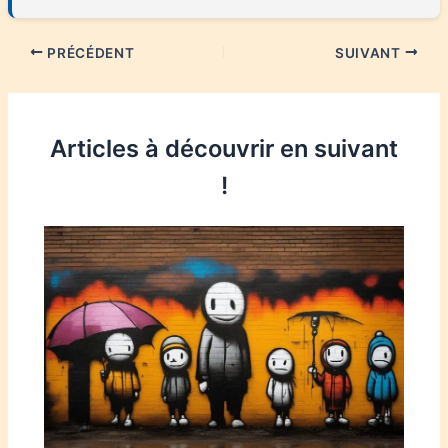
PRÉCÉDENT
SUIVANT
Articles à découvrir en suivant
!