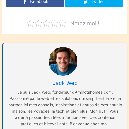
Facebook
Twitter
Notez moi !
Jack Web
Je suis Jack Web, fondateur d’Amingtahomes.com.
Passionné par le web et les solutions qui simplifient la vie, je
partage ici mes conseils, inspirations et coups de cœur sur la
maison, les voyages, la tech et bien plus. Mon but ? Vous
aider à passer des idées à l’action avec des contenus
pratiques et bienveillants. Bienvenue chez moi !