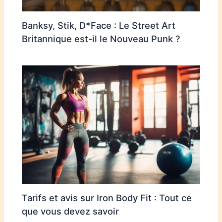
Banksy, Stik, D*Face : Le Street Art
Britannique est-il le Nouveau Punk ?
Tarifs et avis sur Iron Body Fit : Tout ce
que vous devez savoir