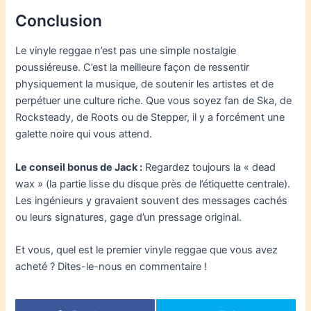
Conclusion
Le vinyle reggae n’est pas une simple nostalgie
poussiéreuse. C’est la meilleure façon de ressentir
physiquement la musique, de soutenir les artistes et de
perpétuer une culture riche. Que vous soyez fan de Ska, de
Rocksteady, de Roots ou de Stepper, il y a forcément une
galette noire qui vous attend.
Le conseil bonus de Jack :
Regardez toujours la « dead
wax » (la partie lisse du disque près de l’étiquette centrale).
Les ingénieurs y gravaient souvent des messages cachés
ou leurs signatures, gage d’un pressage original.
Et vous, quel est le premier vinyle reggae que vous avez
acheté ? Dites-le-nous en commentaire !