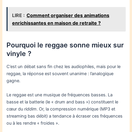
LIRE :
Comment organiser des animations
enrichissantes en maison de retraite ?
Pourquoi le reggae sonne mieux sur
vinyle ?
C’est un débat sans fin chez les audiophiles, mais pour le
reggae, la réponse est souvent unanime : l’analogique
gagne.
Le reggae est une musique de fréquences basses. La
basse et la batterie (le « drum and bass ») constituent le
cœur du
riddim
. Or, la compression numérique (MP3 et
streaming bas débit) a tendance à écraser ces fréquences
ou à les rendre « froides ».