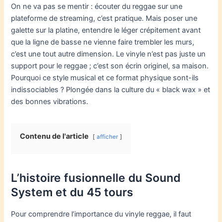
On ne va pas se mentir : écouter du reggae sur une
plateforme de streaming, c’est pratique. Mais poser une
galette sur la platine, entendre le léger crépitement avant
que la ligne de basse ne vienne faire trembler les murs,
c’est une tout autre dimension. Le vinyle n’est pas juste un
support pour le reggae ; c’est son écrin originel, sa maison.
Pourquoi ce style musical et ce format physique sont-ils
indissociables ? Plongée dans la culture du « black wax » et
des bonnes vibrations.
Contenu de l'article
afficher
L’histoire fusionnelle du Sound
System et du 45 tours
Pour comprendre l’importance du vinyle reggae, il faut