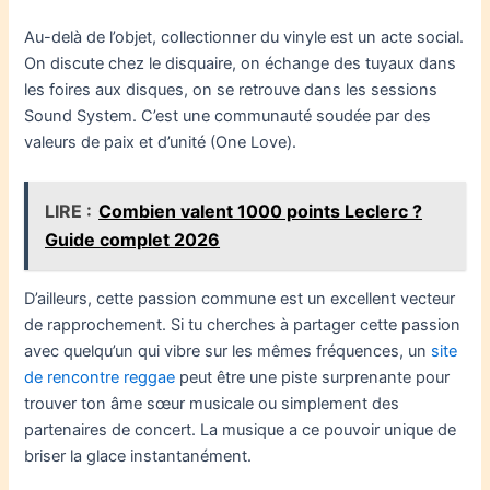
Au-delà de l’objet, collectionner du vinyle est un acte social.
On discute chez le disquaire, on échange des tuyaux dans
les foires aux disques, on se retrouve dans les sessions
Sound System. C’est une communauté soudée par des
valeurs de paix et d’unité (One Love).
LIRE :
Combien valent 1000 points Leclerc ?
Guide complet 2026
D’ailleurs, cette passion commune est un excellent vecteur
de rapprochement. Si tu cherches à partager cette passion
avec quelqu’un qui vibre sur les mêmes fréquences, un
site
de rencontre reggae
peut être une piste surprenante pour
trouver ton âme sœur musicale ou simplement des
partenaires de concert. La musique a ce pouvoir unique de
briser la glace instantanément.