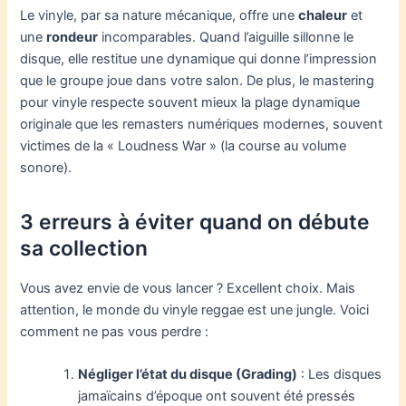
Le vinyle, par sa nature mécanique, offre une
chaleur
et
une
rondeur
incomparables. Quand l’aiguille sillonne le
disque, elle restitue une dynamique qui donne l’impression
que le groupe joue dans votre salon. De plus, le mastering
pour vinyle respecte souvent mieux la plage dynamique
originale que les remasters numériques modernes, souvent
victimes de la « Loudness War » (la course au volume
sonore).
3 erreurs à éviter quand on débute
sa collection
Vous avez envie de vous lancer ? Excellent choix. Mais
attention, le monde du vinyle reggae est une jungle. Voici
comment ne pas vous perdre :
Négliger l’état du disque (Grading)
: Les disques
jamaïcains d’époque ont souvent été pressés