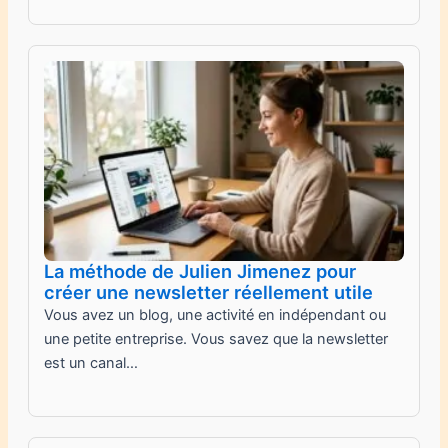
La méthode de Julien Jimenez pour
créer une newsletter réellement utile
Vous avez un blog, une activité en indépendant ou
une petite entreprise. Vous savez que la newsletter
est un canal…