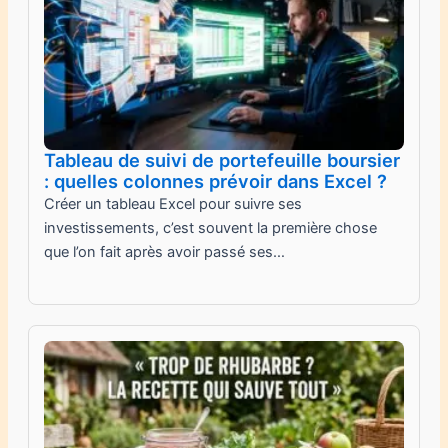
Tableau de suivi de portefeuille boursier
: quelles colonnes prévoir dans Excel ?
Créer un tableau Excel pour suivre ses
investissements, c’est souvent la première chose
que l’on fait après avoir passé ses…