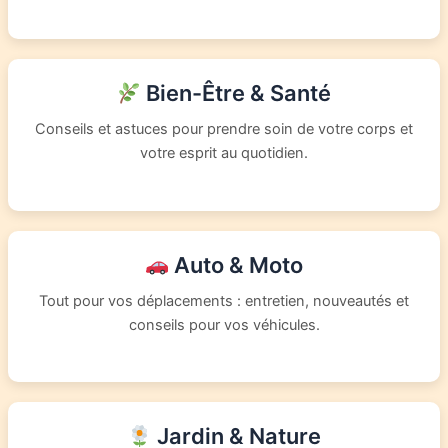
Bien-Être & Santé
Conseils et astuces pour prendre soin de votre corps et
votre esprit au quotidien.
Auto & Moto
Tout pour vos déplacements : entretien, nouveautés et
conseils pour vos véhicules.
Jardin & Nature