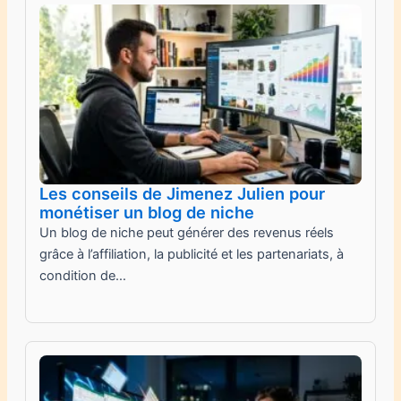
Les conseils de Jimenez Julien pour
monétiser un blog de niche
Un blog de niche peut générer des revenus réels
grâce à l’affiliation, la publicité et les partenariats, à
condition de…