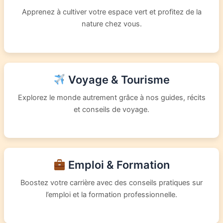
Apprenez à cultiver votre espace vert et profitez de la
nature chez vous.
Voyage & Tourisme
Explorez le monde autrement grâce à nos guides, récits
et conseils de voyage.
Emploi & Formation
Boostez votre carrière avec des conseils pratiques sur
l’emploi et la formation professionnelle.