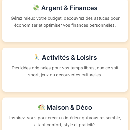
Argent & Finances
Gérez mieux votre budget, découvrez des astuces pour
économiser et optimiser vos finances personnelles.
Activités & Loisirs
Des idées originales pour vos temps libres, que ce soit
sport, jeux ou découvertes culturelles.
Maison & Déco
Inspirez-vous pour créer un intérieur qui vous ressemble,
alliant confort, style et praticité.