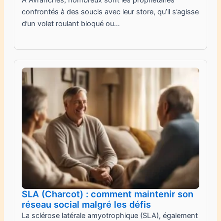
confrontés à des soucis avec leur store, qu’il s’agisse
d’un volet roulant bloqué ou…
SLA (Charcot) : comment maintenir son
réseau social malgré les défis
La sclérose latérale amyotrophique (SLA), également