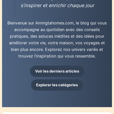
s’inspirer et enrichir chaque jour
Bienvenue sur Amingtahomes.com, le blog qui vous
accompagne au quotidien avec des conseils
pratiques, des astuces inédites et des idées pour
améliorer votre vie, votre maison, vos voyages et
bien plus encore. Explorez nos univers variés et
trouvez l’inspiration qui vous ressemble.
Voir les derniers articles
Explorer les catégories