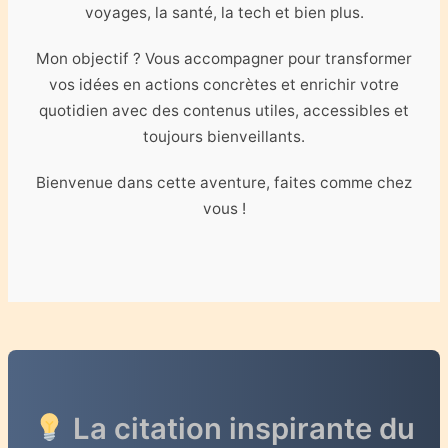
voyages, la santé, la tech et bien plus.
Mon objectif ? Vous accompagner pour transformer
vos idées en actions concrètes et enrichir votre
quotidien avec des contenus utiles, accessibles et
toujours bienveillants.
Bienvenue dans cette aventure, faites comme chez
vous !
La citation inspirante du