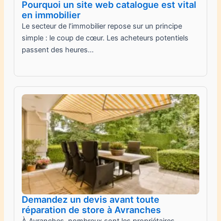
Pourquoi un site web catalogue est vital
en immobilier
Le secteur de l’immobilier repose sur un principe
simple : le coup de cœur. Les acheteurs potentiels
passent des heures…
Demandez un devis avant toute
réparation de store à Avranches
À Avranches, nombreux sont les propriétaires