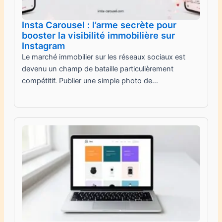
Insta Carousel : l’arme secrète pour
booster la visibilité immobilière sur
Instagram
Le marché immobilier sur les réseaux sociaux est
devenu un champ de bataille particulièrement
compétitif. Publier une simple photo de…