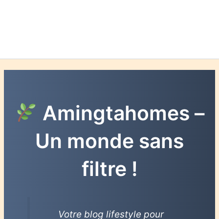
Amingtahomes –
Un monde sans
filtre !
Votre blog lifestyle pour