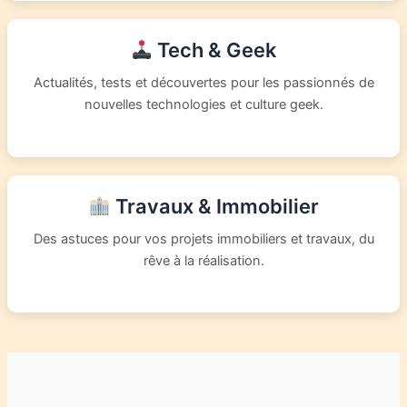
Tech & Geek
Actualités, tests et découvertes pour les passionnés de
nouvelles technologies et culture geek.
Travaux & Immobilier
Des astuces pour vos projets immobiliers et travaux, du
rêve à la réalisation.