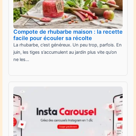
Compote de rhubarbe maison : la recette
facile pour écouler sa récolte
La rhubarbe, c’est généreux. Un peu trop, parfois. En
juin, les tiges s’accumulent au jardin plus vite qu’on
ne les…