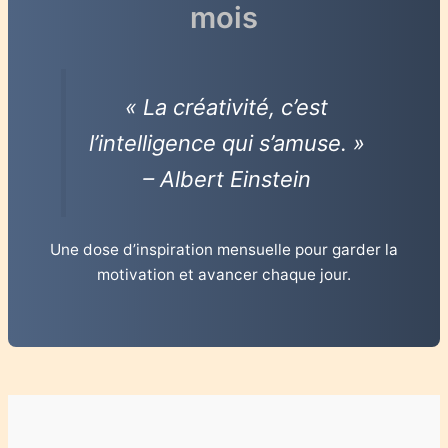
mois
« La créativité, c’est
l’intelligence qui s’amuse. »
– Albert Einstein
Une dose d’inspiration mensuelle pour garder la
motivation et avancer chaque jour.