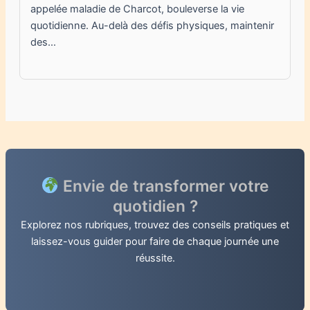
appelée maladie de Charcot, bouleverse la vie
quotidienne. Au-delà des défis physiques, maintenir
des…
Envie de transformer votre
quotidien ?
Explorez nos rubriques, trouvez des conseils pratiques et
laissez-vous guider pour faire de chaque journée une
réussite.