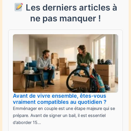
Les derniers articles à
ne pas manquer !
Avant de vivre ensemble, êtes-vous
vraiment compatibles au quotidien ?
Emménager en couple est une étape majeure qui se
prépare. Avant de signer un bail, il est essentiel
d’aborder 15…