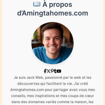
À propos
d’Amingtahomes.com
Je suis Jack Web, passionné par le web et les
découvertes qui facilitent la vie. J’ai créé
Amingtahomes.com pour partager avec vous mes
conseils, mes inspirations et mes coups de cœur
dans des domaines variés comme la maison, les