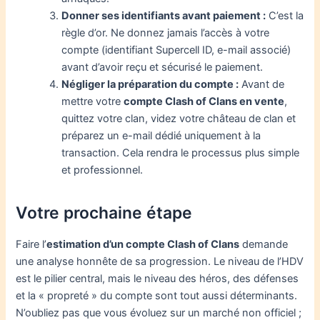
Donner ses identifiants avant paiement :
C’est la
règle d’or. Ne donnez jamais l’accès à votre
compte (identifiant Supercell ID, e-mail associé)
avant d’avoir reçu et sécurisé le paiement.
Négliger la préparation du compte :
Avant de
mettre votre
compte Clash of Clans en vente
,
quittez votre clan, videz votre château de clan et
préparez un e-mail dédié uniquement à la
transaction. Cela rendra le processus plus simple
et professionnel.
Votre prochaine étape
Faire l’
estimation d’un compte Clash of Clans
demande
une analyse honnête de sa progression. Le niveau de l’HDV
est le pilier central, mais le niveau des héros, des défenses
et la « propreté » du compte sont tout aussi déterminants.
N’oubliez pas que vous évoluez sur un marché non officiel ;