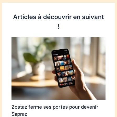
Articles à découvrir en suivant
!
Zostaz ferme ses portes pour devenir
Sapraz