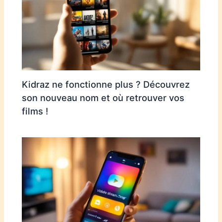
Kidraz ne fonctionne plus ? Découvrez
son nouveau nom et où retrouver vos
films !