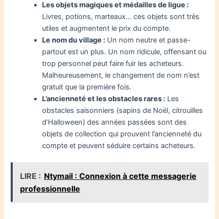
Les objets magiques et médailles de ligue :
Livres, potions, marteaux… ces objets sont très
utiles et augmentent le prix du compte.
Le nom du village :
Un nom neutre et passe-
partout est un plus. Un nom ridicule, offensant ou
trop personnel peut faire fuir les acheteurs.
Malheureusement, le changement de nom n’est
gratuit que la première fois.
L’ancienneté et les obstacles rares :
Les
obstacles saisonniers (sapins de Noël, citrouilles
d’Halloween) des années passées sont des
objets de collection qui prouvent l’ancienneté du
compte et peuvent séduire certains acheteurs.
LIRE :
Ntymail : Connexion à cette messagerie
professionnelle