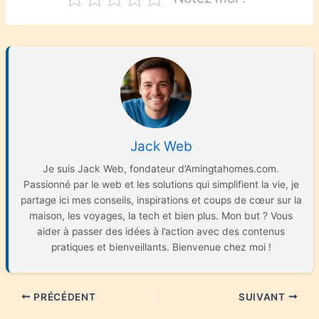
Jack Web
Je suis Jack Web, fondateur d’Amingtahomes.com.
Passionné par le web et les solutions qui simplifient la vie, je
partage ici mes conseils, inspirations et coups de cœur sur la
maison, les voyages, la tech et bien plus. Mon but ? Vous
aider à passer des idées à l’action avec des contenus
pratiques et bienveillants. Bienvenue chez moi !
PRÉCÉDENT
SUIVANT