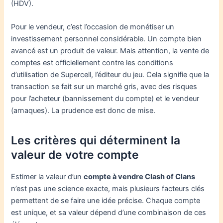
(HDV).
Pour le vendeur, c’est l’occasion de monétiser un
investissement personnel considérable. Un compte bien
avancé est un produit de valeur. Mais attention, la vente de
comptes est officiellement contre les conditions
d’utilisation de Supercell, l’éditeur du jeu. Cela signifie que la
transaction se fait sur un marché gris, avec des risques
pour l’acheteur (bannissement du compte) et le vendeur
(arnaques). La prudence est donc de mise.
Les critères qui déterminent la
valeur de votre compte
Estimer la valeur d’un
compte à vendre Clash of Clans
n’est pas une science exacte, mais plusieurs facteurs clés
permettent de se faire une idée précise. Chaque compte
est unique, et sa valeur dépend d’une combinaison de ces