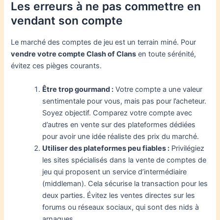
Les erreurs à ne pas commettre en
vendant son compte
Le marché des comptes de jeu est un terrain miné. Pour
vendre votre compte Clash of Clans
en toute sérénité,
évitez ces pièges courants.
Être trop gourmand :
Votre compte a une valeur
sentimentale pour vous, mais pas pour l’acheteur.
Soyez objectif. Comparez votre compte avec
d’autres en vente sur des plateformes dédiées
pour avoir une idée réaliste des prix du marché.
Utiliser des plateformes peu fiables :
Privilégiez
les sites spécialisés dans la vente de comptes de
jeu qui proposent un service d’intermédiaire
(middleman). Cela sécurise la transaction pour les
deux parties. Évitez les ventes directes sur les
forums ou réseaux sociaux, qui sont des nids à
arnaques.