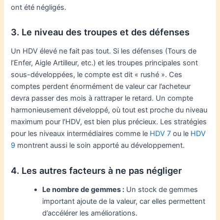
ont été négligés.
3. Le niveau des troupes et des défenses
Un HDV élevé ne fait pas tout. Si les défenses (Tours de
l’Enfer, Aigle Artilleur, etc.) et les troupes principales sont
sous-développées, le compte est dit « rushé ». Ces
comptes perdent énormément de valeur car l’acheteur
devra passer des mois à rattraper le retard. Un compte
harmonieusement développé, où tout est proche du niveau
maximum pour l’HDV, est bien plus précieux. Les stratégies
pour les niveaux intermédiaires comme le
HDV 7
ou le
HDV
9
montrent aussi le soin apporté au développement.
4. Les autres facteurs à ne pas négliger
Le nombre de gemmes :
Un stock de gemmes
important ajoute de la valeur, car elles permettent
d’accélérer les améliorations.