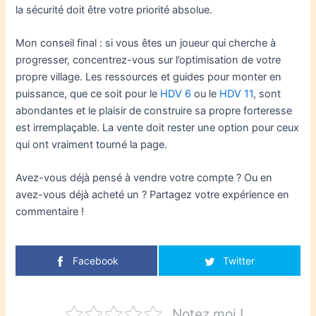
la sécurité doit être votre priorité absolue.
Mon conseil final : si vous êtes un joueur qui cherche à
progresser, concentrez-vous sur l’optimisation de votre
propre village. Les ressources et guides pour monter en
puissance, que ce soit pour le
HDV 6
ou le
HDV 11
, sont
abondantes et le plaisir de construire sa propre forteresse
est irremplaçable. La vente doit rester une option pour ceux
qui ont vraiment tourné la page.
Avez-vous déjà pensé à vendre votre compte ? Ou en
avez-vous déjà acheté un ? Partagez votre expérience en
commentaire !
Facebook
Twitter
Notez moi !