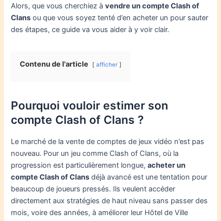
Alors, que vous cherchiez à
vendre un compte Clash of
Clans
ou que vous soyez tenté d’en acheter un pour sauter
des étapes, ce guide va vous aider à y voir clair.
Contenu de l'article
afficher
Pourquoi vouloir estimer son
compte Clash of Clans ?
Le marché de la vente de comptes de jeux vidéo n’est pas
nouveau. Pour un jeu comme Clash of Clans, où la
progression est particulièrement longue,
acheter un
compte Clash of Clans
déjà avancé est une tentation pour
beaucoup de joueurs pressés. Ils veulent accéder
directement aux stratégies de haut niveau sans passer des
mois, voire des années, à améliorer leur Hôtel de Ville