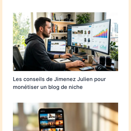
Les conseils de Jimenez Julien pour
monétiser un blog de niche