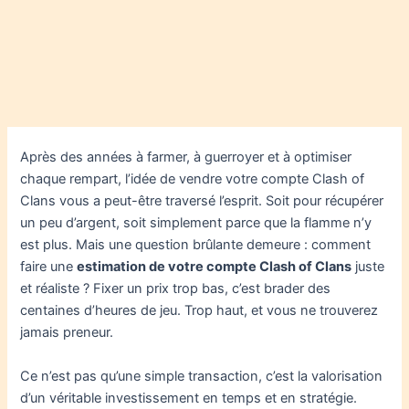
Après des années à farmer, à guerroyer et à optimiser
chaque rempart, l’idée de vendre votre compte Clash of
Clans vous a peut-être traversé l’esprit. Soit pour récupérer
un peu d’argent, soit simplement parce que la flamme n’y
est plus. Mais une question brûlante demeure : comment
faire une
estimation de votre compte Clash of Clans
juste
et réaliste ? Fixer un prix trop bas, c’est brader des
centaines d’heures de jeu. Trop haut, et vous ne trouverez
jamais preneur.
Ce n’est pas qu’une simple transaction, c’est la valorisation
d’un véritable investissement en temps et en stratégie.