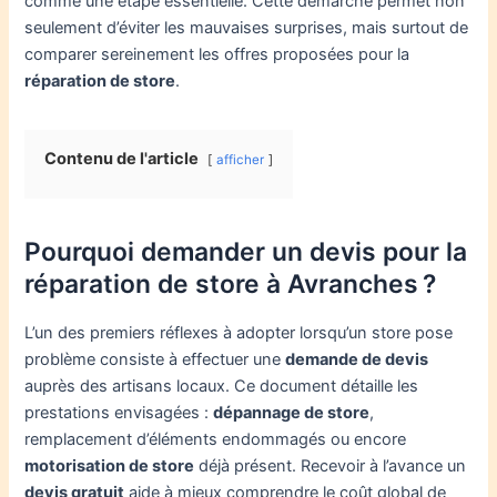
comme une étape essentielle. Cette démarche permet non
seulement d’éviter les mauvaises surprises, mais surtout de
comparer sereinement les offres proposées pour la
réparation de store
.
Contenu de l'article
afficher
Pourquoi demander un devis pour la
réparation de store à Avranches ?
L’un des premiers réflexes à adopter lorsqu’un store pose
problème consiste à effectuer une
demande de devis
auprès des artisans locaux. Ce document détaille les
prestations envisagées :
dépannage de store
,
remplacement d’éléments endommagés ou encore
motorisation de store
déjà présent. Recevoir à l’avance un
devis gratuit
aide à mieux comprendre le coût global de