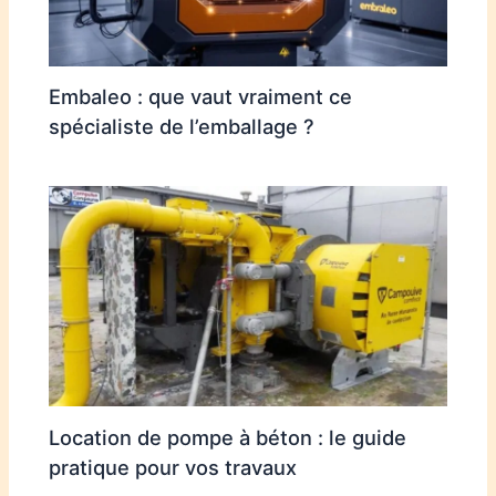
Embaleo : que vaut vraiment ce
spécialiste de l’emballage ?
Location de pompe à béton : le guide
pratique pour vos travaux