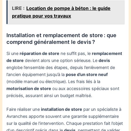
LIRE :
Location de pompe à béton : le guide
pratique pour vos travaux
Installation et remplacement de store : que
comprend généralement le devis ?
Si une
réparation de store
ne suffit pas, le
remplacement
de store
devient alors une option sérieuse. Le
devis
englobe l’ensemble des étapes, depuis l’enlèvement de
l’ancien équipement jusqu’à la
pose d’un store neuf
(modèle manuel ou électrique). Les frais liés à la
motorisation de store
ou aux accessoires spéciaux sont
précisés, assurant ainsi un budget maîtrisé.
Faire réaliser une
installation de store
par un spécialiste à
Avranches apporte souvent une garantie supplémentaire
sur la qualité de l’intervention. Chaque prestation fait l’objet
d’un descriptif précis dans le
devis
, permettant de valider