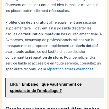
l’intervention, en incluant aussi bien la main-d’œuvre que
les pièces potentiellement nécessaires.
Profiter d’un
devis gratuit
offre également une sécurité
supplémentaire. Il devient ainsi possible d’écarter les
risques de
facturation imprévue
lors du règlement final. À
Avranches, beaucoup de professionnels misent sur la
transparence et proposent rapidement un
devis détaillé
avant toute action, ce qui facilite chaque décision
concernant la
réparation de store
. Pour bénéficier d’un
service fiable et accessible en toute sérénité, consultez un
spécialiste reconnu de la
réparation stores avranches
.
LIRE :
Embaleo : que vaut vraiment ce
spécialiste de l'emballage ?