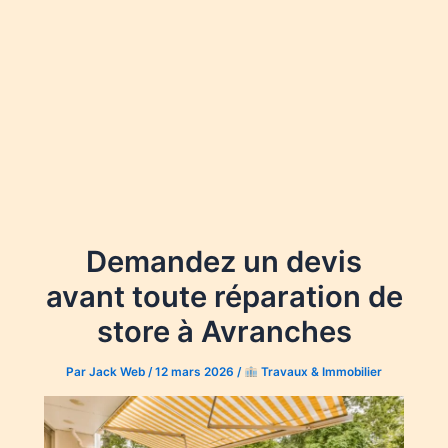
Demandez un devis
avant toute réparation de
store à Avranches
Par
Jack Web
/
12 mars 2026
/
Travaux & Immobilier