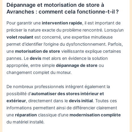
Dépannage et motorisation de store à
Avranches : comment cela fonctionne-t-il ?
Pour garantir une
intervention rapide
, il est important de
préciser la nature exacte du problème rencontré. Lorsqu’un
volet roulant
est concerné, une expertise minutieuse
permet d’identifier l’origine du dysfonctionnement. Parfois,
une
motorisation de store
vieillissante explique certaines
pannes. Le
devis
met alors en évidence la solution
appropriée, entre simple
dépannage de store
ou
changement complet du moteur.
De nombreux professionnels intègrent également la
possibilité d’
automatiser des stores intérieur et
extérieur
, directement dans le
devis initial
. Toutes ces
informations permettent ainsi de différencier clairement
une
réparation
classique d’une
modernisation complète
du matériel installé.