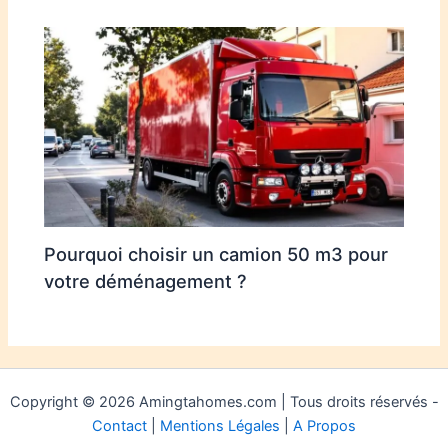
Pourquoi choisir un camion 50 m3 pour
votre déménagement ?
Copyright © 2026 Amingtahomes.com | Tous droits réservés -
Contact
|
Mentions Légales
|
A Propos