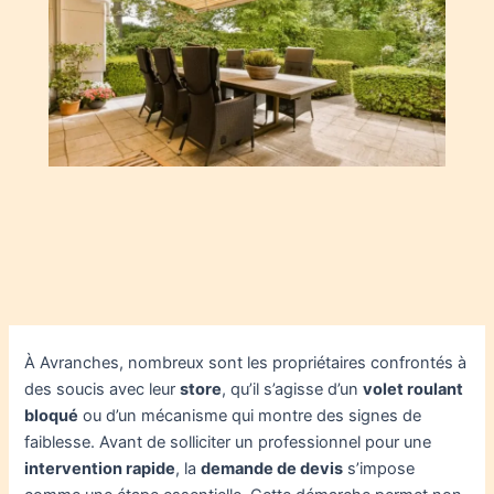
À Avranches, nombreux sont les propriétaires confrontés à
des soucis avec leur
store
, qu’il s’agisse d’un
volet roulant
bloqué
ou d’un mécanisme qui montre des signes de
faiblesse. Avant de solliciter un professionnel pour une
intervention rapide
, la
demande de devis
s’impose