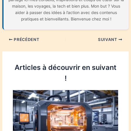
maison, les voyages, la tech et bien plus. Mon but ? Vous
aider à passer des idées à l’action avec des contenus
pratiques et bienveillants. Bienvenue chez moi !
PRÉCÉDENT
SUIVANT
Articles à découvrir en suivant
!