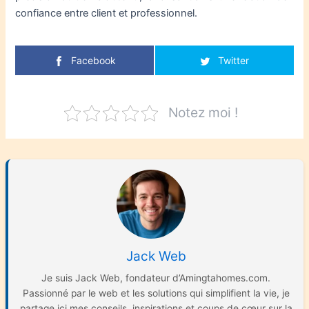
confiance entre client et professionnel.
Facebook
Twitter
Notez moi !
Jack Web
Je suis Jack Web, fondateur d’Amingtahomes.com.
Passionné par le web et les solutions qui simplifient la vie, je
partage ici mes conseils, inspirations et coups de cœur sur la