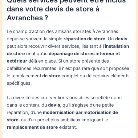
Quels services peuvent être inclus
dans votre devis de store à
Avranches ?
Le champ d’action des artisans storistes à Avranches
dépasse souvent la simple
réparation de store
. Un
devis
peut alors recouvrir divers services, liés tant à l’
installation
de store
neuf qu’au
dépannage de stores intérieur et
extérieur
déjà en place. Si un store présente des
défaillances récurrentes, il n’est pas rare que soit proposée
le remplacement
de store
complet ou de certains éléments
spécifiques.
La diversité des interventions possibles se reflète donc
dans le contenu du
devis
, qu’il s’agisse d’une petite
réparation, d’une
modernisation par motorisation de
store
, ou d’un projet plus ambitieux impliquant le
remplacement de store
existant.