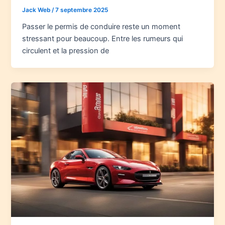
Jack Web
/
7 septembre 2025
Passer le permis de conduire reste un moment
stressant pour beaucoup. Entre les rumeurs qui
circulent et la pression de