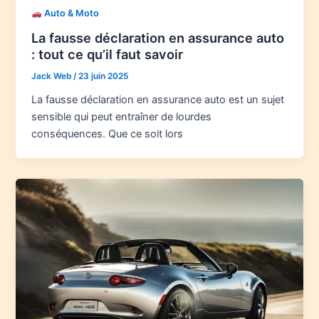
Auto & Moto
La fausse déclaration en assurance auto
: tout ce qu’il faut savoir
Jack Web
/
23 juin 2025
La fausse déclaration en assurance auto est un sujet
sensible qui peut entraîner de lourdes
conséquences. Que ce soit lors