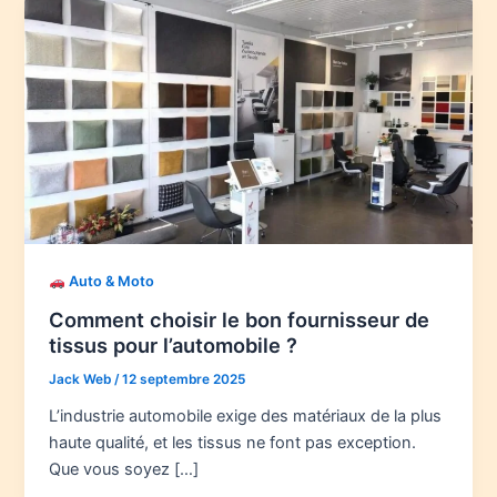
Auto & Moto
Comment choisir le bon fournisseur de
tissus pour l’automobile ?
Jack Web
/
12 septembre 2025
L’industrie automobile exige des matériaux de la plus
haute qualité, et les tissus ne font pas exception.
Que vous soyez […]