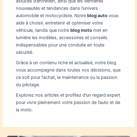
astuces d’entretien, ainsi que les dernières
nouveautés et tendances dans l’univers
automobile et motocycliste. Notre
blog auto
vous
aide à choisir, entretenir et optimiser votre
véhicule, tandis que notre
blog moto
met en
lumière les modèles, accessoires et conseils
indispensables pour une conduite en toute
sécurité.
Grâce à un contenu riche et actualisé, notre blog
vous accompagne dans toutes vos décisions, que
ce soit pour l’achat, la maintenance ou la passion
du pilotage.
Explorez nos articles et profitez d’un regard expert
pour vivre pleinement votre passion de l’auto et de
la moto.