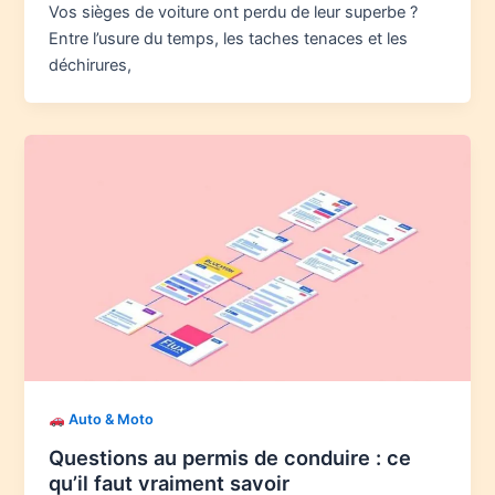
Vos sièges de voiture ont perdu de leur superbe ?
Entre l’usure du temps, les taches tenaces et les
déchirures,
Auto & Moto
Questions au permis de conduire : ce
qu’il faut vraiment savoir