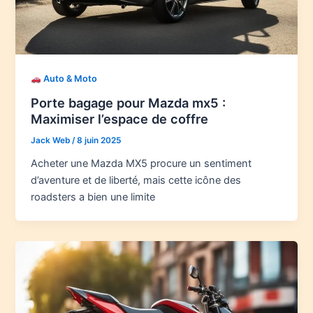
Auto & Moto
Porte bagage pour Mazda mx5 :
Maximiser l’espace de coffre
Jack Web
/
8 juin 2025
Acheter une Mazda MX5 procure un sentiment
d’aventure et de liberté, mais cette icône des
roadsters a bien une limite