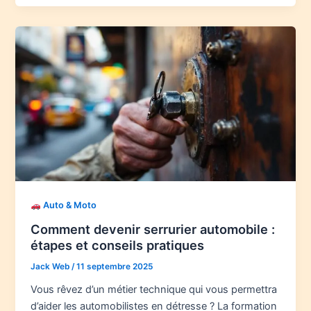
Auto & Moto
Comment devenir serrurier automobile :
étapes et conseils pratiques
Jack Web
/
11 septembre 2025
Vous rêvez d’un métier technique qui vous permettra
d’aider les automobilistes en détresse ? La formation