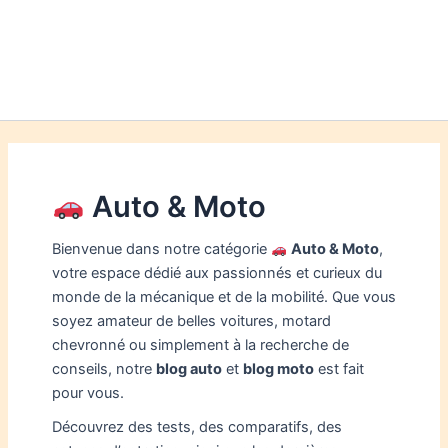
Auto & Moto
Bienvenue dans notre catégorie
Auto & Moto
,
votre espace dédié aux passionnés et curieux du
monde de la mécanique et de la mobilité. Que vous
soyez amateur de belles voitures, motard
chevronné ou simplement à la recherche de
conseils, notre
blog auto
et
blog moto
est fait
pour vous.
Découvrez des tests, des comparatifs, des