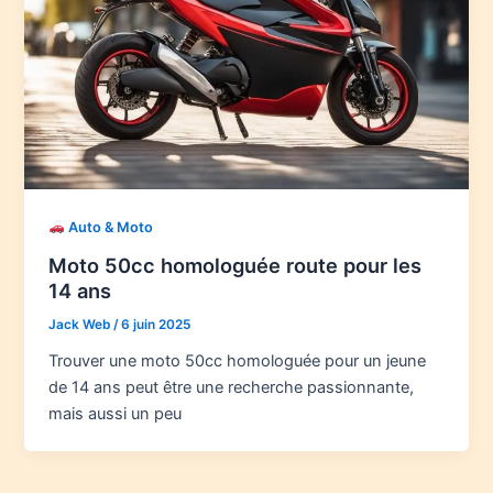
Auto & Moto
Moto 50cc homologuée route pour les
14 ans
Jack Web
/
6 juin 2025
Trouver une moto 50cc homologuée pour un jeune
de 14 ans peut être une recherche passionnante,
mais aussi un peu