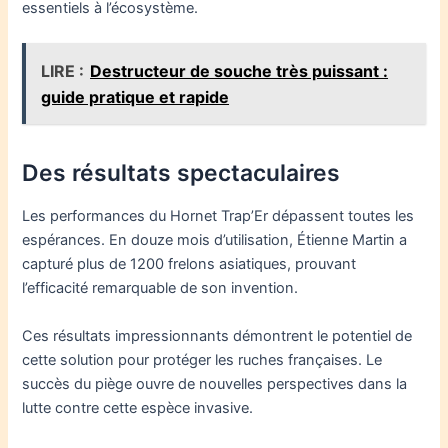
essentiels à l’écosystème.
LIRE :
Destructeur de souche très puissant :
guide pratique et rapide
Des résultats spectaculaires
Les performances du Hornet Trap’Er dépassent toutes les
espérances. En douze mois d’utilisation, Étienne Martin a
capturé plus de 1200 frelons asiatiques, prouvant
l’efficacité remarquable de son invention.
Ces résultats impressionnants démontrent le potentiel de
cette solution pour protéger les ruches françaises. Le
succès du piège ouvre de nouvelles perspectives dans la
lutte contre cette espèce invasive.