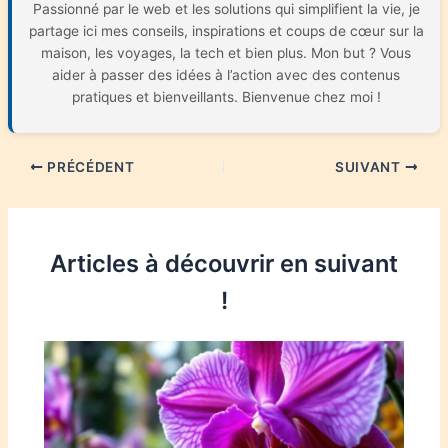
Passionné par le web et les solutions qui simplifient la vie, je
partage ici mes conseils, inspirations et coups de cœur sur la
maison, les voyages, la tech et bien plus. Mon but ? Vous
aider à passer des idées à l’action avec des contenus
pratiques et bienveillants. Bienvenue chez moi !
PRÉCÉDENT
SUIVANT
Articles à découvrir en suivant
!