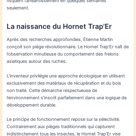
risquent l’anéantissement en quelques semaines
seulement.
La naissance du Hornet Trap’Er
Après des recherches approfondies, Étienne Martin
conçoit son piège révolutionnaire. Le Hornet Trap’Er naît de
l’observation minutieuse du comportement des frelons
asiatiques autour des ruches.
L’inventeur privilégie une approche écologique en utilisant
exclusivement des matériaux de récupération et du bois
non traité. Cette démarche respectueuse de
l’environnement s’inscrit parfaitement dans une logique de
développement durable.
Le principe de fonctionnement repose sur la sélectivité.
Contrairement aux pièges traditionnels qui capturent
indistinctement tous les insectes, le Hornet Trap’Er vise