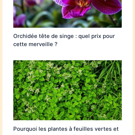
Orchidée tête de singe : quel prix pour
cette merveille ?
Pourquoi les plantes à feuilles vertes et