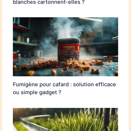
blanches cartonnent-elles ?
Fumigène pour cafard : solution efficace
ou simple gadget ?