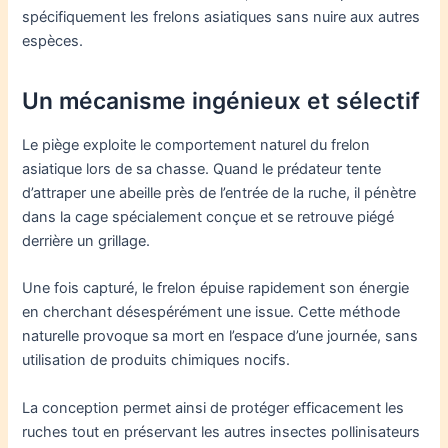
spécifiquement les frelons asiatiques sans nuire aux autres
espèces.
Un mécanisme ingénieux et sélectif
Le piège exploite le comportement naturel du frelon
asiatique lors de sa chasse. Quand le prédateur tente
d’attraper une abeille près de l’entrée de la ruche, il pénètre
dans la cage spécialement conçue et se retrouve piégé
derrière un grillage.
Une fois capturé, le frelon épuise rapidement son énergie
en cherchant désespérément une issue. Cette méthode
naturelle provoque sa mort en l’espace d’une journée, sans
utilisation de produits chimiques nocifs.
La conception permet ainsi de protéger efficacement les
ruches tout en préservant les autres insectes pollinisateurs