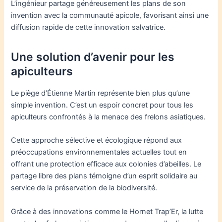
L’ingénieur partage généreusement les plans de son
invention avec la communauté apicole, favorisant ainsi une
diffusion rapide de cette innovation salvatrice.
Une solution d’avenir pour les
apiculteurs
Le piège d’Étienne Martin représente bien plus qu’une
simple invention. C’est un espoir concret pour tous les
apiculteurs confrontés à la menace des frelons asiatiques.
Cette approche sélective et écologique répond aux
préoccupations environnementales actuelles tout en
offrant une protection efficace aux colonies d’abeilles. Le
partage libre des plans témoigne d’un esprit solidaire au
service de la préservation de la biodiversité.
Grâce à des innovations comme le Hornet Trap’Er, la lutte