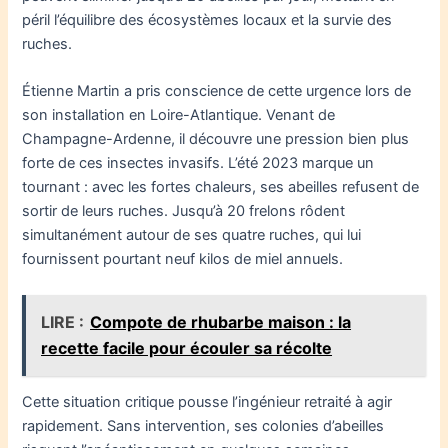
péril l’équilibre des écosystèmes locaux et la survie des
ruches.
Étienne Martin a pris conscience de cette urgence lors de
son installation en Loire-Atlantique. Venant de
Champagne-Ardenne, il découvre une pression bien plus
forte de ces insectes invasifs. L’été 2023 marque un
tournant : avec les fortes chaleurs, ses abeilles refusent de
sortir de leurs ruches. Jusqu’à 20 frelons rôdent
simultanément autour de ses quatre ruches, qui lui
fournissent pourtant neuf kilos de miel annuels.
LIRE :
Compote de rhubarbe maison : la
recette facile pour écouler sa récolte
Cette situation critique pousse l’ingénieur retraité à agir
rapidement. Sans intervention, ses colonies d’abeilles