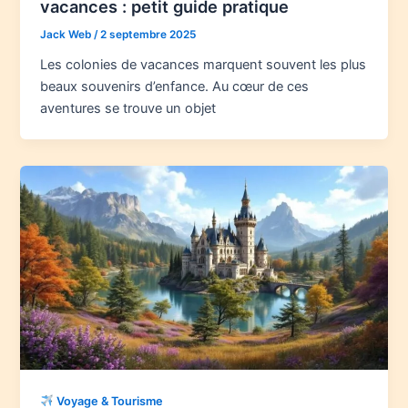
vacances : petit guide pratique
Jack Web
/
2 septembre 2025
Les colonies de vacances marquent souvent les plus
beaux souvenirs d’enfance. Au cœur de ces
aventures se trouve un objet
Voyage & Tourisme