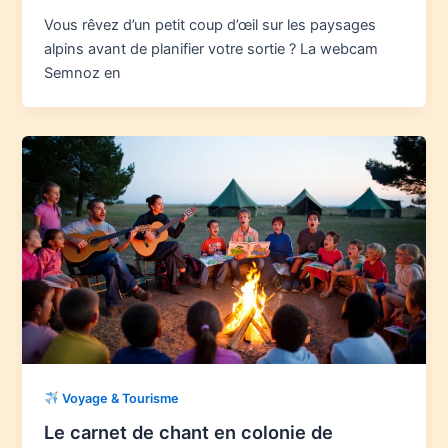
Vous rêvez d’un petit coup d’œil sur les paysages
alpins avant de planifier votre sortie ? La webcam
Semnoz en
Voyage & Tourisme
Le carnet de chant en colonie de