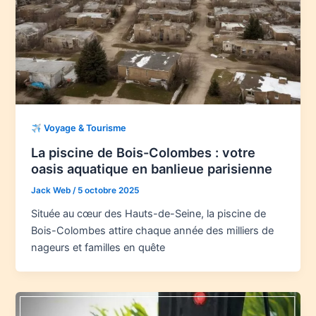
Voyage & Tourisme
La piscine de Bois-Colombes : votre
oasis aquatique en banlieue parisienne
Jack Web
/
5 octobre 2025
Située au cœur des Hauts-de-Seine, la piscine de
Bois-Colombes attire chaque année des milliers de
nageurs et familles en quête