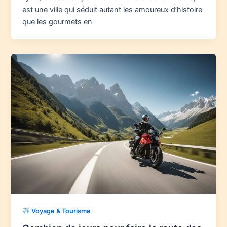
est une ville qui séduit autant les amoureux d’histoire
que les gourmets en
Voyage & Tourisme