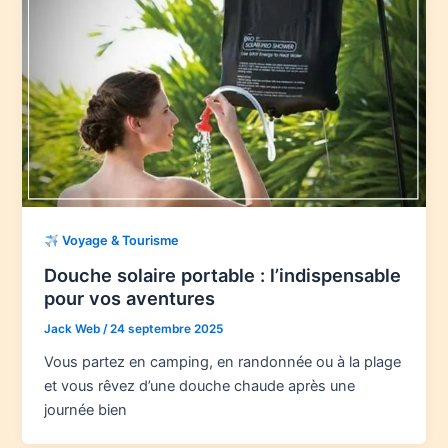
Voyage & Tourisme
Douche solaire portable : l’indispensable
pour vos aventures
Jack Web
/
24 septembre 2025
Vous partez en camping, en randonnée ou à la plage
et vous rêvez d’une douche chaude après une
journée bien