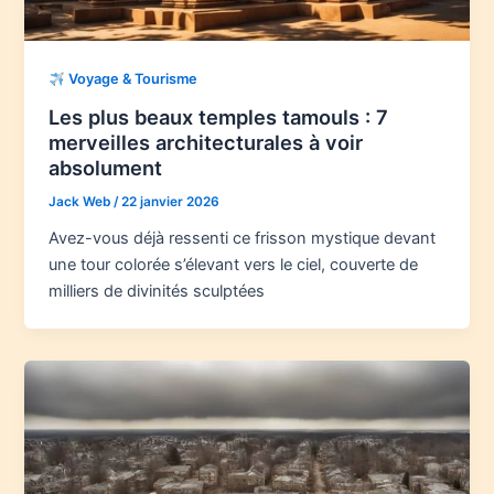
Voyage & Tourisme
Les plus beaux temples tamouls : 7
merveilles architecturales à voir
absolument
Jack Web
/
22 janvier 2026
Avez-vous déjà ressenti ce frisson mystique devant
une tour colorée s’élevant vers le ciel, couverte de
milliers de divinités sculptées