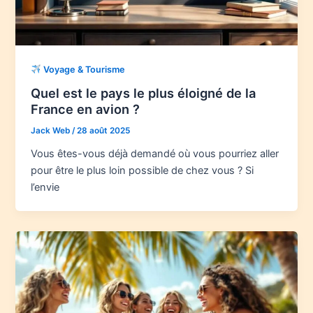
Voyage & Tourisme
Quel est le pays le plus éloigné de la
France en avion ?
Jack Web
/
28 août 2025
Vous êtes-vous déjà demandé où vous pourriez aller
pour être le plus loin possible de chez vous ? Si
l’envie