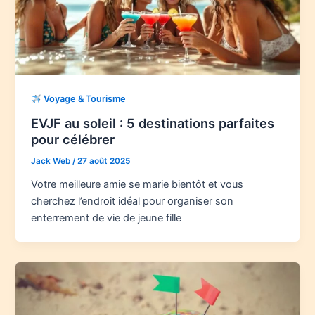
Voyage & Tourisme
EVJF au soleil : 5 destinations parfaites
pour célébrer
Jack Web
/
27 août 2025
Votre meilleure amie se marie bientôt et vous
cherchez l’endroit idéal pour organiser son
enterrement de vie de jeune fille