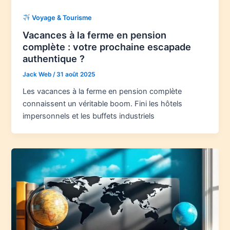
Voyage & Tourisme
Vacances à la ferme en pension
complète : votre prochaine escapade
authentique ?
Jack Web
/
31 août 2025
Les vacances à la ferme en pension complète
connaissent un véritable boom. Fini les hôtels
impersonnels et les buffets industriels