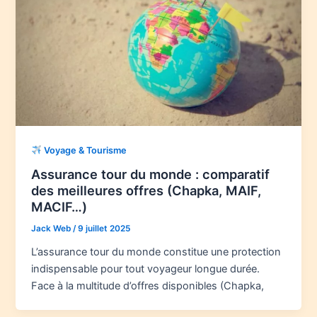
Voyage & Tourisme
Assurance tour du monde : comparatif
des meilleures offres (Chapka, MAIF,
MACIF…)
Jack Web
/
9 juillet 2025
L’assurance tour du monde constitue une protection
indispensable pour tout voyageur longue durée.
Face à la multitude d’offres disponibles (Chapka,