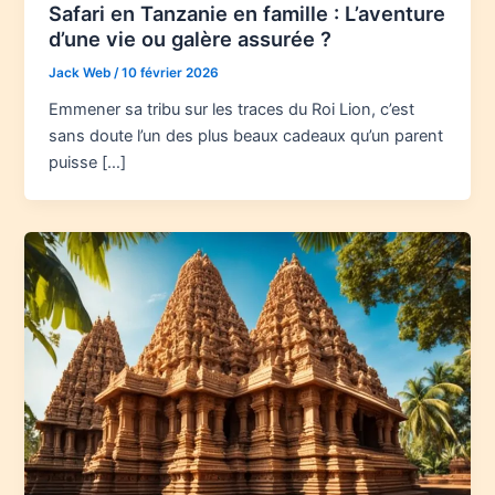
Safari en Tanzanie en famille : L’aventure
d’une vie ou galère assurée ?
Jack Web
/
10 février 2026
Emmener sa tribu sur les traces du Roi Lion, c’est
sans doute l’un des plus beaux cadeaux qu’un parent
puisse […]