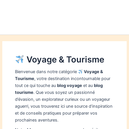
Voyage & Tourisme
Bienvenue dans notre catégorie
Voyage &
Tourisme
, votre destination incontournable pour
tout ce qui touche au
blog voyage
et au
blog
tourisme
. Que vous soyez un passionné
d’évasion, un explorateur curieux ou un voyageur
aguerri, vous trouverez ici une source d’inspiration
et de conseils pratiques pour préparer vos
prochaines aventures.