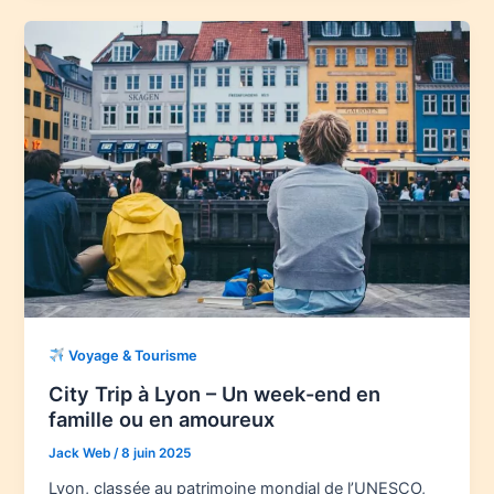
Voyage & Tourisme
City Trip à Lyon – Un week-end en
famille ou en amoureux
Jack Web
/
8 juin 2025
Lyon, classée au patrimoine mondial de l’UNESCO,