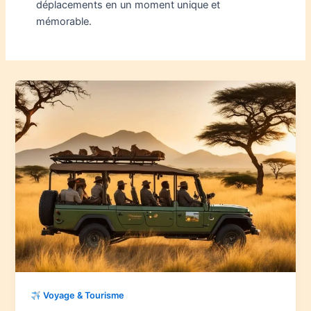
déplacements en un moment unique et
mémorable.
Voyage & Tourisme