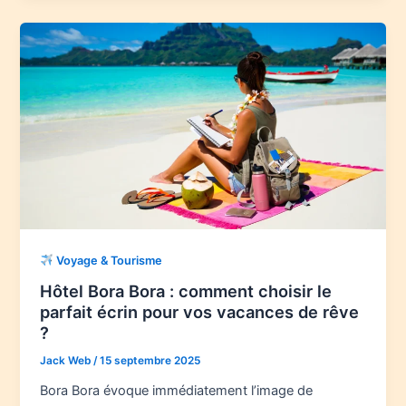
Voyage & Tourisme
Hôtel Bora Bora : comment choisir le
parfait écrin pour vos vacances de rêve
?
Jack Web
/
15 septembre 2025
Bora Bora évoque immédiatement l’image de