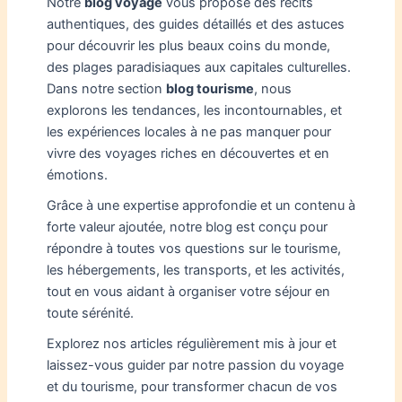
Notre
blog voyage
vous propose des récits
authentiques, des guides détaillés et des astuces
pour découvrir les plus beaux coins du monde,
des plages paradisiaques aux capitales culturelles.
Dans notre section
blog tourisme
, nous
explorons les tendances, les incontournables, et
les expériences locales à ne pas manquer pour
vivre des voyages riches en découvertes et en
émotions.
Grâce à une expertise approfondie et un contenu à
forte valeur ajoutée, notre blog est conçu pour
répondre à toutes vos questions sur le tourisme,
les hébergements, les transports, et les activités,
tout en vous aidant à organiser votre séjour en
toute sérénité.
Explorez nos articles régulièrement mis à jour et
laissez-vous guider par notre passion du voyage
et du tourisme, pour transformer chacun de vos