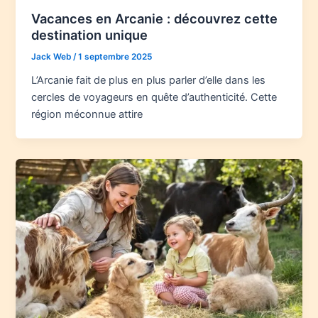
Vacances en Arcanie : découvrez cette
destination unique
Jack Web
/
1 septembre 2025
L’Arcanie fait de plus en plus parler d’elle dans les
cercles de voyageurs en quête d’authenticité. Cette
région méconnue attire