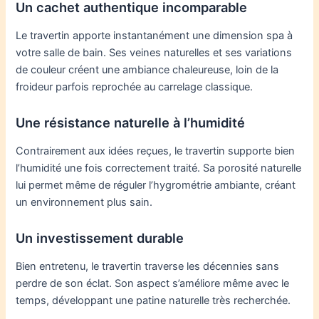
Un cachet authentique incomparable
Le travertin apporte instantanément une dimension spa à
votre salle de bain. Ses veines naturelles et ses variations
de couleur créent une ambiance chaleureuse, loin de la
froideur parfois reprochée au carrelage classique.
Une résistance naturelle à l’humidité
Contrairement aux idées reçues, le travertin supporte bien
l’humidité une fois correctement traité. Sa porosité naturelle
lui permet même de réguler l’hygrométrie ambiante, créant
un environnement plus sain.
Un investissement durable
Bien entretenu, le travertin traverse les décennies sans
perdre de son éclat. Son aspect s’améliore même avec le
temps, développant une patine naturelle très recherchée.