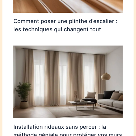
Comment poser une plinthe d’escalier :
les techniques qui changent tout
Installation rideaux sans percer : la
méthode géniale pour protéger vos murs