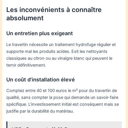
Les inconvénients à connaître
absolument
Un entretien plus exigeant
Le travertin nécessite un traitement hydrofuge régulier et
supporte mal les produits acides. Exit les nettoyants
classiques au citron ou au vinaigre blanc qui peuvent le
ternir définitivement.
Un coût d’installation élevé
Comptez entre 40 et 100 euros le m² pour du travertin de
qualité, sans compter la pose qui demande un savoir-faire
spécifique. L’investissement initial est conséquent mais se
justifie par la durabilité du matériau.