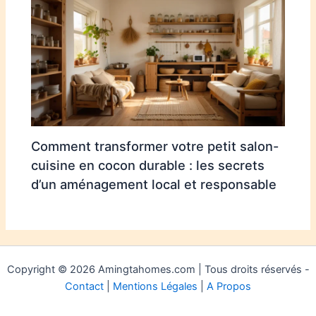
Comment transformer votre petit salon-
cuisine en cocon durable : les secrets
d’un aménagement local et responsable
Copyright © 2026 Amingtahomes.com | Tous droits réservés -
Contact
|
Mentions Légales
|
A Propos