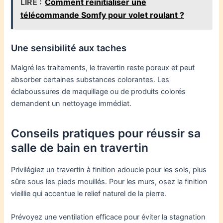
LIRE :
Comment réinitialiser une
télécommande Somfy pour volet roulant ?
Une sensibilité aux taches
Malgré les traitements, le travertin reste poreux et peut
absorber certaines substances colorantes. Les
éclaboussures de maquillage ou de produits colorés
demandent un nettoyage immédiat.
Conseils pratiques pour réussir sa
salle de bain en travertin
Privilégiez un travertin à finition adoucie pour les sols, plus
sûre sous les pieds mouillés. Pour les murs, osez la finition
vieillie qui accentue le relief naturel de la pierre.
Prévoyez une ventilation efficace pour éviter la stagnation