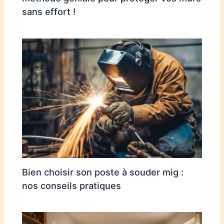
sans effort !
Bien choisir son poste à souder mig :
nos conseils pratiques