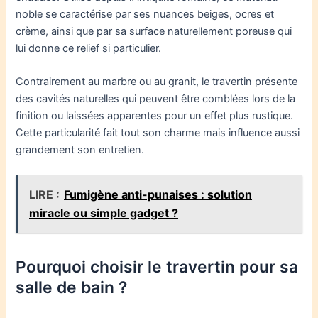
noble se caractérise par ses nuances beiges, ocres et
crème, ainsi que par sa surface naturellement poreuse qui
lui donne ce relief si particulier.
Contrairement au marbre ou au granit, le travertin présente
des cavités naturelles qui peuvent être comblées lors de la
finition ou laissées apparentes pour un effet plus rustique.
Cette particularité fait tout son charme mais influence aussi
grandement son entretien.
LIRE :
Fumigène anti-punaises : solution
miracle ou simple gadget ?
Pourquoi choisir le travertin pour sa
salle de bain ?