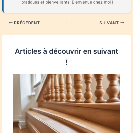
pratiques et bienveillants. Bienvenue chez moi !
PRÉCÉDENT
SUIVANT
Articles à découvrir en suivant
!