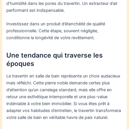
d’humidité dans les pores du travertin. Un extracteur d’air
performant est indispensable.
Investissez dans un produit d’étanchéité de qualité
professionnelle. Cette étape, souvent négligée,
conditionne la longévité de votre revêtement.
Une tendance qui traverse les
époques
Le travertin en salle de bain représente un choix audacieux
mais réfléchi. Cette pierre noble demande certes plus
d’attention qu’un carrelage standard, mais elle offre en
retour une esthétique intemporelle et une plus-value
indéniable à votre bien immobilier. Si vous êtes prêt à
adapter vos habitudes d’entretien, le travertin transformera
votre salle de bain en véritable havre de paix naturel.