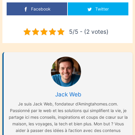
Facebook
Twitter
5/5 - (2 votes)
Jack Web
Je suis Jack Web, fondateur d’Amingtahomes.com.
Passionné par le web et les solutions qui simplifient la vie, je
partage ici mes conseils, inspirations et coups de cœur sur la
maison, les voyages, la tech et bien plus. Mon but ? Vous
aider à passer des idées à l’action avec des contenus