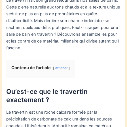
Le travertin fait son grand retour dans nos salles de bains.
Cette pierre naturelle aux tons chauds et à la texture unique
séduit de plus en plus de propriétaires en quête
d’authenticité. Mais derrière son charme indéniable se
cachent quelques défis pratiques. Faut-il craquer pour une
salle de bain en travertin ? Découvrons ensemble les pour
et les contre de ce matériau millénaire qui divise autant qu’il
fascine.
Contenu de l'article
afficher
Qu’est-ce que le travertin
exactement ?
Le travertin est une roche calcaire formée par la
précipitation de carbonate de calcium dans les sources
chaudes. Utilisé depuis l’Antiquité romaine, ce matériau