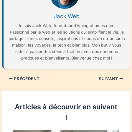
Jack Web
Je suis Jack Web, fondateur d’Amingtahomes.com.
Passionné par le web et les solutions qui simplifient la vie, je
partage ici mes conseils, inspirations et coups de cœur sur la
maison, les voyages, la tech et bien plus. Mon but ? Vous
aider à passer des idées à l’action avec des contenus
pratiques et bienveillants. Bienvenue chez moi !
PRÉCÉDENT
SUIVANT
Articles à découvrir en suivant
!