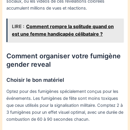
sociaux, où les vidéos de ces révélations colorées
accumulent millions de vues et réactions.
LIRE :
Comment rompre la solitude quand on
est une femme handicapée célibataire ?
Comment organiser votre fumigène
gender reveal
Choisir le bon matériel
Optez pour des fumigènes spécialement conçus pour les
événements. Les fumigènes de fête sont moins toxiques
que ceux utilisés pour la signalisation militaire. Comptez 2 à
3 fumigènes pour un effet visuel optimal, avec une durée de
combustion de 60 à 90 secondes chacun.