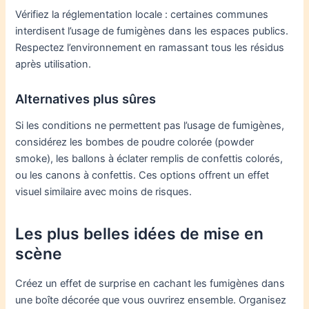
Vérifiez la réglementation locale : certaines communes
interdisent l’usage de fumigènes dans les espaces publics.
Respectez l’environnement en ramassant tous les résidus
après utilisation.
Alternatives plus sûres
Si les conditions ne permettent pas l’usage de fumigènes,
considérez les bombes de poudre colorée (powder
smoke), les ballons à éclater remplis de confettis colorés,
ou les canons à confettis. Ces options offrent un effet
visuel similaire avec moins de risques.
Les plus belles idées de mise en
scène
Créez un effet de surprise en cachant les fumigènes dans
une boîte décorée que vous ouvrirez ensemble. Organisez