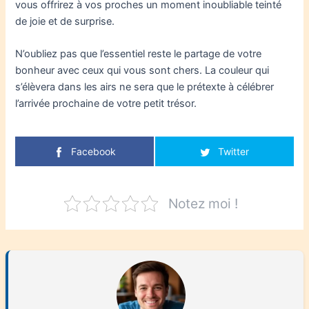
vous offrirez à vos proches un moment inoubliable teinté
de joie et de surprise.
N’oubliez pas que l’essentiel reste le partage de votre
bonheur avec ceux qui vous sont chers. La couleur qui
s’élèvera dans les airs ne sera que le prétexte à célébrer
l’arrivée prochaine de votre petit trésor.
Facebook
Twitter
Notez moi !