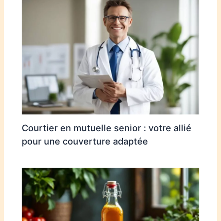
Courtier en mutuelle senior : votre allié
pour une couverture adaptée