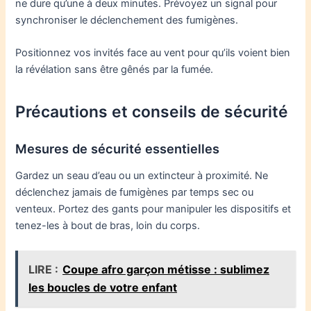
ne dure qu’une à deux minutes. Prévoyez un signal pour
synchroniser le déclenchement des fumigènes.
Positionnez vos invités face au vent pour qu’ils voient bien
la révélation sans être gênés par la fumée.
Précautions et conseils de sécurité
Mesures de sécurité essentielles
Gardez un seau d’eau ou un extincteur à proximité. Ne
déclenchez jamais de fumigènes par temps sec ou
venteux. Portez des gants pour manipuler les dispositifs et
tenez-les à bout de bras, loin du corps.
LIRE :
Coupe afro garçon métisse : sublimez
les boucles de votre enfant