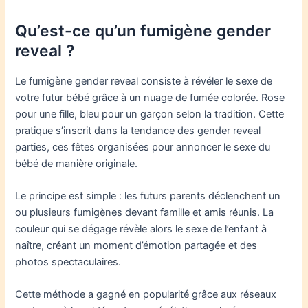
Qu’est-ce qu’un fumigène gender
reveal ?
Le fumigène gender reveal consiste à révéler le sexe de
votre futur bébé grâce à un nuage de fumée colorée. Rose
pour une fille, bleu pour un garçon selon la tradition. Cette
pratique s’inscrit dans la tendance des gender reveal
parties, ces fêtes organisées pour annoncer le sexe du
bébé de manière originale.
Le principe est simple : les futurs parents déclenchent un
ou plusieurs fumigènes devant famille et amis réunis. La
couleur qui se dégage révèle alors le sexe de l’enfant à
naître, créant un moment d’émotion partagée et des
photos spectaculaires.
Cette méthode a gagné en popularité grâce aux réseaux