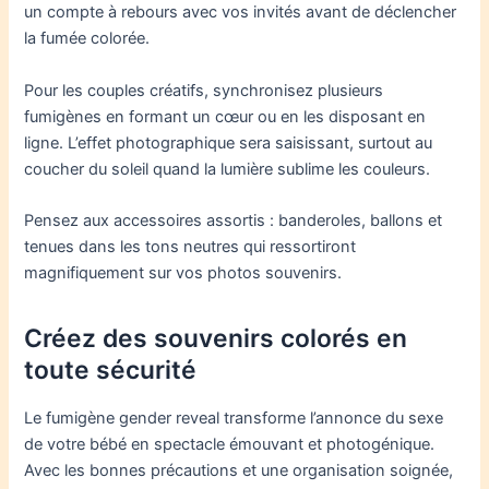
un compte à rebours avec vos invités avant de déclencher
la fumée colorée.
Pour les couples créatifs, synchronisez plusieurs
fumigènes en formant un cœur ou en les disposant en
ligne. L’effet photographique sera saisissant, surtout au
coucher du soleil quand la lumière sublime les couleurs.
Pensez aux accessoires assortis : banderoles, ballons et
tenues dans les tons neutres qui ressortiront
magnifiquement sur vos photos souvenirs.
Créez des souvenirs colorés en
toute sécurité
Le fumigène gender reveal transforme l’annonce du sexe
de votre bébé en spectacle émouvant et photogénique.
Avec les bonnes précautions et une organisation soignée,