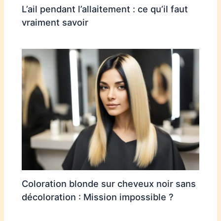
L’ail pendant l’allaitement : ce qu’il faut
vraiment savoir
Coloration blonde sur cheveux noir sans
décoloration : Mission impossible ?