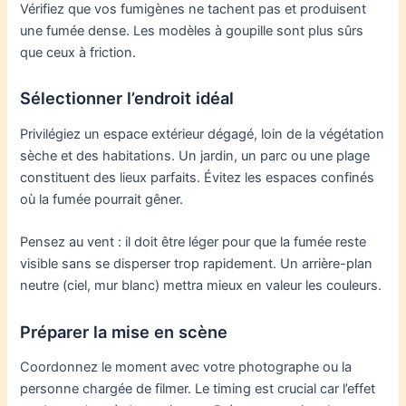
Vérifiez que vos fumigènes ne tachent pas et produisent
une fumée dense. Les modèles à goupille sont plus sûrs
que ceux à friction.
Sélectionner l’endroit idéal
Privilégiez un espace extérieur dégagé, loin de la végétation
sèche et des habitations. Un jardin, un parc ou une plage
constituent des lieux parfaits. Évitez les espaces confinés
où la fumée pourrait gêner.
Pensez au vent : il doit être léger pour que la fumée reste
visible sans se disperser trop rapidement. Un arrière-plan
neutre (ciel, mur blanc) mettra mieux en valeur les couleurs.
Préparer la mise en scène
Coordonnez le moment avec votre photographe ou la
personne chargée de filmer. Le timing est crucial car l’effet