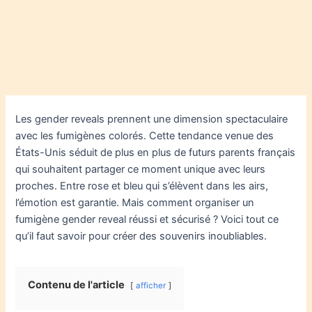
Les gender reveals prennent une dimension spectaculaire
avec les fumigènes colorés. Cette tendance venue des
États-Unis séduit de plus en plus de futurs parents français
qui souhaitent partager ce moment unique avec leurs
proches. Entre rose et bleu qui s’élèvent dans les airs,
l’émotion est garantie. Mais comment organiser un
fumigène gender reveal réussi et sécurisé ? Voici tout ce
qu’il faut savoir pour créer des souvenirs inoubliables.
Contenu de l'article
afficher