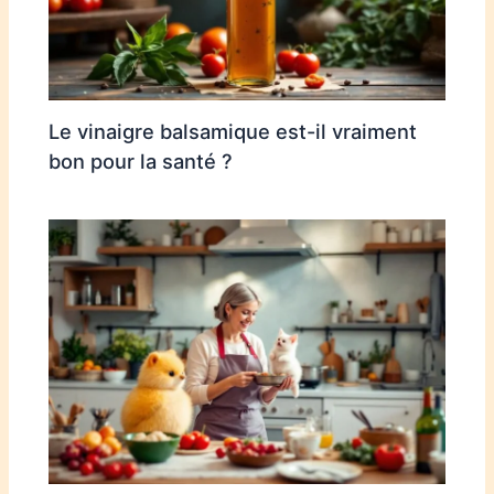
Le vinaigre balsamique est-il vraiment
bon pour la santé ?