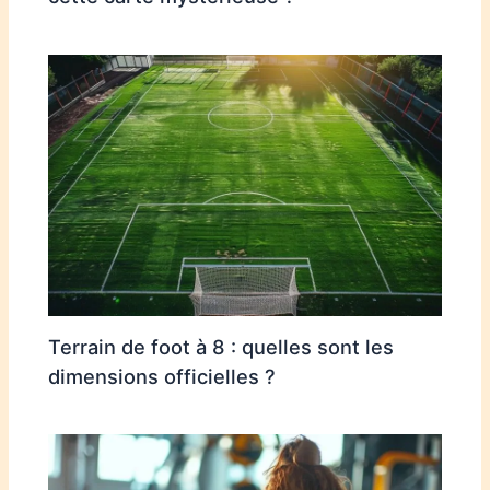
Terrain de foot à 8 : quelles sont les
dimensions officielles ?