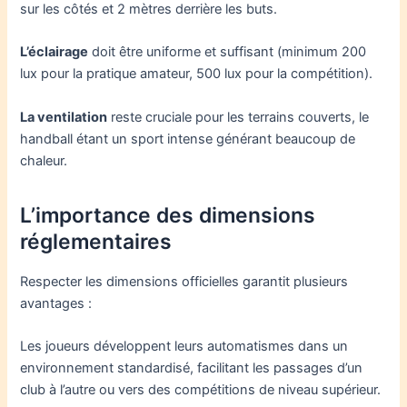
sur les côtés et 2 mètres derrière les buts.
L’éclairage
doit être uniforme et suffisant (minimum 200
lux pour la pratique amateur, 500 lux pour la compétition).
La ventilation
reste cruciale pour les terrains couverts, le
handball étant un sport intense générant beaucoup de
chaleur.
L’importance des dimensions
réglementaires
Respecter les dimensions officielles garantit plusieurs
avantages :
Les joueurs développent leurs automatismes dans un
environnement standardisé, facilitant les passages d’un
club à l’autre ou vers des compétitions de niveau supérieur.