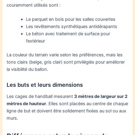
couramment utilisés sont :
Le parquet en bois pour les salles couvertes
Les revêtements synthétiques antidérapants
Le béton avec traitement de surface pour
l’extérieur
La couleur du terrain varie selon les préférences, mais les
tons clairs (beige, gris clair) sont privilégiés pour améliorer
la visibilité du ballon.
Les buts et leurs dimensions
Les cages de handball mesurent
3 mètres de largeur sur 2
mètres de hauteur
. Elles sont placées au centre de chaque
ligne de but et doivent être solidement fixées au sol ou aux
murs.