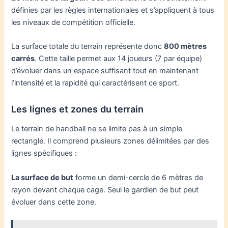
définies par les règles internationales et s’appliquent à tous
les niveaux de compétition officielle.
La surface totale du terrain représente donc
800 mètres
carrés
. Cette taille permet aux 14 joueurs (7 par équipe)
d’évoluer dans un espace suffisant tout en maintenant
l’intensité et la rapidité qui caractérisent ce sport.
Les lignes et zones du terrain
Le terrain de handball ne se limite pas à un simple
rectangle. Il comprend plusieurs zones délimitées par des
lignes spécifiques :
La surface de but
forme un demi-cercle de 6 mètres de
rayon devant chaque cage. Seul le gardien de but peut
évoluer dans cette zone.