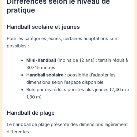
Différences selon le niveau de
pratique
Handball scolaire et jeunes
Pour les catégories jeunes, certaines adaptations sont
possibles :
Mini-handball
(moins de 12 ans) : terrain réduit à
30×15 mètres
Handball scolaire
: possibilité d’adapter les
dimensions selon l’espace disponible
Buts parfois réduits pour les plus jeunes (2,40 m x
1,80 m)
Handball de plage
Le handball de plage présente des dimensions légèrement
différentes :