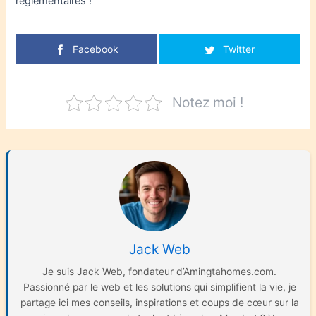
réglementaires !
Facebook
Twitter
Notez moi !
Jack Web
Je suis Jack Web, fondateur d’Amingtahomes.com.
Passionné par le web et les solutions qui simplifient la vie, je
partage ici mes conseils, inspirations et coups de cœur sur la