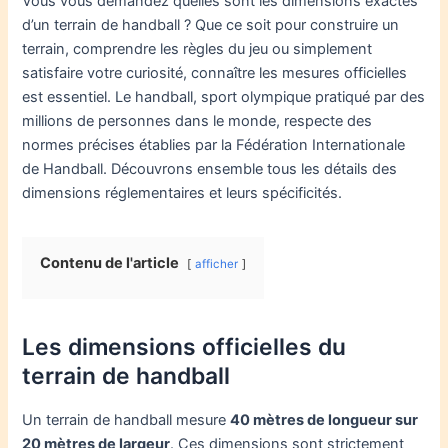
Vous vous demandez quelles sont les dimensions exactes
d’un terrain de handball ? Que ce soit pour construire un
terrain, comprendre les règles du jeu ou simplement
satisfaire votre curiosité, connaître les mesures officielles
est essentiel. Le handball, sport olympique pratiqué par des
millions de personnes dans le monde, respecte des
normes précises établies par la Fédération Internationale
de Handball. Découvrons ensemble tous les détails des
dimensions réglementaires et leurs spécificités.
Contenu de l'article
afficher
Les dimensions officielles du
terrain de handball
Un terrain de handball mesure
40 mètres de longueur sur
20 mètres de largeur
. Ces dimensions sont strictement