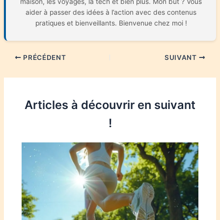
maison, les voyages, la tech et bien plus. Mon but ? Vous
aider à passer des idées à l’action avec des contenus
pratiques et bienveillants. Bienvenue chez moi !
PRÉCÉDENT
SUIVANT
Articles à découvrir en suivant
!