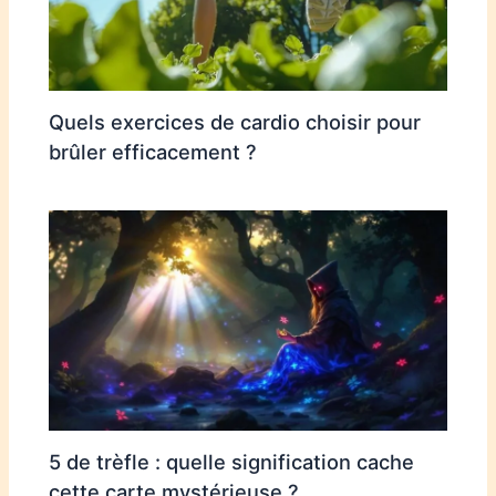
Quels exercices de cardio choisir pour
brûler efficacement ?
5 de trèfle : quelle signification cache
cette carte mystérieuse ?