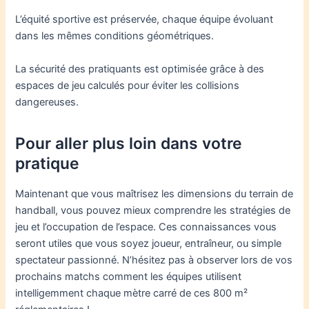
L’équité sportive est préservée, chaque équipe évoluant
dans les mêmes conditions géométriques.
La sécurité des pratiquants est optimisée grâce à des
espaces de jeu calculés pour éviter les collisions
dangereuses.
Pour aller plus loin dans votre
pratique
Maintenant que vous maîtrisez les dimensions du terrain de
handball, vous pouvez mieux comprendre les stratégies de
jeu et l’occupation de l’espace. Ces connaissances vous
seront utiles que vous soyez joueur, entraîneur, ou simple
spectateur passionné. N’hésitez pas à observer lors de vos
prochains matchs comment les équipes utilisent
intelligemment chaque mètre carré de ces 800 m²