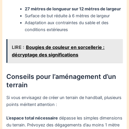
27 mètres de longueur sur 12 mètres de largeur
Surface de but réduite à 6 mètres de largeur
Adaptation aux contraintes du sable et des
conditions extérieures
LIRE :
Bougies de couleur en sorcellerie :
décryptage des significations
Conseils pour l’aménagement d’un
terrain
Si vous envisagez de créer un terrain de handball, plusieurs
points méritent attention :
L’espace total nécessaire
dépasse les simples dimensions
du terrain. Prévoyez des dégagements d’au moins 1 mètre