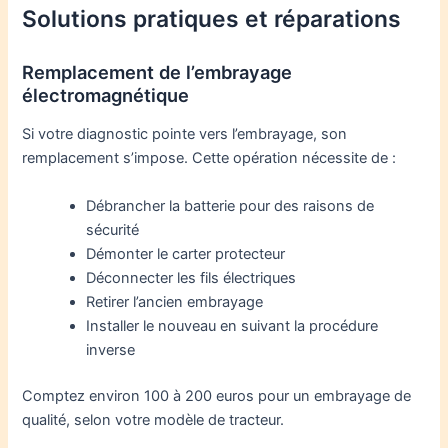
Solutions pratiques et réparations
Remplacement de l’embrayage
électromagnétique
Si votre diagnostic pointe vers l’embrayage, son
remplacement s’impose. Cette opération nécessite de :
Débrancher la batterie pour des raisons de
sécurité
Démonter le carter protecteur
Déconnecter les fils électriques
Retirer l’ancien embrayage
Installer le nouveau en suivant la procédure
inverse
Comptez environ 100 à 200 euros pour un embrayage de
qualité, selon votre modèle de tracteur.