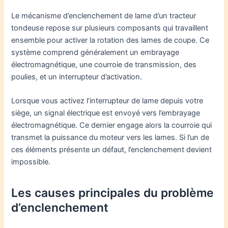
Le mécanisme d’enclenchement de lame d’un tracteur
tondeuse repose sur plusieurs composants qui travaillent
ensemble pour activer la rotation des lames de coupe. Ce
système comprend généralement un embrayage
électromagnétique, une courroie de transmission, des
poulies, et un interrupteur d’activation.
Lorsque vous activez l’interrupteur de lame depuis votre
siège, un signal électrique est envoyé vers l’embrayage
électromagnétique. Ce dernier engage alors la courroie qui
transmet la puissance du moteur vers les lames. Si l’un de
ces éléments présente un défaut, l’enclenchement devient
impossible.
Les causes principales du problème
d’enclenchement