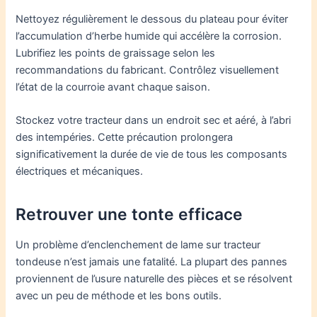
Nettoyez régulièrement le dessous du plateau pour éviter
l’accumulation d’herbe humide qui accélère la corrosion.
Lubrifiez les points de graissage selon les
recommandations du fabricant. Contrôlez visuellement
l’état de la courroie avant chaque saison.
Stockez votre tracteur dans un endroit sec et aéré, à l’abri
des intempéries. Cette précaution prolongera
significativement la durée de vie de tous les composants
électriques et mécaniques.
Retrouver une tonte efficace
Un problème d’enclenchement de lame sur tracteur
tondeuse n’est jamais une fatalité. La plupart des pannes
proviennent de l’usure naturelle des pièces et se résolvent
avec un peu de méthode et les bons outils.