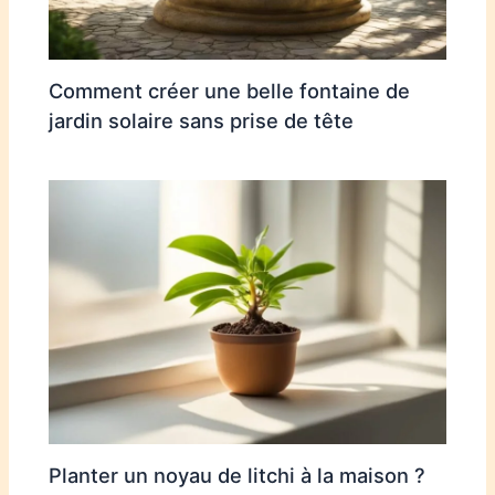
Comment créer une belle fontaine de
jardin solaire sans prise de tête
Planter un noyau de litchi à la maison ?