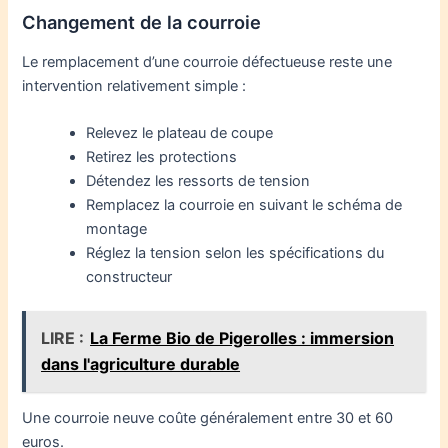
Changement de la courroie
Le remplacement d’une courroie défectueuse reste une
intervention relativement simple :
Relevez le plateau de coupe
Retirez les protections
Détendez les ressorts de tension
Remplacez la courroie en suivant le schéma de
montage
Réglez la tension selon les spécifications du
constructeur
LIRE :
La Ferme Bio de Pigerolles : immersion
dans l'agriculture durable
Une courroie neuve coûte généralement entre 30 et 60
euros.