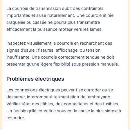
La courroie de transmission subit des contraintes
importantes et s’use naturellement. Une courroie étirée,
craquelée ou cassée ne pourra plus transmettre
efficacement la puissance moteur vers les lames.
Inspectez visuellement la courroie en recherchant des
signes d’usure : fissures, effilochage, ou tension
insuffisante. Une courroie correctement tendue ne doit
présenter qu’une légère flexibilité sous pression manuelle.
Problèmes électriques
Les connexions électriques peuvent se corroder ou se
desserrer, interrompant l’alimentation de l’embrayage.
Vérifiez l’état des câbles, des connecteurs et des fusibles.
Un fusible grillé constitue souvent la cause la plus simple à
résoudre.