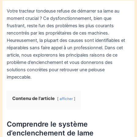
Votre tracteur tondeuse refuse de démarrer sa lame au
moment crucial ? Ce dysfonctionnement, bien que
frustrant, reste l’un des problèmes les plus courants
rencontrés par les propriétaires de ces machines.
Heureusement, la plupart des causes sont identifiables et
réparables sans faire appel à un professionnel. Dans cet
article, nous explorerons les principales raisons de ce
problème d’enclenchement et vous donnerons des
solutions concrètes pour retrouver une pelouse
impeccable.
Contenu de l'article
afficher
Comprendre le système
d’enclenchement de lame