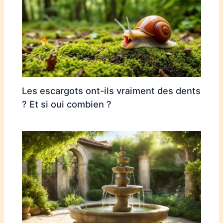
Les escargots ont-ils vraiment des dents
? Et si oui combien ?