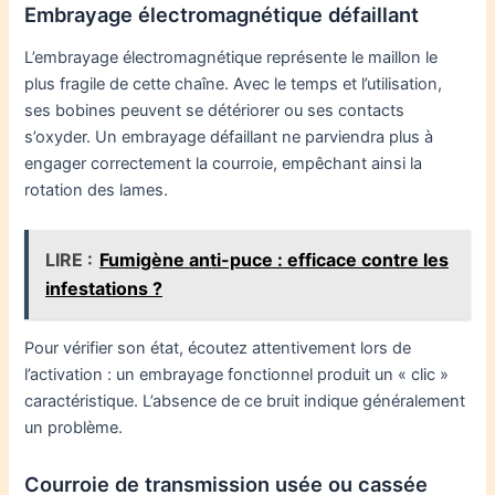
Embrayage électromagnétique défaillant
L’embrayage électromagnétique représente le maillon le
plus fragile de cette chaîne. Avec le temps et l’utilisation,
ses bobines peuvent se détériorer ou ses contacts
s’oxyder. Un embrayage défaillant ne parviendra plus à
engager correctement la courroie, empêchant ainsi la
rotation des lames.
LIRE :
Fumigène anti-puce : efficace contre les
infestations ?
Pour vérifier son état, écoutez attentivement lors de
l’activation : un embrayage fonctionnel produit un « clic »
caractéristique. L’absence de ce bruit indique généralement
un problème.
Courroie de transmission usée ou cassée