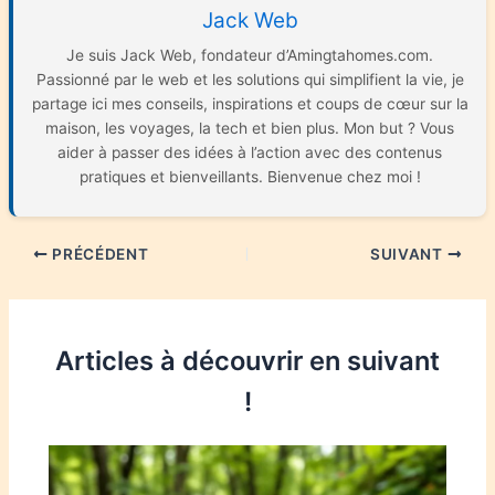
Jack Web
Je suis Jack Web, fondateur d’Amingtahomes.com.
Passionné par le web et les solutions qui simplifient la vie, je
partage ici mes conseils, inspirations et coups de cœur sur la
maison, les voyages, la tech et bien plus. Mon but ? Vous
aider à passer des idées à l’action avec des contenus
pratiques et bienveillants. Bienvenue chez moi !
PRÉCÉDENT
SUIVANT
Articles à découvrir en suivant
!