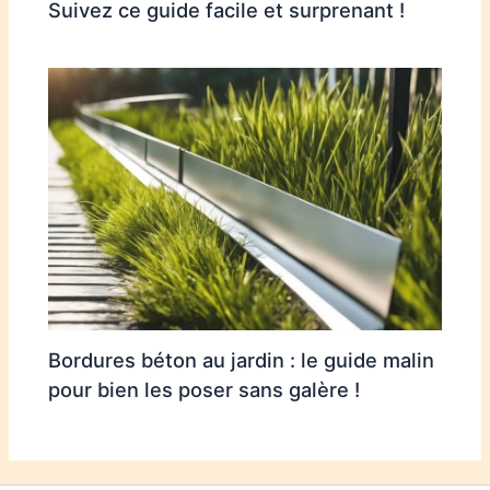
Suivez ce guide facile et surprenant !
Bordures béton au jardin : le guide malin
pour bien les poser sans galère !