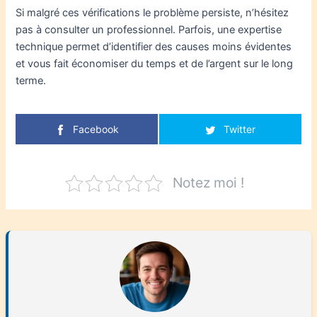
Si malgré ces vérifications le problème persiste, n’hésitez
pas à consulter un professionnel. Parfois, une expertise
technique permet d’identifier des causes moins évidentes
et vous fait économiser du temps et de l’argent sur le long
terme.
Facebook
Twitter
Notez moi !