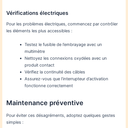
Vérifications électriques
Pour les problèmes électriques, commencez par contrôler
les éléments les plus accessibles :
Testez le fusible de l’embrayage avec un
multimètre
Nettoyez les connexions oxydées avec un
produit contact
Vérifiez la continuité des câbles
Assurez-vous que l’interrupteur d’activation
fonctionne correctement
Maintenance préventive
Pour éviter ces désagréments, adoptez quelques gestes
simples :