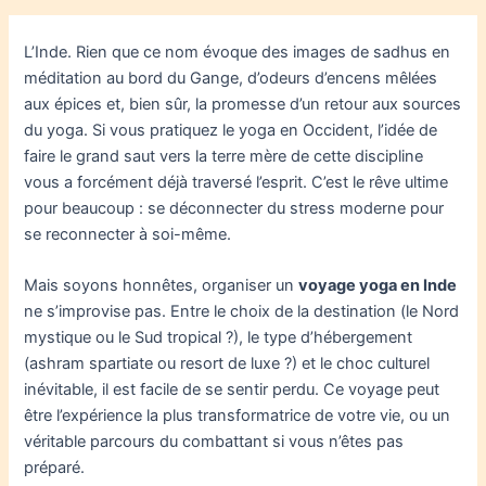
L’Inde. Rien que ce nom évoque des images de sadhus en
méditation au bord du Gange, d’odeurs d’encens mêlées
aux épices et, bien sûr, la promesse d’un retour aux sources
du yoga. Si vous pratiquez le yoga en Occident, l’idée de
faire le grand saut vers la terre mère de cette discipline
vous a forcément déjà traversé l’esprit. C’est le rêve ultime
pour beaucoup : se déconnecter du stress moderne pour
se reconnecter à soi-même.
Mais soyons honnêtes, organiser un
voyage yoga en Inde
ne s’improvise pas. Entre le choix de la destination (le Nord
mystique ou le Sud tropical ?), le type d’hébergement
(ashram spartiate ou resort de luxe ?) et le choc culturel
inévitable, il est facile de se sentir perdu. Ce voyage peut
être l’expérience la plus transformatrice de votre vie, ou un
véritable parcours du combattant si vous n’êtes pas
préparé.