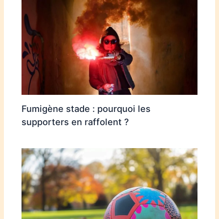
Fumigène stade : pourquoi les
supporters en raffolent ?