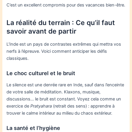
C’est un excellent compromis pour des vacances bien-être.
La réalité du terrain : Ce qu’il faut
savoir avant de partir
L’Inde est un pays de contrastes extrêmes qui mettra vos
nerfs à l’épreuve. Voici comment anticiper les défis
classiques.
Le choc culturel et le bruit
Le silence est une denrée rare en Inde, sauf dans l’enceinte
de votre salle de méditation. Klaxons, musique,
discussions… le bruit est constant. Voyez cela comme un
exercice de
Pratyahara
(retrait des sens) : apprendre à
trouver le calme intérieur au milieu du chaos extérieur.
La santé et l’hygiène