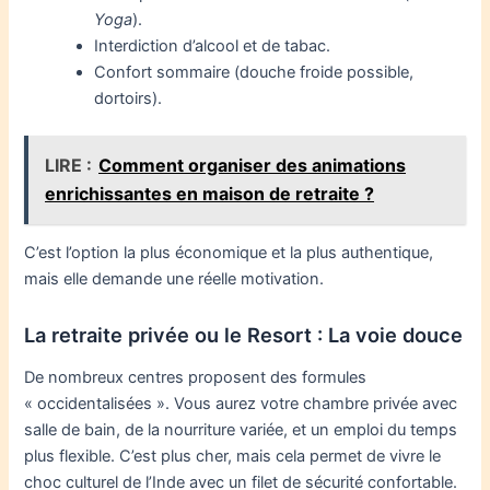
Yoga
).
Interdiction d’alcool et de tabac.
Confort sommaire (douche froide possible,
dortoirs).
LIRE :
Comment organiser des animations
enrichissantes en maison de retraite ?
C’est l’option la plus économique et la plus authentique,
mais elle demande une réelle motivation.
La retraite privée ou le Resort : La voie douce
De nombreux centres proposent des formules
« occidentalisées ». Vous aurez votre chambre privée avec
salle de bain, de la nourriture variée, et un emploi du temps
plus flexible. C’est plus cher, mais cela permet de vivre le
choc culturel de l’Inde avec un filet de sécurité confortable.