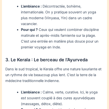
L’ambiance :
Décontractée, bohème,
internationale. On y pratique souvent un yoga
plus moderne (Vinyasa, Yin) dans un cadre
vacancier.
Pour qui ?
Ceux qui veulent combiner discipline
matinale et après-midis farniente sur la plage.
C’est une entrée en matière plus douce pour un
premier voyage en Inde.
3. Le Kerala : Le berceau de l’Ayurveda
Dans le sud tropical, le Kerala offre une nature luxuriante et
un rythme de vie beaucoup plus lent. C’est la terre de la
médecine traditionnelle indienne.
L’ambiance :
Calme, verte, curative. Ici, le yoga
est souvent couplé à des cures ayurvédiques
(massages, détox, diète).