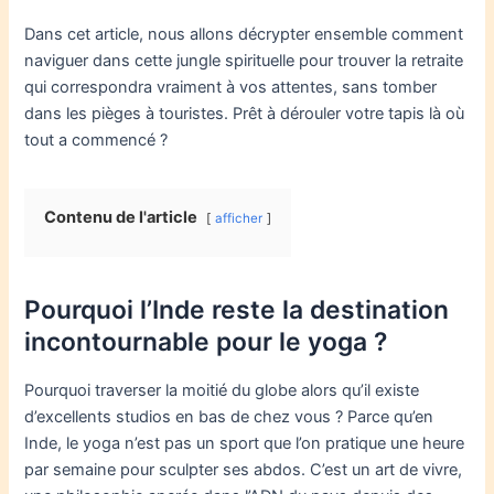
Dans cet article, nous allons décrypter ensemble comment
naviguer dans cette jungle spirituelle pour trouver la retraite
qui correspondra vraiment à vos attentes, sans tomber
dans les pièges à touristes. Prêt à dérouler votre tapis là où
tout a commencé ?
Contenu de l'article
afficher
Pourquoi l’Inde reste la destination
incontournable pour le yoga ?
Pourquoi traverser la moitié du globe alors qu’il existe
d’excellents studios en bas de chez vous ? Parce qu’en
Inde, le yoga n’est pas un sport que l’on pratique une heure
par semaine pour sculpter ses abdos. C’est un art de vivre,