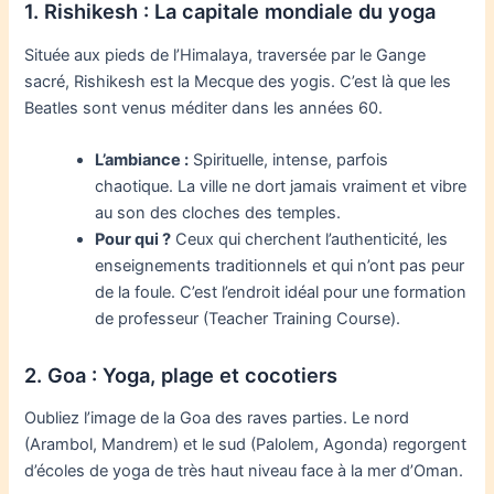
1. Rishikesh : La capitale mondiale du yoga
Située aux pieds de l’Himalaya, traversée par le Gange
sacré, Rishikesh est la Mecque des yogis. C’est là que les
Beatles sont venus méditer dans les années 60.
L’ambiance :
Spirituelle, intense, parfois
chaotique. La ville ne dort jamais vraiment et vibre
au son des cloches des temples.
Pour qui ?
Ceux qui cherchent l’authenticité, les
enseignements traditionnels et qui n’ont pas peur
de la foule. C’est l’endroit idéal pour une formation
de professeur (Teacher Training Course).
2. Goa : Yoga, plage et cocotiers
Oubliez l’image de la Goa des raves parties. Le nord
(Arambol, Mandrem) et le sud (Palolem, Agonda) regorgent
d’écoles de yoga de très haut niveau face à la mer d’Oman.