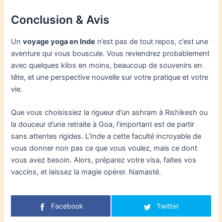
Conclusion & Avis
Un
voyage yoga en Inde
n’est pas de tout repos, c’est une
aventure qui vous bouscule. Vous reviendrez probablement
avec quelques kilos en moins, beaucoup de souvenirs en
tête, et une perspective nouvelle sur votre pratique et votre
vie.
Que vous choisissiez la rigueur d’un ashram à Rishikesh ou
la douceur d’une retraite à Goa, l’important est de partir
sans attentes rigides. L’Inde a cette faculté incroyable de
vous donner non pas ce que vous voulez, mais ce dont
vous avez besoin. Alors, préparez votre visa, faites vos
vaccins, et laissez la magie opérer. Namasté.
Facebook
Twitter