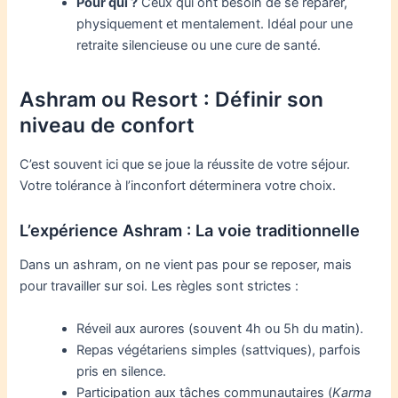
Pour qui ?
Ceux qui ont besoin de se réparer,
physiquement et mentalement. Idéal pour une
retraite silencieuse ou une cure de santé.
Ashram ou Resort : Définir son
niveau de confort
C’est souvent ici que se joue la réussite de votre séjour.
Votre tolérance à l’inconfort déterminera votre choix.
L’expérience Ashram : La voie traditionnelle
Dans un ashram, on ne vient pas pour se reposer, mais
pour travailler sur soi. Les règles sont strictes :
Réveil aux aurores (souvent 4h ou 5h du matin).
Repas végétariens simples (sattviques), parfois
pris en silence.
Participation aux tâches communautaires (
Karma