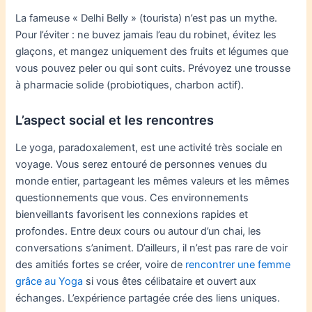
La fameuse « Delhi Belly » (tourista) n’est pas un mythe.
Pour l’éviter : ne buvez jamais l’eau du robinet, évitez les
glaçons, et mangez uniquement des fruits et légumes que
vous pouvez peler ou qui sont cuits. Prévoyez une trousse
à pharmacie solide (probiotiques, charbon actif).
L’aspect social et les rencontres
Le yoga, paradoxalement, est une activité très sociale en
voyage. Vous serez entouré de personnes venues du
monde entier, partageant les mêmes valeurs et les mêmes
questionnements que vous. Ces environnements
bienveillants favorisent les connexions rapides et
profondes. Entre deux cours ou autour d’un chai, les
conversations s’animent. D’ailleurs, il n’est pas rare de voir
des amitiés fortes se créer, voire de
rencontrer une femme
grâce au Yoga
si vous êtes célibataire et ouvert aux
échanges. L’expérience partagée crée des liens uniques.