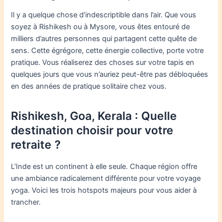
Il y a quelque chose d’indescriptible dans l’air. Que vous
soyez à Rishikesh ou à Mysore, vous êtes entouré de
milliers d’autres personnes qui partagent cette quête de
sens. Cette égrégore, cette énergie collective, porte votre
pratique. Vous réaliserez des choses sur votre tapis en
quelques jours que vous n’auriez peut-être pas débloquées
en des années de pratique solitaire chez vous.
Rishikesh, Goa, Kerala : Quelle
destination choisir pour votre
retraite ?
L’Inde est un continent à elle seule. Chaque région offre
une ambiance radicalement différente pour votre voyage
yoga. Voici les trois hotspots majeurs pour vous aider à
trancher.