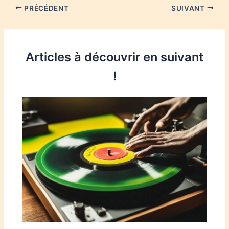
PRÉCÉDENT
SUIVANT
Articles à découvrir en suivant
!