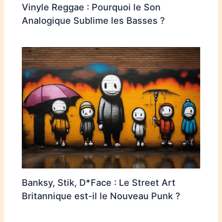
Vinyle Reggae : Pourquoi le Son
Analogique Sublime les Basses ?
Banksy, Stik, D*Face : Le Street Art
Britannique est-il le Nouveau Punk ?