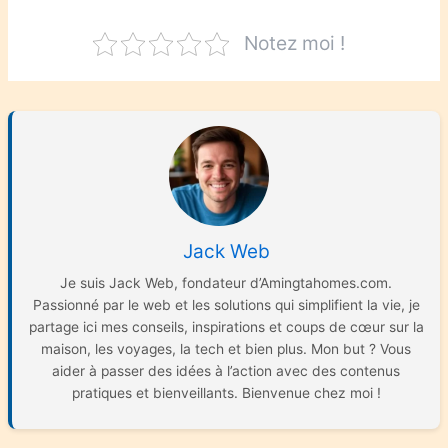
Notez moi !
Jack Web
Je suis Jack Web, fondateur d’Amingtahomes.com.
Passionné par le web et les solutions qui simplifient la vie, je
partage ici mes conseils, inspirations et coups de cœur sur la
maison, les voyages, la tech et bien plus. Mon but ? Vous
aider à passer des idées à l’action avec des contenus
pratiques et bienveillants. Bienvenue chez moi !