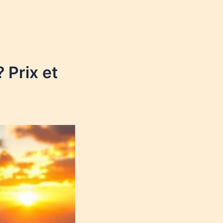
 Prix et