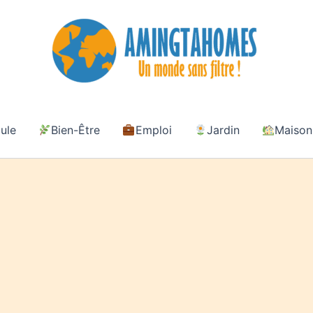
ule
Bien-Être
Emploi
Jardin
Maison