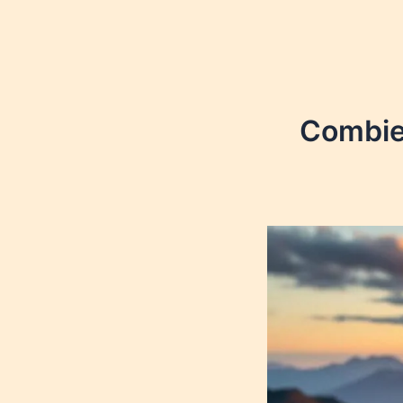
Combien