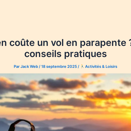
 coûte un vol en parapente ?
conseils pratiques
Par
Jack Web
/
18 septembre 2025
/
Activités & Loisirs