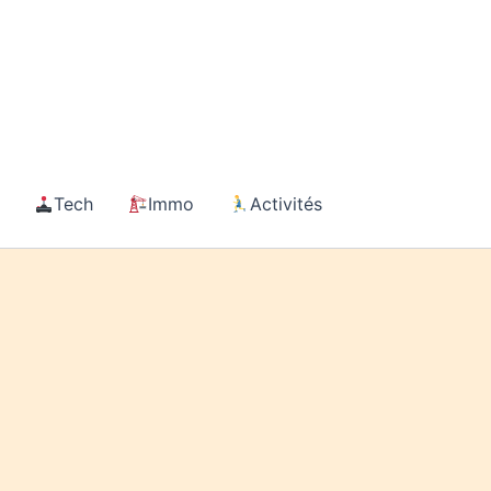
Tech
Immo
Activités