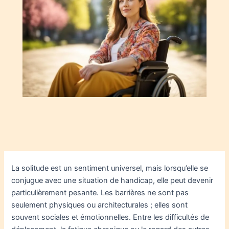
La solitude est un sentiment universel, mais lorsqu’elle se
conjugue avec une situation de handicap, elle peut devenir
particulièrement pesante. Les barrières ne sont pas
seulement physiques ou architecturales ; elles sont
souvent sociales et émotionnelles. Entre les difficultés de