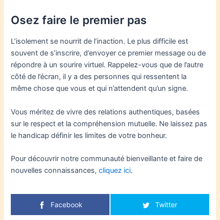
Osez faire le premier pas
L’isolement se nourrit de l’inaction. Le plus difficile est
souvent de s’inscrire, d’envoyer ce premier message ou de
répondre à un sourire virtuel. Rappelez-vous que de l’autre
côté de l’écran, il y a des personnes qui ressentent la
même chose que vous et qui n’attendent qu’un signe.
Vous méritez de vivre des relations authentiques, basées
sur le respect et la compréhension mutuelle. Ne laissez pas
le handicap définir les limites de votre bonheur.
Pour découvrir notre communauté bienveillante et faire de
nouvelles connaissances,
cliquez ici
.
Facebook
Twitter