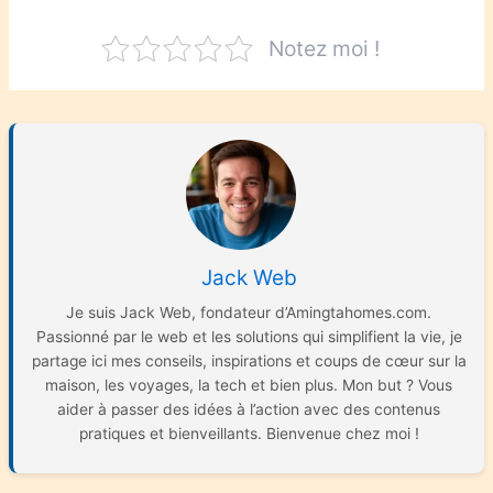
Notez moi !
Jack Web
Je suis Jack Web, fondateur d’Amingtahomes.com.
Passionné par le web et les solutions qui simplifient la vie, je
partage ici mes conseils, inspirations et coups de cœur sur la
maison, les voyages, la tech et bien plus. Mon but ? Vous
aider à passer des idées à l’action avec des contenus
pratiques et bienveillants. Bienvenue chez moi !