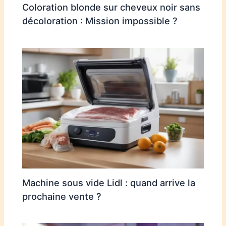
Coloration blonde sur cheveux noir sans
décoloration : Mission impossible ?
Machine sous vide Lidl : quand arrive la
prochaine vente ?