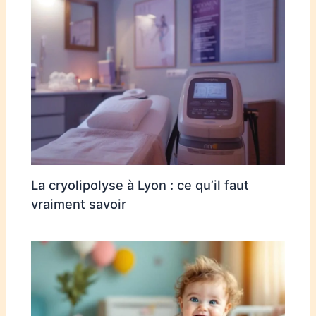
La cryolipolyse à Lyon : ce qu’il faut
vraiment savoir