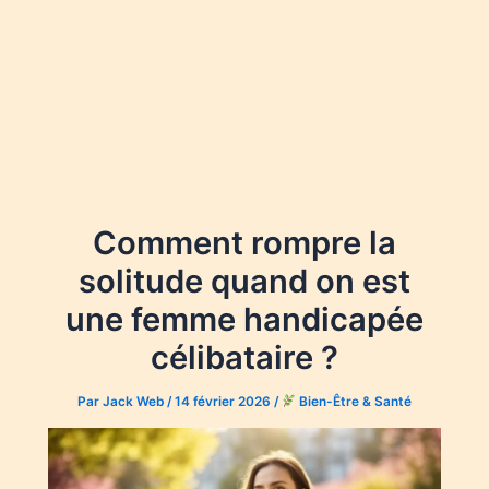
Comment rompre la
solitude quand on est
une femme handicapée
célibataire ?
Par
Jack Web
/
14 février 2026
/
Bien-Être & Santé