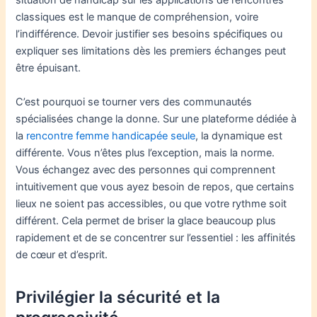
situation de handicap sur les applications de rencontres
classiques est le manque de compréhension, voire
l’indifférence. Devoir justifier ses besoins spécifiques ou
expliquer ses limitations dès les premiers échanges peut
être épuisant.
C’est pourquoi se tourner vers des communautés
spécialisées change la donne. Sur une plateforme dédiée à
la
rencontre femme handicapée seule
, la dynamique est
différente. Vous n’êtes plus l’exception, mais la norme.
Vous échangez avec des personnes qui comprennent
intuitivement que vous ayez besoin de repos, que certains
lieux ne soient pas accessibles, ou que votre rythme soit
différent. Cela permet de briser la glace beaucoup plus
rapidement et de se concentrer sur l’essentiel : les affinités
de cœur et d’esprit.
Privilégier la sécurité et la