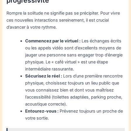
progressivité
Rompre la solitude ne signifie pas se précipiter. Pour vivre
ces nouvelles interactions sereinement, il est crucial
d’avancer à votre rythme.
Commencez par le virtuel :
Les échanges écrits
ou les appels vidéo sont d’excellents moyens de
jauger une personne sans engager trop d’énergie
physique. Le « café virtuel » est une étape
intermédiaire rassurante.
Sécurisez le réel :
Lors d’une première rencontre
physique, choisissez toujours un lieu public que
vous connaissez bien et dont vous maîtrisez
l’accessibilité (toilettes adaptées, parking proche,
acoustique correcte).
Entourez-vous :
Prévenez toujours un proche de
votre sortie.