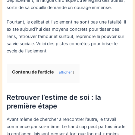
déplacement, la fatigue chronique ou le regard des autres,
sortir de sa coquille demande un courage immense.
Pourtant, le célibat et l’isolement ne sont pas une fatalité. Il
existe aujourd’hui des moyens concrets pour tisser des
liens, retrouver l’amour et surtout, reprendre le pouvoir sur
sa vie sociale. Voici des pistes concrètes pour briser le
cycle de l’isolement.
Contenu de l'article
afficher
Retrouver l’estime de soi : la
première étape
Avant même de chercher à rencontrer l’autre, le travail
commence par soi-même. Le handicap peut parfois éroder
la confiance, laissant penser à tort que l’on est « moins