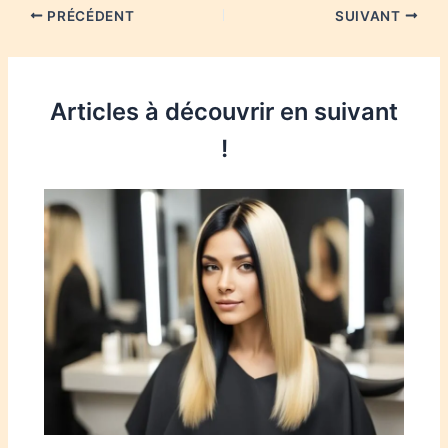
PRÉCÉDENT
SUIVANT
Articles à découvrir en suivant
!