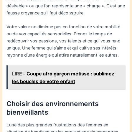
désirable » ou que l’on représente une « charge ». C’est une
fausse croyance qu’il faut déconstruire.
Votre valeur ne diminue pas en fonction de votre mobilité
ou de vos capacités sensorielles. Prenez le temps de
redécouvrir vos passions, vos talents et ce qui vous rend
unique. Une femme qui s’aime et qui cultive ses intérêts
rayonne d’une énergie qui attire naturellement les autres.
LIRE :
Coupe afro garçon métisse : sublimez
les boucles de votre enfant
Choisir des environnements
bienveillants
L’une des plus grandes frustrations des femmes en