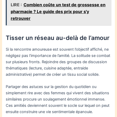
LIRE :
Combien coûte un test de grossesse en
pharmacie ? Le guide des prix pour s'y
retrouver
Tisser un réseau au-delà de l’amour
Si la rencontre amoureuse est souvent l’objectif affiché, ne
négligez pas l’importance de l’amitié. La solitude se combat
sur plusieurs fronts. Rejoindre des groupes de discussion
thématiques (lecture, cuisine adaptée, entraide
administrative) permet de créer un tissu social solide.
Partager des astuces sur la gestion du quotidien ou
simplement rire avec des femmes qui vivent des situations
similaires procure un soulagement émotionnel immense.
Ces amitiés deviennent souvent le socle sur lequel on peut
ensuite construire une vie sentimentale épanouie.