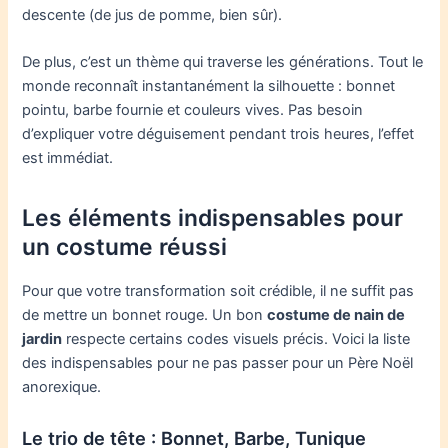
descente (de jus de pomme, bien sûr).
De plus, c’est un thème qui traverse les générations. Tout le
monde reconnaît instantanément la silhouette : bonnet
pointu, barbe fournie et couleurs vives. Pas besoin
d’expliquer votre déguisement pendant trois heures, l’effet
est immédiat.
Les éléments indispensables pour
un costume réussi
Pour que votre transformation soit crédible, il ne suffit pas
de mettre un bonnet rouge. Un bon
costume de nain de
jardin
respecte certains codes visuels précis. Voici la liste
des indispensables pour ne pas passer pour un Père Noël
anorexique.
Le trio de tête : Bonnet, Barbe, Tunique