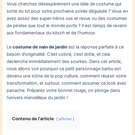
Vous cherchez désespérément une idée de costume qui
sorte du lot pour votre prochaine soirée déguisée ? Vous en
avez assez des super-héros vus et revus ou des costumes
de pirates que tout le monde porte ? Il est temps de revenir
aux fondamentaux du kitsch et de l’humour.
Le
costume de nain de jardin
est la réponse parfaite à ce
besoin d’originalité. C’est coloré, c’est drôle, et cela
déclenche immédiatement des sourires. Dans cet article,
nous allons voir pourquoi ce petit personnage barbu est
devenu une icône de la pop culture, comment réussir votre
transformation, et surtout, comment assumer ce look avec
panache. Préparez votre bonnet rouge, on plonge dans
l’univers merveilleux du jardin !
Contenu de l'article
afficher