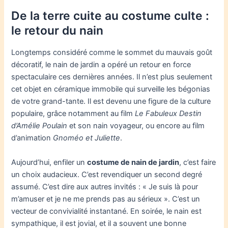
De la terre cuite au costume culte :
le retour du nain
Longtemps considéré comme le sommet du mauvais goût
décoratif, le nain de jardin a opéré un retour en force
spectaculaire ces dernières années. Il n’est plus seulement
cet objet en céramique immobile qui surveille les bégonias
de votre grand-tante. Il est devenu une figure de la culture
populaire, grâce notamment au film
Le Fabuleux Destin
d’Amélie Poulain
et son nain voyageur, ou encore au film
d’animation
Gnoméo et Juliette
.
Aujourd’hui, enfiler un
costume de nain de jardin
, c’est faire
un choix audacieux. C’est revendiquer un second degré
assumé. C’est dire aux autres invités : « Je suis là pour
m’amuser et je ne me prends pas au sérieux ». C’est un
vecteur de convivialité instantané. En soirée, le nain est
sympathique, il est jovial, et il a souvent une bonne