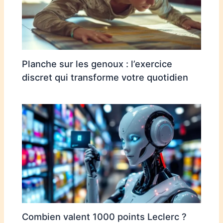
Planche sur les genoux : l’exercice
discret qui transforme votre quotidien
Combien valent 1000 points Leclerc ?