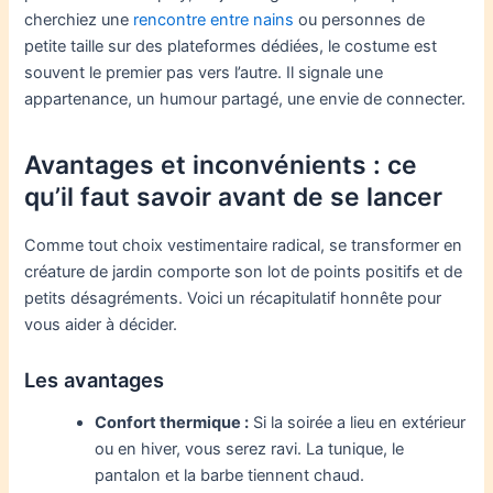
cherchiez une
rencontre entre nains
ou personnes de
petite taille sur des plateformes dédiées, le costume est
souvent le premier pas vers l’autre. Il signale une
appartenance, un humour partagé, une envie de connecter.
Avantages et inconvénients : ce
qu’il faut savoir avant de se lancer
Comme tout choix vestimentaire radical, se transformer en
créature de jardin comporte son lot de points positifs et de
petits désagréments. Voici un récapitulatif honnête pour
vous aider à décider.
Les avantages
Confort thermique :
Si la soirée a lieu en extérieur
ou en hiver, vous serez ravi. La tunique, le
pantalon et la barbe tiennent chaud.