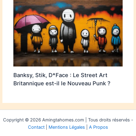
Banksy, Stik, D*Face : Le Street Art
Britannique est-il le Nouveau Punk ?
Copyright © 2026 Amingtahomes.com | Tous droits réservés -
Contact
|
Mentions Légales
|
A Propos