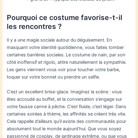
Pourquoi ce costume favorise-t-il
les rencontres ?
Il y a une magie sociale autour du déguisement. En
masquant votre identité quotidienne, vous faites tomber
certaines barrières sociales. Le costume de nain, par son
côté inoffensif et rigolo, attire naturellement la sympathie.
Les gens viennent vous voir pour toucher votre barbe,
toquer sur votre bonnet ou prendre un selfie.
C’est un excellent brise-glace. Imaginez la scène : vous
êtes accoudé au buffet, et la conversation s’engage sur
votre fausse canne à pêche. C’est fluide, c’est léger. Dans
certaines soirées à thème, les affinités se créent très vite.
Cela rappelle d’ailleurs qu’il existe des communautés pour
absolument tout le monde aujourd’hui. Que vous soyez
passionné de cosplay, de jardinage extrême, ou que vous