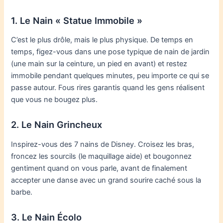
1. Le Nain « Statue Immobile »
C’est le plus drôle, mais le plus physique. De temps en
temps, figez-vous dans une pose typique de nain de jardin
(une main sur la ceinture, un pied en avant) et restez
immobile pendant quelques minutes, peu importe ce qui se
passe autour. Fous rires garantis quand les gens réalisent
que vous ne bougez plus.
2. Le Nain Grincheux
Inspirez-vous des 7 nains de Disney. Croisez les bras,
froncez les sourcils (le maquillage aide) et bougonnez
gentiment quand on vous parle, avant de finalement
accepter une danse avec un grand sourire caché sous la
barbe.
3. Le Nain Écolo