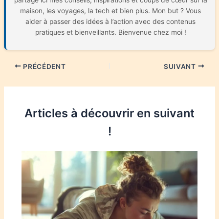
maison, les voyages, la tech et bien plus. Mon but ? Vous
aider à passer des idées à l’action avec des contenus
pratiques et bienveillants. Bienvenue chez moi !
PRÉCÉDENT
SUIVANT
Articles à découvrir en suivant
!