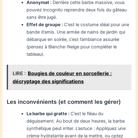
Anonymat :
Derrière cette barbe massive, vous
pouvez incognito reprendre deux fois du gâteau
sans être jugé.
Effet de groupe :
C’est le costume idéal pour une
bande d’amis. Une armée de nains de jardin qui
débarque en soirée, c’est l’ambiance assurée
(pensez à Blanche-Neige pour compléter le
tableau).
LIRE :
Bougies de couleur en sorcellerie :
décryptage des significations
Les inconvénients (et comment les gérer)
La barbe qui gratte :
C’est le fléau du
déguisement. Au bout de deux heures, la barbe
synthétique peut irriter.
L’astuce :
Appliquez une
crème hydratante avant de la mettre, ou optez