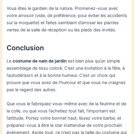
Vous êtes le gardien de la nature. Promenez-vous avec
votre arrosoir (vide, de préférence, pour éviter les accidents
sur la moquette) et faites semblant d’arroser les plantes
vertes de la salle de réception ou les pieds des invités.
Conclusion
Le
costume de nain de jardin
est bien plus qu’un simple
assemblage de tissu coloré. C’est une invitation à la fête, à
l’autodérision et à la bonne humeur. C’est un choix qui
prouve que vous avez de l’humour et que vous ne craignez
pas le regard des autres.
Que vous le fabriquiez vous-même avec de la feutrine et de
la colle, ou que vous l’achetiez tout fait, l’important est
l’attitude. Portez votre bonnet haut, lissez votre barbe, et
préparez-vous à être la star inattendue de votre prochain
événement. Après tout, ce n’est pas la taille du costume qui