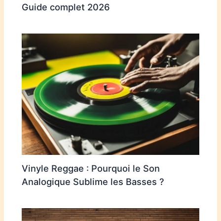
Guide complet 2026
Vinyle Reggae : Pourquoi le Son
Analogique Sublime les Basses ?