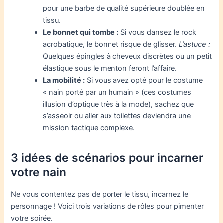
pour une barbe de qualité supérieure doublée en
tissu.
Le bonnet qui tombe :
Si vous dansez le rock
acrobatique, le bonnet risque de glisser.
L’astuce :
Quelques épingles à cheveux discrètes ou un petit
élastique sous le menton feront l’affaire.
La mobilité :
Si vous avez opté pour le costume
« nain porté par un humain » (ces costumes
illusion d’optique très à la mode), sachez que
s’asseoir ou aller aux toilettes deviendra une
mission tactique complexe.
3 idées de scénarios pour incarner
votre nain
Ne vous contentez pas de porter le tissu, incarnez le
personnage ! Voici trois variations de rôles pour pimenter
votre soirée.