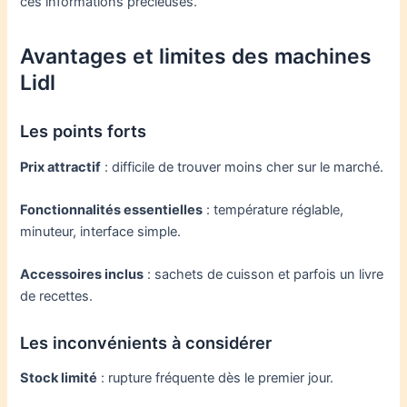
ces informations précieuses.
Avantages et limites des machines
Lidl
Les points forts
Prix attractif
: difficile de trouver moins cher sur le marché.
Fonctionnalités essentielles
: température réglable,
minuteur, interface simple.
Accessoires inclus
: sachets de cuisson et parfois un livre
de recettes.
Les inconvénients à considérer
Stock limité
: rupture fréquente dès le premier jour.