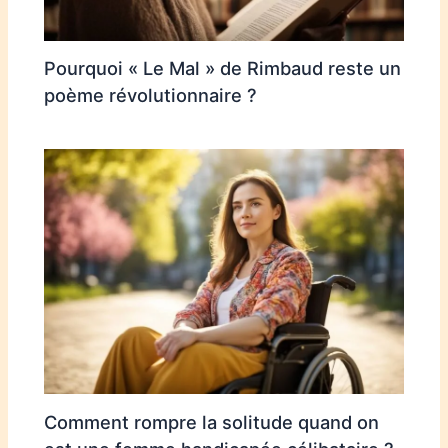
Pourquoi « Le Mal » de Rimbaud reste un
poème révolutionnaire ?
Comment rompre la solitude quand on