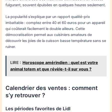
fulgurant, souvent épuisées en quelques heures seulement.
La popularité s’explique par un rapport qualité-prix
imbattable : comptez entre 40 et 60 euros pour un appareil
qui coûterait facilement le double ailleurs. Cette
démocratisation permet aux cuisiniers amateurs de
découvrir les joies de la cuisson basse température sans se
ruiner.
LIRE :
Horoscope amérindien : quel est votre
animal totem et que révèle-t-il sur vous ?
Calendrier des ventes : comment
s’y retrouver ?
Les périodes favorites de Lidl