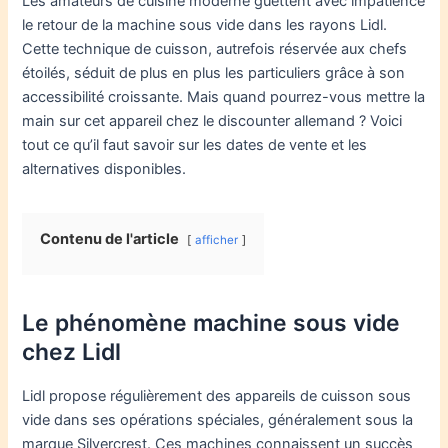
Les amateurs de cuisine moderne guettent avec impatience
le retour de la machine sous vide dans les rayons Lidl.
Cette technique de cuisson, autrefois réservée aux chefs
étoilés, séduit de plus en plus les particuliers grâce à son
accessibilité croissante. Mais quand pourrez-vous mettre la
main sur cet appareil chez le discounter allemand ? Voici
tout ce qu’il faut savoir sur les dates de vente et les
alternatives disponibles.
Contenu de l'article
afficher
Le phénomène machine sous vide
chez Lidl
Lidl propose régulièrement des appareils de cuisson sous
vide dans ses opérations spéciales, généralement sous la
marque Silvercrest. Ces machines connaissent un succès