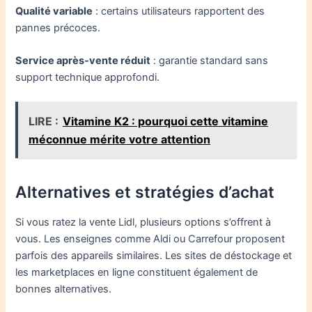
Qualité variable
: certains utilisateurs rapportent des
pannes précoces.
Service après-vente réduit
: garantie standard sans
support technique approfondi.
LIRE :
Vitamine K2 : pourquoi cette vitamine
méconnue mérite votre attention
Alternatives et stratégies d’achat
Si vous ratez la vente Lidl, plusieurs options s’offrent à
vous. Les enseignes comme Aldi ou Carrefour proposent
parfois des appareils similaires. Les sites de déstockage et
les marketplaces en ligne constituent également de
bonnes alternatives.