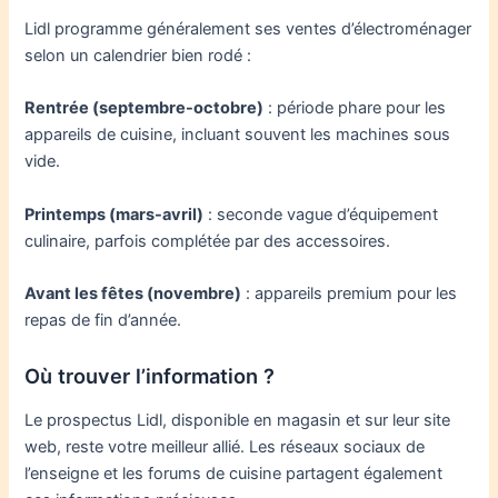
Lidl programme généralement ses ventes d’électroménager
selon un calendrier bien rodé :
Rentrée (septembre-octobre)
: période phare pour les
appareils de cuisine, incluant souvent les machines sous
vide.
Printemps (mars-avril)
: seconde vague d’équipement
culinaire, parfois complétée par des accessoires.
Avant les fêtes (novembre)
: appareils premium pour les
repas de fin d’année.
Où trouver l’information ?
Le prospectus Lidl, disponible en magasin et sur leur site
web, reste votre meilleur allié. Les réseaux sociaux de
l’enseigne et les forums de cuisine partagent également