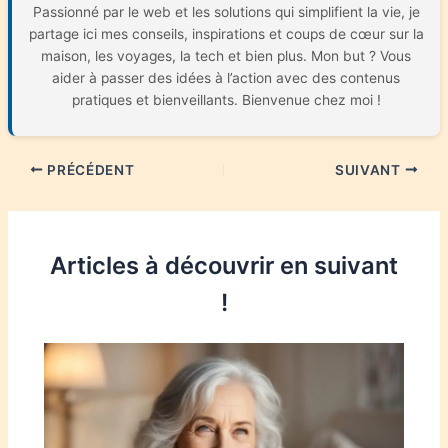
Passionné par le web et les solutions qui simplifient la vie, je
partage ici mes conseils, inspirations et coups de cœur sur la
maison, les voyages, la tech et bien plus. Mon but ? Vous
aider à passer des idées à l’action avec des contenus
pratiques et bienveillants. Bienvenue chez moi !
PRÉCÉDENT
SUIVANT
Articles à découvrir en suivant
!