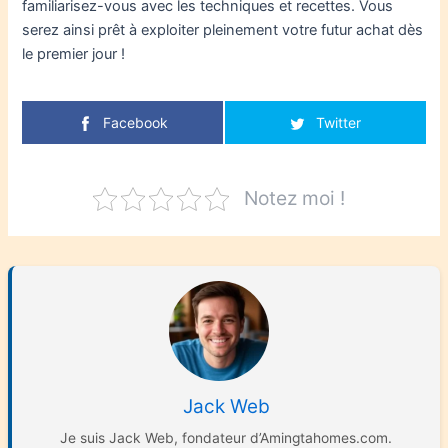
familiarisez-vous avec les techniques et recettes. Vous
serez ainsi prêt à exploiter pleinement votre futur achat dès
le premier jour !
Facebook
Twitter
Notez moi !
Jack Web
Je suis Jack Web, fondateur d’Amingtahomes.com.