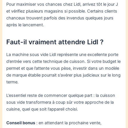
Pour maximiser vos chances chez Lidl, arrivez tôt le jour J
et vérifiez plusieurs magasins si possible. Certains clients
chanceux trouvent parfois des invendus quelques jours
après le lancement.
Faut-il vraiment attendre Lidl ?
La machine sous vide Lidl représente une excellente porte
d’entrée vers cette technique de cuisson. Si votre budget le
permet et que l’attente vous pèse, investir dans un modèle
de marque établie pourrait s’avérer plus judicieux sur le long
terme.
L’essentiel reste de commencer quelque part : la cuisson
sous vide transformera à coup sûr votre approche de la
cuisine, quel que soit l’appareil choisi.
Conseil bonus
: en attendant la prochaine vente,