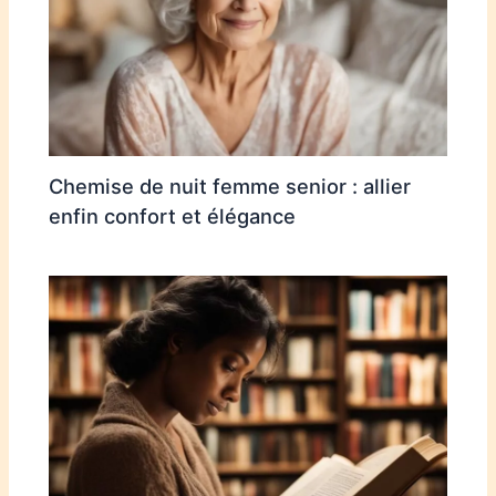
Chemise de nuit femme senior : allier
enfin confort et élégance