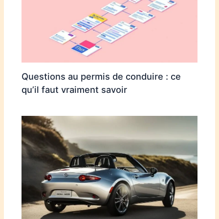
Questions au permis de conduire : ce
qu’il faut vraiment savoir