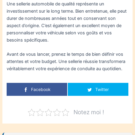
Une sellerie automobile de qualité représente un
investissement sur le long terme. Bien entretenue, elle peut
durer de nombreuses années tout en conservant son
aspect d’origine. C’est également un excellent moyen de
personnaliser votre véhicule selon vos goûts et vos
besoins spécifiques.
Avant de vous lancer, prenez le temps de bien définir vos
attentes et votre budget. Une sellerie réussie transformera
véritablement votre expérience de conduite au quotidien.
Facebook
Twitter
Notez moi !