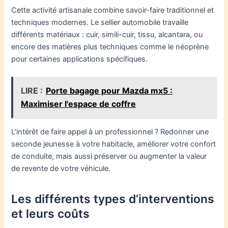
Cette activité artisanale combine savoir-faire traditionnel et
techniques modernes. Le sellier automobile travaille
différents matériaux : cuir, simili-cuir, tissu, alcantara, ou
encore des matières plus techniques comme le néoprène
pour certaines applications spécifiques.
LIRE :
Porte bagage pour Mazda mx5 :
Maximiser l'espace de coffre
L’intérêt de faire appel à un professionnel ? Redonner une
seconde jeunesse à votre habitacle, améliorer votre confort
de conduite, mais aussi préserver ou augmenter la valeur
de revente de votre véhicule.
Les différents types d’interventions
et leurs coûts