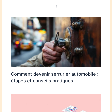
!
Comment devenir serrurier automobile :
étapes et conseils pratiques