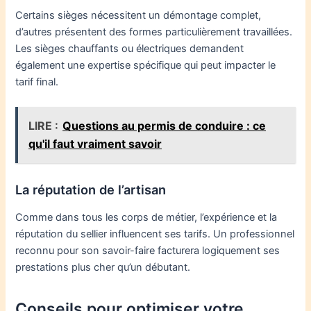
Certains sièges nécessitent un démontage complet,
d’autres présentent des formes particulièrement travaillées.
Les sièges chauffants ou électriques demandent
également une expertise spécifique qui peut impacter le
tarif final.
LIRE :
Questions au permis de conduire : ce
qu'il faut vraiment savoir
La réputation de l’artisan
Comme dans tous les corps de métier, l’expérience et la
réputation du sellier influencent ses tarifs. Un professionnel
reconnu pour son savoir-faire facturera logiquement ses
prestations plus cher qu’un débutant.
Conseils pour optimiser votre