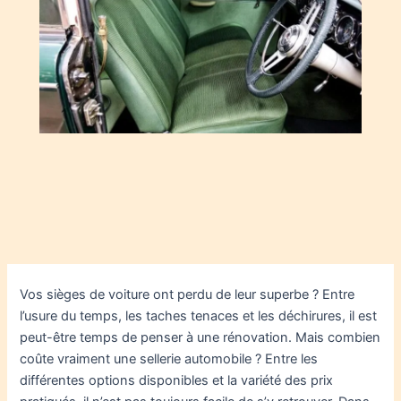
Vos sièges de voiture ont perdu de leur superbe ? Entre
l’usure du temps, les taches tenaces et les déchirures, il est
peut-être temps de penser à une rénovation. Mais combien
coûte vraiment une sellerie automobile ? Entre les
différentes options disponibles et la variété des prix