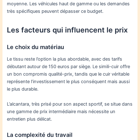
moyenne. Les véhicules haut de gamme ou les demandes
très spécifiques peuvent dépasser ce budget.
Les facteurs qui influencent le prix
Le choix du matériau
Le tissu reste l’option la plus abordable, avec des tarifs
débutant autour de 150 euros par siège. Le simili-cuir offre
un bon compromis qualité-prix, tandis que le cuir véritable
représente l’investissement le plus conséquent mais aussi
le plus durable.
L’alcantara, très prisé pour son aspect sportif, se situe dans
une gamme de prix intermédiaire mais nécessite un
entretien plus délicat.
La complexité du travail