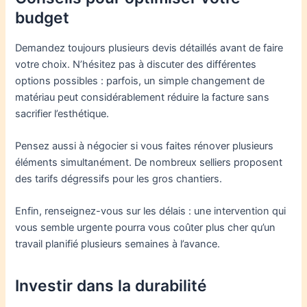
budget
Demandez toujours plusieurs devis détaillés avant de faire
votre choix. N’hésitez pas à discuter des différentes
options possibles : parfois, un simple changement de
matériau peut considérablement réduire la facture sans
sacrifier l’esthétique.
Pensez aussi à négocier si vous faites rénover plusieurs
éléments simultanément. De nombreux selliers proposent
des tarifs dégressifs pour les gros chantiers.
Enfin, renseignez-vous sur les délais : une intervention qui
vous semble urgente pourra vous coûter plus cher qu’un
travail planifié plusieurs semaines à l’avance.
Investir dans la durabilité