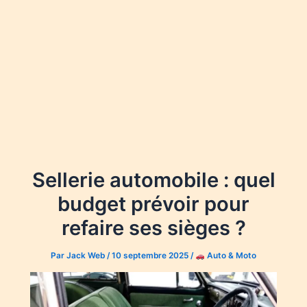
Sellerie automobile : quel
budget prévoir pour
refaire ses sièges ?
Par
Jack Web
/
10 septembre 2025
/
Auto & Moto