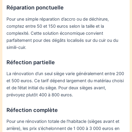
Réparation ponctuelle
Pour une simple réparation d’accro ou de déchirure,
comptez entre 50 et 150 euros selon la taille et la
complexité. Cette solution économique convient
parfaitement pour des dégâts localisés sur du cuir ou du
simili-cuir.
Réfection partielle
La rénovation d’un seul siège varie généralement entre 200
et 500 euros. Ce tarif dépend largement du matériau choisi
et de l’état initial du siège. Pour deux sièges avant,
prévoyez plutôt 400 à 800 euros.
Réfection complète
Pour une rénovation totale de l’habitacle (sièges avant et
arrière), les prix s’échelonnent de 1 000 à 3 000 euros en