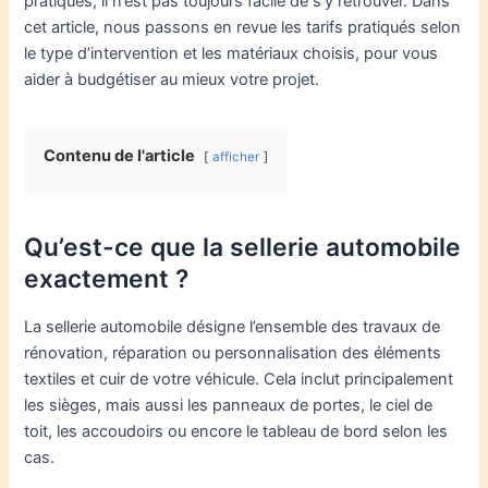
pratiqués, il n’est pas toujours facile de s’y retrouver. Dans
cet article, nous passons en revue les tarifs pratiqués selon
le type d’intervention et les matériaux choisis, pour vous
aider à budgétiser au mieux votre projet.
Contenu de l'article
afficher
Qu’est-ce que la sellerie automobile
exactement ?
La sellerie automobile désigne l’ensemble des travaux de
rénovation, réparation ou personnalisation des éléments
textiles et cuir de votre véhicule. Cela inclut principalement
les sièges, mais aussi les panneaux de portes, le ciel de
toit, les accoudoirs ou encore le tableau de bord selon les
cas.