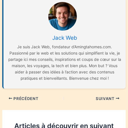
Jack Web
Je suis Jack Web, fondateur d’Amingtahomes.com.
Passionné par le web et les solutions qui simplifient la vie, je
partage ici mes conseils, inspirations et coups de cœur sur la
maison, les voyages, la tech et bien plus. Mon but ? Vous
aider à passer des idées à l’action avec des contenus
pratiques et bienveillants. Bienvenue chez moi !
PRÉCÉDENT
SUIVANT
Articles à découvrir en suivant