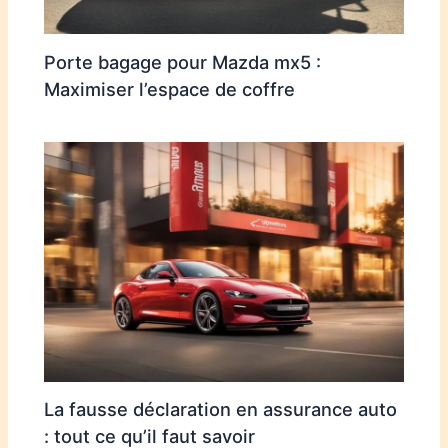
Porte bagage pour Mazda mx5 :
Maximiser l’espace de coffre
La fausse déclaration en assurance auto
: tout ce qu’il faut savoir