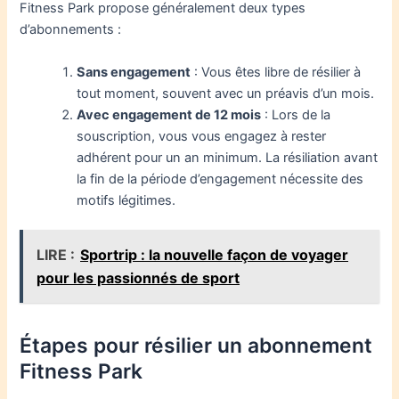
Fitness Park propose généralement deux types
d’abonnements :
Sans engagement
: Vous êtes libre de résilier à
tout moment, souvent avec un préavis d’un mois.
Avec engagement de 12 mois
: Lors de la
souscription, vous vous engagez à rester
adhérent pour un an minimum. La résiliation avant
la fin de la période d’engagement nécessite des
motifs légitimes.
LIRE :
Sportrip : la nouvelle façon de voyager
pour les passionnés de sport
Étapes pour résilier un abonnement
Fitness Park