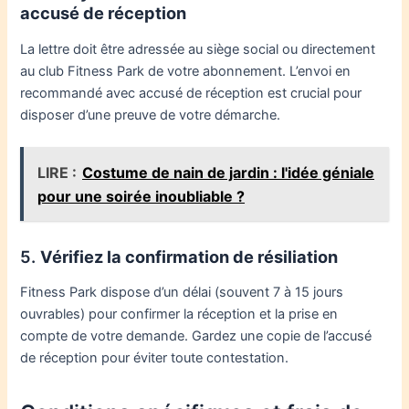
accusé de réception
La lettre doit être adressée au siège social ou directement
au club Fitness Park de votre abonnement. L’envoi en
recommandé avec accusé de réception est crucial pour
disposer d’une preuve de votre démarche.
LIRE :
Costume de nain de jardin : l'idée géniale
pour une soirée inoubliable ?
5.
Vérifiez la confirmation de résiliation
Fitness Park dispose d’un délai (souvent 7 à 15 jours
ouvrables) pour confirmer la réception et la prise en
compte de votre demande. Gardez une copie de l’accusé
de réception pour éviter toute contestation.