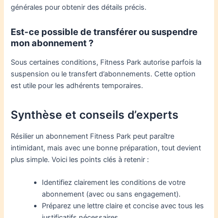
générales pour obtenir des détails précis.
Est-ce possible de transférer ou suspendre
mon abonnement ?
Sous certaines conditions, Fitness Park autorise parfois la
suspension ou le transfert d’abonnements. Cette option
est utile pour les adhérents temporaires.
Synthèse et conseils d’experts
Résilier un abonnement Fitness Park peut paraître
intimidant, mais avec une bonne préparation, tout devient
plus simple. Voici les points clés à retenir :
Identifiez clairement les conditions de votre
abonnement (avec ou sans engagement).
Préparez une lettre claire et concise avec tous les
justificatifs nécessaires.