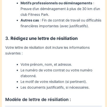
Motifs professionnels ou déménagements
:
Preuve d’un déménagement à plus de 30 km d’un
club Fitness Park.
Autres cas
: Fin de contrat de travail ou difficultés
financières importantes (avec justificatifs).
3.
Rédigez une lettre de résiliation
Votre lettre de résiliation doit inclure les informations
suivantes :
Votre prénom, nom, et adresse.
Le numéro de votre contrat ou votre numéro
d’abonné.
Le motif de votre résiliation (si pertinent).
Les documents justificatifs, si nécessaires.
Modèle de lettre de résiliation :