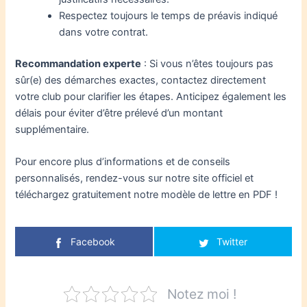
Respectez toujours le temps de préavis indiqué
dans votre contrat.
Recommandation experte
: Si vous n’êtes toujours pas
sûr(e) des démarches exactes, contactez directement
votre club pour clarifier les étapes. Anticipez également les
délais pour éviter d’être prélevé d’un montant
supplémentaire.
Pour encore plus d’informations et de conseils
personnalisés, rendez-vous sur notre site officiel et
téléchargez gratuitement notre modèle de lettre en PDF !
Facebook
Twitter
Notez moi !