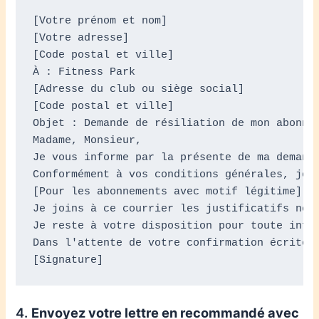
[Votre prénom et nom]  

[Votre adresse]  

[Code postal et ville]  

À : Fitness Park  

[Adresse du club ou siège social]  

[Code postal et ville]  

Objet : Demande de résiliation de mon abonnem
Madame, Monsieur,  

Je vous informe par la présente de ma demand
Conformément à vos conditions générales, je 
[Pour les abonnements avec motif légitime]  

Je joins à ce courrier les justificatifs néce
Je reste à votre disposition pour toute infor
Dans l'attente de votre confirmation écrite, 
[Signature]
4.
Envoyez votre lettre en recommandé avec