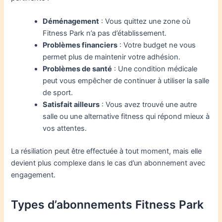
Déménagement
: Vous quittez une zone où
Fitness Park n’a pas d’établissement.
Problèmes financiers
: Votre budget ne vous
permet plus de maintenir votre adhésion.
Problèmes de santé
: Une condition médicale
peut vous empêcher de continuer à utiliser la salle
de sport.
Satisfait ailleurs
: Vous avez trouvé une autre
salle ou une alternative fitness qui répond mieux à
vos attentes.
La résiliation peut être effectuée à tout moment, mais elle
devient plus complexe dans le cas d’un abonnement avec
engagement.
Types d’abonnements Fitness Park