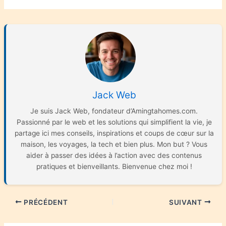
Jack Web
Je suis Jack Web, fondateur d’Amingtahomes.com.
Passionné par le web et les solutions qui simplifient la vie, je
partage ici mes conseils, inspirations et coups de cœur sur la
maison, les voyages, la tech et bien plus. Mon but ? Vous
aider à passer des idées à l’action avec des contenus
pratiques et bienveillants. Bienvenue chez moi !
PRÉCÉDENT
SUIVANT