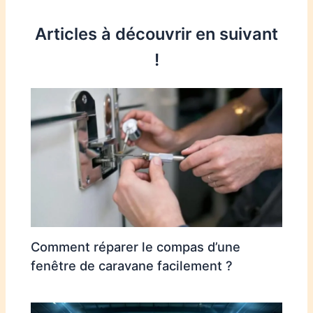
Articles à découvrir en suivant
!
Comment réparer le compas d’une
fenêtre de caravane facilement ?