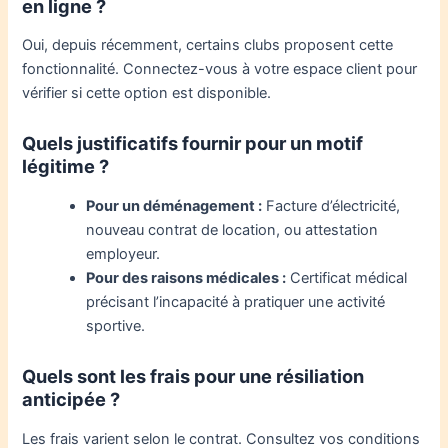
en ligne ?
Oui, depuis récemment, certains clubs proposent cette
fonctionnalité. Connectez-vous à votre espace client pour
vérifier si cette option est disponible.
Quels justificatifs fournir pour un motif
légitime ?
Pour un déménagement :
Facture d’électricité,
nouveau contrat de location, ou attestation
employeur.
Pour des raisons médicales :
Certificat médical
précisant l’incapacité à pratiquer une activité
sportive.
Quels sont les frais pour une résiliation
anticipée ?
Les frais varient selon le contrat. Consultez vos conditions