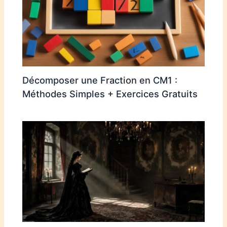
Décomposer une Fraction en CM1 :
Méthodes Simples + Exercices Gratuits