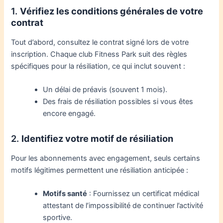
1.
Vérifiez les conditions générales de votre
contrat
Tout d’abord, consultez le contrat signé lors de votre
inscription. Chaque club Fitness Park suit des règles
spécifiques pour la résiliation, ce qui inclut souvent :
Un délai de préavis (souvent 1 mois).
Des frais de résiliation possibles si vous êtes
encore engagé.
2.
Identifiez votre motif de résiliation
Pour les abonnements avec engagement, seuls certains
motifs légitimes permettent une résiliation anticipée :
Motifs santé
: Fournissez un certificat médical
attestant de l’impossibilité de continuer l’activité
sportive.