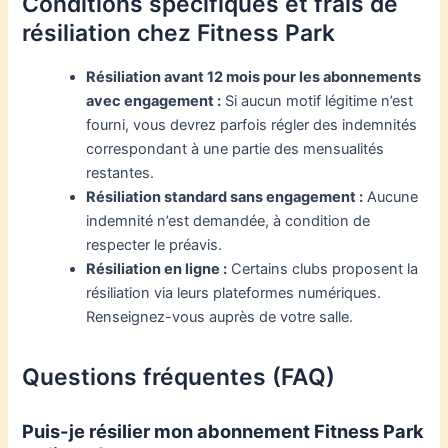
Conditions spécifiques et frais de
résiliation chez Fitness Park
Résiliation avant 12 mois pour les abonnements
avec engagement :
Si aucun motif légitime n’est
fourni, vous devrez parfois régler des indemnités
correspondant à une partie des mensualités
restantes.
Résiliation standard sans engagement :
Aucune
indemnité n’est demandée, à condition de
respecter le préavis.
Résiliation en ligne :
Certains clubs proposent la
résiliation via leurs plateformes numériques.
Renseignez-vous auprès de votre salle.
Questions fréquentes (FAQ)
Puis-je résilier mon abonnement Fitness Park