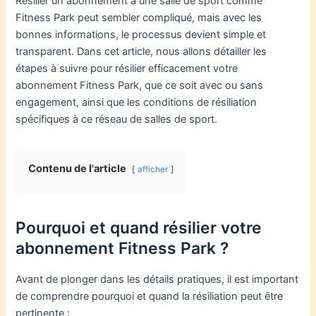
Résilier un abonnement à une salle de sport comme
Fitness Park peut sembler compliqué, mais avec les
bonnes informations, le processus devient simple et
transparent. Dans cet article, nous allons détailler les
étapes à suivre pour résilier efficacement votre
abonnement Fitness Park, que ce soit avec ou sans
engagement, ainsi que les conditions de résiliation
spécifiques à ce réseau de salles de sport.
Contenu de l'article
afficher
Pourquoi et quand résilier votre
abonnement Fitness Park ?
Avant de plonger dans les détails pratiques, il est important
de comprendre pourquoi et quand la résiliation peut être
pertinente :