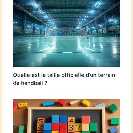
Quelle est la taille officielle d’un terrain
de handball ?