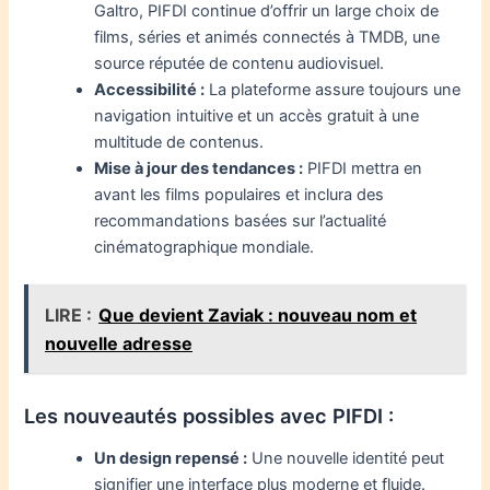
Galtro, PIFDI continue d’offrir un large choix de
films, séries et animés connectés à TMDB, une
source réputée de contenu audiovisuel.
Accessibilité :
La plateforme assure toujours une
navigation intuitive et un accès gratuit à une
multitude de contenus.
Mise à jour des tendances :
PIFDI mettra en
avant les films populaires et inclura des
recommandations basées sur l’actualité
cinématographique mondiale.
LIRE :
Que devient Zaviak : nouveau nom et
nouvelle adresse
Les nouveautés possibles avec PIFDI :
Un design repensé :
Une nouvelle identité peut
signifier une interface plus moderne et fluide.