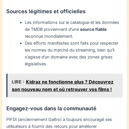
Sources légitimes et officielles
Les informations sur le catalogue et les données
de TMDB proviennent d’une
source fiable
reconnue mondialement.
Des efforts manifestes sont faits pour respecter
les normes du marché du streaming, bien qu’il
s’agisse d’un domaine avec des zones grises
législatives.
LIRE :
Kidraz ne fonctionne plus ? Découvrez
son nouveau nom et où retrouver vos films !
Engagez-vous dans la communauté
PIFDI (anciennement Galtro) a toujours encouragé ses
utilisateurs à fournir des retours pour améliorer