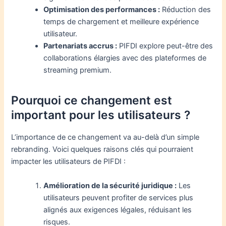
Optimisation des performances :
Réduction des
temps de chargement et meilleure expérience
utilisateur.
Partenariats accrus :
PIFDI explore peut-être des
collaborations élargies avec des plateformes de
streaming premium.
Pourquoi ce changement est
important pour les utilisateurs ?
L’importance de ce changement va au-delà d’un simple
rebranding. Voici quelques raisons clés qui pourraient
impacter les utilisateurs de PIFDI :
Amélioration de la sécurité juridique :
Les
utilisateurs peuvent profiter de services plus
alignés aux exigences légales, réduisant les
risques.