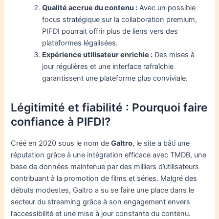
Qualité accrue du contenu :
Avec un possible
focus stratégique sur la collaboration premium,
PIFDI pourrait offrir plus de liens vers des
plateformes légalisées.
Expérience utilisateur enrichie :
Des mises à
jour régulières et une interface rafraîchie
garantissent une plateforme plus conviviale.
Légitimité et fiabilité : Pourquoi faire
confiance à PIFDI?
Créé en 2020 sous le nom de
Galtro
, le site a bâti une
réputation grâce à une intégration efficace avec TMDB, une
base de données maintenue par des milliers d’utilisateurs
contribuant à la promotion de films et séries. Malgré des
débuts modestes, Galtro a su se faire une place dans le
secteur du streaming grâce à son engagement envers
l’accessibilité et une mise à jour constante du contenu.