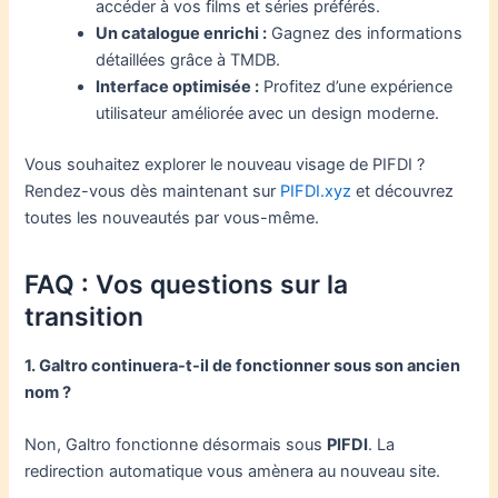
accéder à vos films et séries préférés.
Un catalogue enrichi :
Gagnez des informations
détaillées grâce à TMDB.
Interface optimisée :
Profitez d’une expérience
utilisateur améliorée avec un design moderne.
Vous souhaitez explorer le nouveau visage de PIFDI ?
Rendez-vous dès maintenant sur
PIFDI.xyz
et découvrez
toutes les nouveautés par vous-même.
FAQ : Vos questions sur la
transition
1. Galtro continuera-t-il de fonctionner sous son ancien
nom ?
Non, Galtro fonctionne désormais sous
PIFDI
. La
redirection automatique vous amènera au nouveau site.