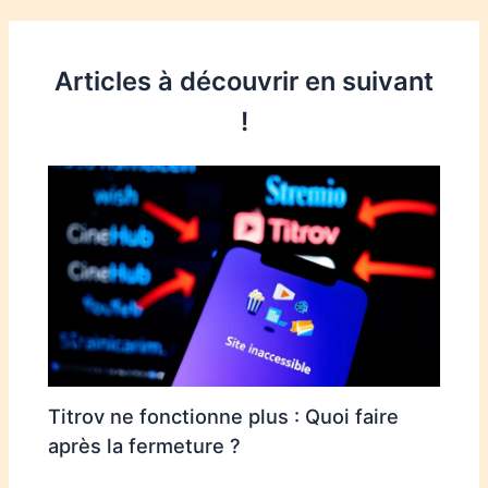
Articles à découvrir en suivant
!
Titrov ne fonctionne plus : Quoi faire
après la fermeture ?