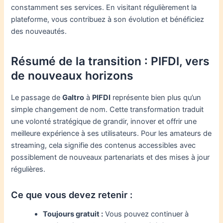
constamment ses services. En visitant régulièrement la
plateforme, vous contribuez à son évolution et bénéficiez
des nouveautés.
Résumé de la transition : PIFDI, vers
de nouveaux horizons
Le passage de
Galtro
à
PIFDI
représente bien plus qu’un
simple changement de nom. Cette transformation traduit
une volonté stratégique de grandir, innover et offrir une
meilleure expérience à ses utilisateurs. Pour les amateurs de
streaming, cela signifie des contenus accessibles avec
possiblement de nouveaux partenariats et des mises à jour
régulières.
Ce que vous devez retenir :
Toujours gratuit :
Vous pouvez continuer à