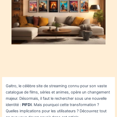
Galtro, le célèbre site de streaming connu pour son vaste
catalogue de films, séries et animes, opère un changement
majeur. Désormais, il faut le rechercher sous une nouvelle
identité :
PIFDI
. Mais pourquoi cette transformation ?
Quelles implications pour les utilisateurs ? Découvrez tout