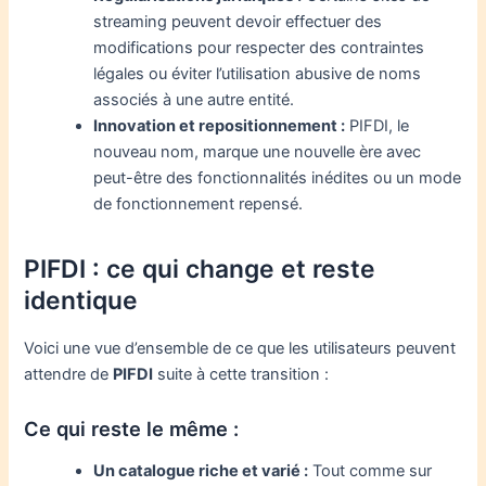
streaming peuvent devoir effectuer des
modifications pour respecter des contraintes
légales ou éviter l’utilisation abusive de noms
associés à une autre entité.
Innovation et repositionnement :
PIFDI, le
nouveau nom, marque une nouvelle ère avec
peut-être des fonctionnalités inédites ou un mode
de fonctionnement repensé.
PIFDI : ce qui change et reste
identique
Voici une vue d’ensemble de ce que les utilisateurs peuvent
attendre de
PIFDI
suite à cette transition :
Ce qui reste le même :
Un catalogue riche et varié :
Tout comme sur