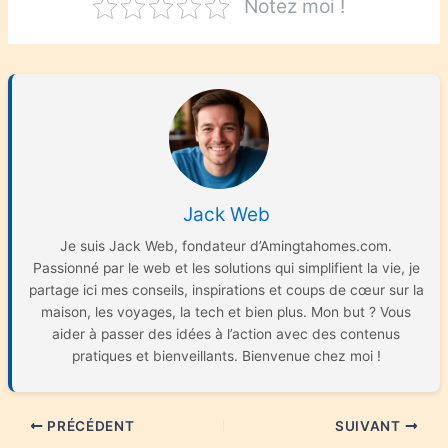
Notez moi !
Jack Web
Je suis Jack Web, fondateur d’Amingtahomes.com.
Passionné par le web et les solutions qui simplifient la vie, je
partage ici mes conseils, inspirations et coups de cœur sur la
maison, les voyages, la tech et bien plus. Mon but ? Vous
aider à passer des idées à l’action avec des contenus
pratiques et bienveillants. Bienvenue chez moi !
PRÉCÉDENT
SUIVANT