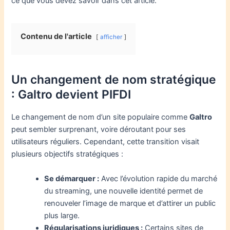
ce que vous devez savoir dans cet article.
Contenu de l'article
afficher
Un changement de nom stratégique
: Galtro devient PIFDI
Le changement de nom d’un site populaire comme
Galtro
peut sembler surprenant, voire déroutant pour ses
utilisateurs réguliers. Cependant, cette transition visait
plusieurs objectifs stratégiques :
Se démarquer :
Avec l’évolution rapide du marché
du streaming, une nouvelle identité permet de
renouveler l’image de marque et d’attirer un public
plus large.
Régularisations juridiques :
Certains sites de