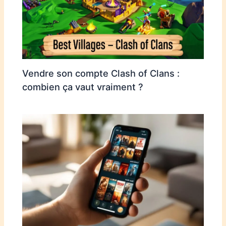
Vendre son compte Clash of Clans :
combien ça vaut vraiment ?