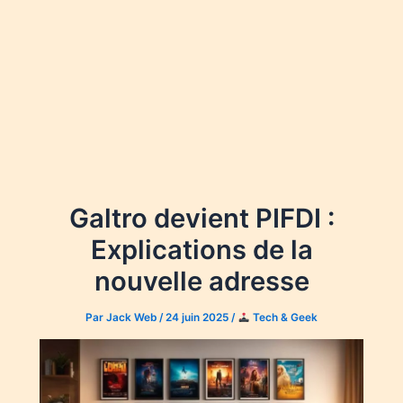
Galtro devient PIFDI :
Explications de la
nouvelle adresse
Par
Jack Web
/
24 juin 2025
/
Tech & Geek