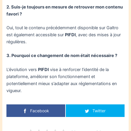
2. Suis-je toujours en mesure de retrouver mon contenu
favori ?
Oui, tout le contenu précédemment disponible sur Galtro
est également accessible sur
PIFDI
, avec des mises à jour
régulières.
3. Pourquoi ce changement de nom était nécessaire ?
L’évolution vers
PIFDI
vise à renforcer l’identité de la
plateforme, améliorer son fonctionnement et
potentiellement mieux s’adapter aux réglementations en
vigueur.
Facebook
Twitter