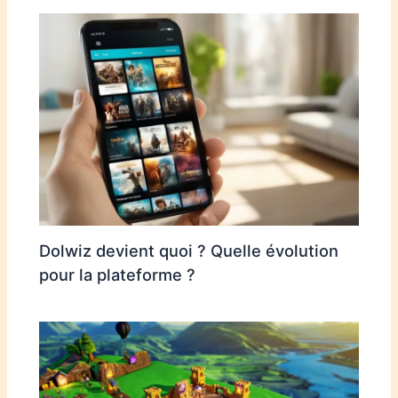
Dolwiz devient quoi ? Quelle évolution
pour la plateforme ?