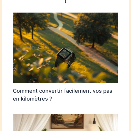
!
Comment convertir facilement vos pas
en kilomètres ?