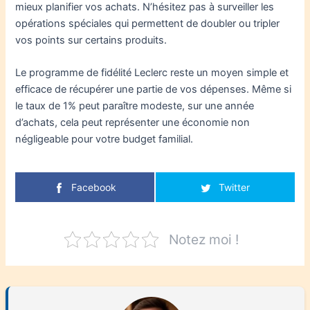
mieux planifier vos achats. N’hésitez pas à surveiller les
opérations spéciales qui permettent de doubler ou tripler
vos points sur certains produits.
Le programme de fidélité Leclerc reste un moyen simple et
efficace de récupérer une partie de vos dépenses. Même si
le taux de 1% peut paraître modeste, sur une année
d’achats, cela peut représenter une économie non
négligeable pour votre budget familial.
Facebook
Twitter
Notez moi !