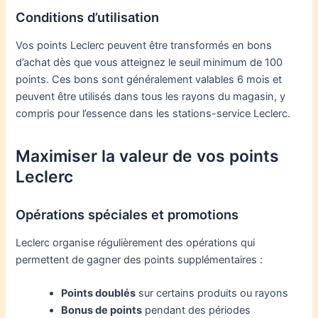
Conditions d’utilisation
Vos points Leclerc peuvent être transformés en bons
d’achat dès que vous atteignez le seuil minimum de 100
points. Ces bons sont généralement valables 6 mois et
peuvent être utilisés dans tous les rayons du magasin, y
compris pour l’essence dans les stations-service Leclerc.
Maximiser la valeur de vos points
Leclerc
Opérations spéciales et promotions
Leclerc organise régulièrement des opérations qui
permettent de gagner des points supplémentaires :
Points doublés
sur certains produits ou rayons
Bonus de points
pendant des périodes