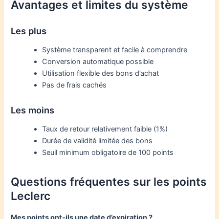
Avantages et limites du système
Les plus
Système transparent et facile à comprendre
Conversion automatique possible
Utilisation flexible des bons d’achat
Pas de frais cachés
Les moins
Taux de retour relativement faible (1%)
Durée de validité limitée des bons
Seuil minimum obligatoire de 100 points
Questions fréquentes sur les points
Leclerc
Mes points ont-ils une date d’expiration ?