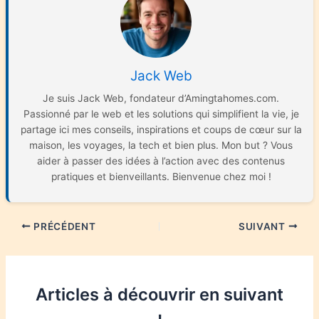
Jack Web
Je suis Jack Web, fondateur d’Amingtahomes.com.
Passionné par le web et les solutions qui simplifient la vie, je
partage ici mes conseils, inspirations et coups de cœur sur la
maison, les voyages, la tech et bien plus. Mon but ? Vous
aider à passer des idées à l’action avec des contenus
pratiques et bienveillants. Bienvenue chez moi !
PRÉCÉDENT
SUIVANT
Articles à découvrir en suivant