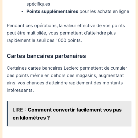
spécifiques
Points supplémentaires
pour les achats en ligne
Pendant ces opérations, la valeur effective de vos points
peut être multipliée, vous permettant d’atteindre plus
rapidement le seuil des 1000 points.
Cartes bancaires partenaires
Certaines cartes bancaires Leclerc permettent de cumuler
des points même en dehors des magasins, augmentant
ainsi vos chances d’atteindre rapidement des montants
intéressants.
LIRE :
Comment convertir facilement vos pas
en kilomètres ?