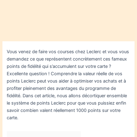
Vous venez de faire vos courses chez Leclerc et vous vous
demandez ce que représentent concrètement ces fameux
points de fidélité qui s’accumulent sur votre carte ?
Excellente question ! Comprendre la valeur réelle de vos
points Leclerc peut vous aider à optimiser vos achats et à
profiter pleinement des avantages du programme de
fidélité. Dans cet article, nous allons décortiquer ensemble
le système de points Leclerc pour que vous puissiez enfin
savoir combien valent réellement 1000 points sur votre
carte.