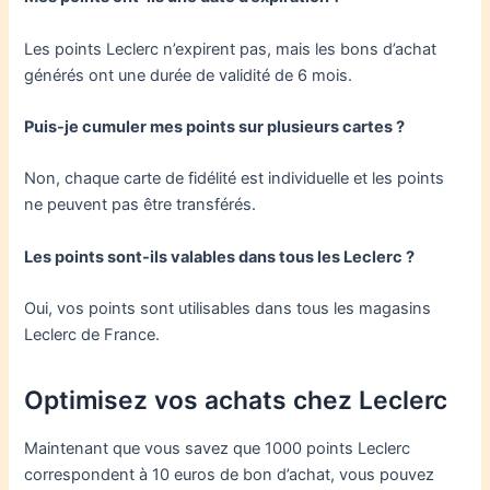
Les points Leclerc n’expirent pas, mais les bons d’achat
générés ont une durée de validité de 6 mois.
Puis-je cumuler mes points sur plusieurs cartes ?
Non, chaque carte de fidélité est individuelle et les points
ne peuvent pas être transférés.
Les points sont-ils valables dans tous les Leclerc ?
Oui, vos points sont utilisables dans tous les magasins
Leclerc de France.
Optimisez vos achats chez Leclerc
Maintenant que vous savez que 1000 points Leclerc
correspondent à 10 euros de bon d’achat, vous pouvez