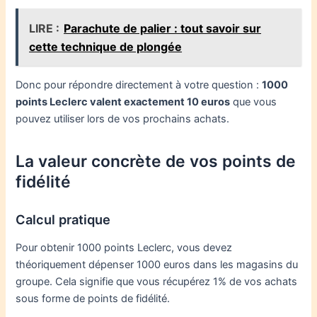
LIRE :
Parachute de palier : tout savoir sur
cette technique de plongée
Donc pour répondre directement à votre question :
1000
points Leclerc valent exactement 10 euros
que vous
pouvez utiliser lors de vos prochains achats.
La valeur concrète de vos points de
fidélité
Calcul pratique
Pour obtenir 1000 points Leclerc, vous devez
théoriquement dépenser 1000 euros dans les magasins du
groupe. Cela signifie que vous récupérez 1% de vos achats
sous forme de points de fidélité.