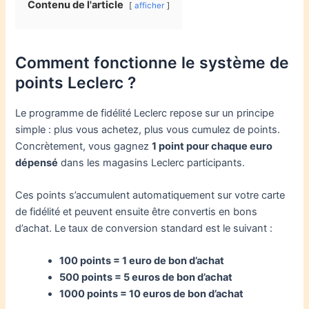
Contenu de l'article
afficher
Comment fonctionne le système de
points Leclerc ?
Le programme de fidélité Leclerc repose sur un principe
simple : plus vous achetez, plus vous cumulez de points.
Concrètement, vous gagnez
1 point pour chaque euro
dépensé
dans les magasins Leclerc participants.
Ces points s’accumulent automatiquement sur votre carte
de fidélité et peuvent ensuite être convertis en bons
d’achat. Le taux de conversion standard est le suivant :
100 points = 1 euro de bon d’achat
500 points = 5 euros de bon d’achat
1000 points = 10 euros de bon d’achat