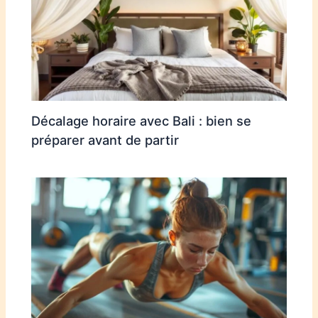
Décalage horaire avec Bali : bien se
préparer avant de partir