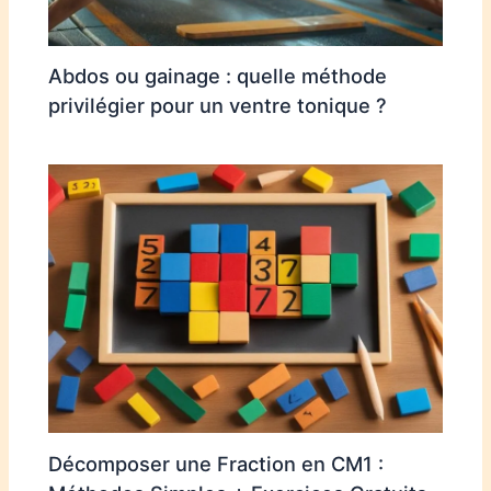
Abdos ou gainage : quelle méthode
privilégier pour un ventre tonique ?
Décomposer une Fraction en CM1 :