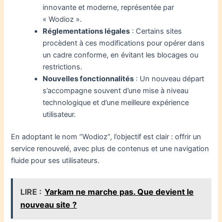
innovante et moderne, représentée par
« Wodioz ».
Réglementations légales
: Certains sites
procèdent à ces modifications pour opérer dans
un cadre conforme, en évitant les blocages ou
restrictions.
Nouvelles fonctionnalités
: Un nouveau départ
s’accompagne souvent d’une mise à niveau
technologique et d’une meilleure expérience
utilisateur.
En adoptant le nom “Wodioz”, l’objectif est clair : offrir un
service renouvelé, avec plus de contenus et une navigation
fluide pour ses utilisateurs.
LIRE :
Yarkam ne marche pas. Que devient le
nouveau site ?