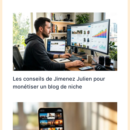
Les conseils de Jimenez Julien pour
monétiser un blog de niche