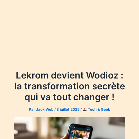
Lekrom devient Wodioz :
la transformation secrète
qui va tout changer !
Par
Jack Web
/
3 juillet 2025
/
Tech & Geek