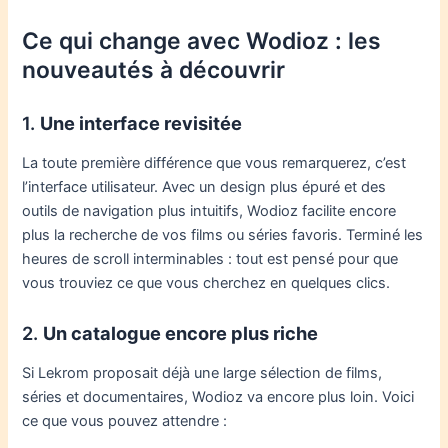
Ce qui change avec Wodioz : les
nouveautés à découvrir
1.
Une interface revisitée
La toute première différence que vous remarquerez, c’est
l’interface utilisateur. Avec un design plus épuré et des
outils de navigation plus intuitifs, Wodioz facilite encore
plus la recherche de vos films ou séries favoris. Terminé les
heures de scroll interminables : tout est pensé pour que
vous trouviez ce que vous cherchez en quelques clics.
2.
Un catalogue encore plus riche
Si Lekrom proposait déjà une large sélection de films,
séries et documentaires, Wodioz va encore plus loin. Voici
ce que vous pouvez attendre :