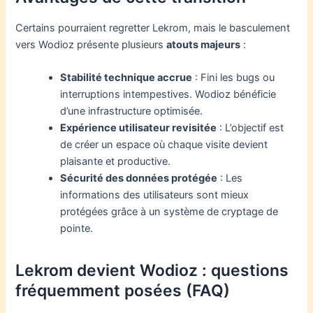
Certains pourraient regretter Lekrom, mais le basculement
vers Wodioz présente plusieurs
atouts majeurs
:
Stabilité technique accrue
: Fini les bugs ou
interruptions intempestives. Wodioz bénéficie
d’une infrastructure optimisée.
Expérience utilisateur revisitée
: L’objectif est
de créer un espace où chaque visite devient
plaisante et productive.
Sécurité des données protégée
: Les
informations des utilisateurs sont mieux
protégées grâce à un système de cryptage de
pointe.
Lekrom devient Wodioz : questions
fréquemment posées (FAQ)