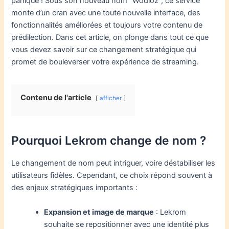
panique ! Sous son nouveau nom “Wodioz”, ce service
monte d’un cran avec une toute nouvelle interface, des
fonctionnalités améliorées et toujours votre contenu de
prédilection. Dans cet article, on plonge dans tout ce que
vous devez savoir sur ce changement stratégique qui
promet de bouleverser votre expérience de streaming.
Contenu de l'article
afficher
Pourquoi Lekrom change de nom ?
Le changement de nom peut intriguer, voire déstabiliser les
utilisateurs fidèles. Cependant, ce choix répond souvent à
des enjeux stratégiques importants :
Expansion et image de marque
: Lekrom
souhaite se repositionner avec une identité plus