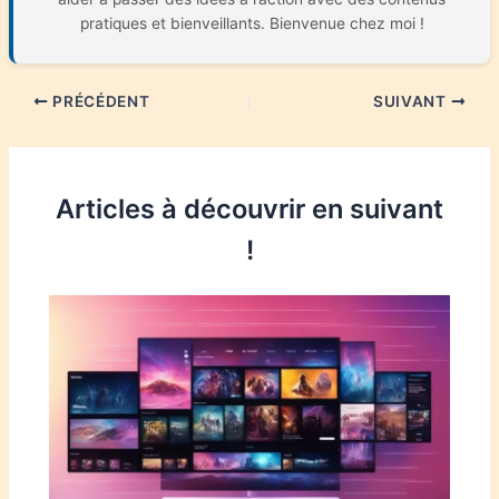
pratiques et bienveillants. Bienvenue chez moi !
PRÉCÉDENT
SUIVANT
Articles à découvrir en suivant
!