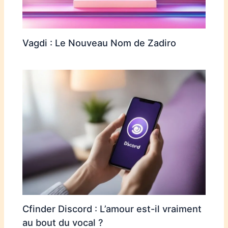
Vagdi : Le Nouveau Nom de Zadiro
Cfinder Discord : L’amour est-il vraiment
au bout du vocal ?