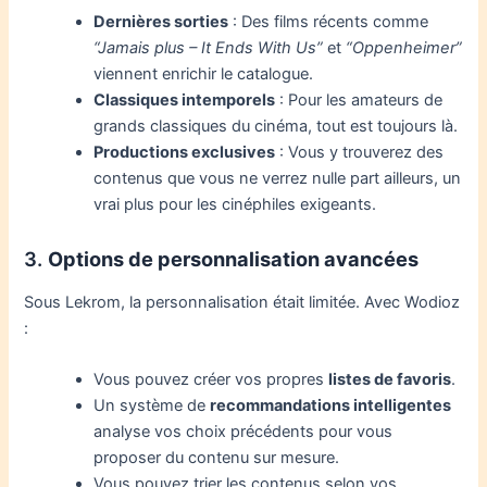
Dernières sorties
: Des films récents comme
“Jamais plus – It Ends With Us”
et
“Oppenheimer”
viennent enrichir le catalogue.
Classiques intemporels
: Pour les amateurs de
grands classiques du cinéma, tout est toujours là.
Productions exclusives
: Vous y trouverez des
contenus que vous ne verrez nulle part ailleurs, un
vrai plus pour les cinéphiles exigeants.
3.
Options de personnalisation avancées
Sous Lekrom, la personnalisation était limitée. Avec Wodioz
:
Vous pouvez créer vos propres
listes de favoris
.
Un système de
recommandations intelligentes
analyse vos choix précédents pour vous
proposer du contenu sur mesure.
Vous pouvez trier les contenus selon vos