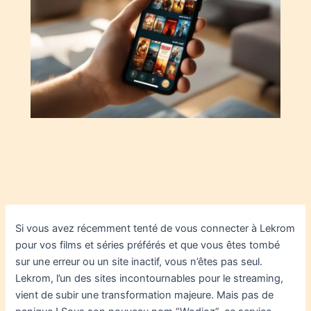
Si vous avez récemment tenté de vous connecter à Lekrom
pour vos films et séries préférés et que vous êtes tombé
sur une erreur ou un site inactif, vous n’êtes pas seul.
Lekrom, l’un des sites incontournables pour le streaming,
vient de subir une transformation majeure. Mais pas de