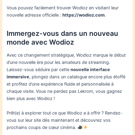
Vous pouvez facilement trouver Wodioz en visitant leur
nouvelle adresse officielle :
https://wodioz.com
.
Immergez-vous dans un nouveau
monde avec Wodioz
Avec ce changement stratégique, Wodioz marque le début
d’une nouvelle ère pour les amateurs de streaming.
Laissez-vous séduire par cette
nouvelle interface
immersive
, plongez dans un catalogue encore plus étoffé
et profitez d’une expérience fluide et personnalisée à
chaque visite. Vous ne perdez pas Lekrom, vous gagnez
bien plus avec Wodioz !
Prêt(e) à explorer tout ce que Wodioz a à offrir ? Rendez-
vous sur leur site dès maintenant et découvrez vos
prochains coups de cœur cinéma.