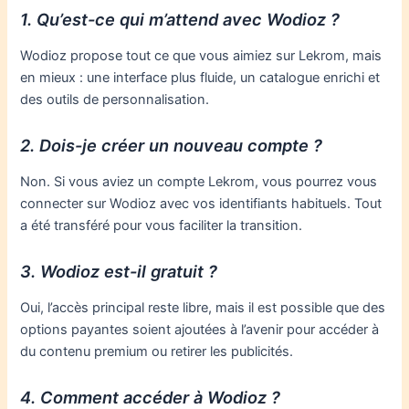
1. Qu’est-ce qui m’attend avec Wodioz ?
Wodioz propose tout ce que vous aimiez sur Lekrom, mais
en mieux : une interface plus fluide, un catalogue enrichi et
des outils de personnalisation.
2. Dois-je créer un nouveau compte ?
Non. Si vous aviez un compte Lekrom, vous pourrez vous
connecter sur Wodioz avec vos identifiants habituels. Tout
a été transféré pour vous faciliter la transition.
3. Wodioz est-il gratuit ?
Oui, l’accès principal reste libre, mais il est possible que des
options payantes soient ajoutées à l’avenir pour accéder à
du contenu premium ou retirer les publicités.
4. Comment accéder à Wodioz ?