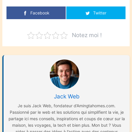
Facebook
Twitter
Notez moi !
Jack Web
Je suis Jack Web, fondateur d’Amingtahomes.com.
Passionné par le web et les solutions qui simplifient la vie, je
partage ici mes conseils, inspirations et coups de cœur sur la
maison, les voyages, la tech et bien plus. Mon but ? Vous
aider à passer des idées à l’action avec des contenus