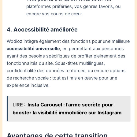
plateformes préférées, vos genres favoris, ou
encore vos coups de cœur.
4.
Accessibilité améliorée
Wodioz intègre également des fonctions pour une meilleure
accessibilité universelle
, en permettant aux personnes
ayant des besoins spécifiques de profiter pleinement des
fonctionnalités du site. Sous-titres multilingues,
confidentialité des données renforcée, ou encore options
de recherche vocale : tout est mis en œuvre pour une
expérience inclusive.
LIRE :
Insta Carousel : l’arme secrète pour
booster la visibilité immobilière sur Instagram
Avantages de cette transition