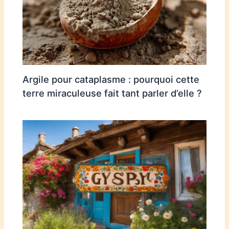
Argile pour cataplasme : pourquoi cette
terre miraculeuse fait tant parler d’elle ?