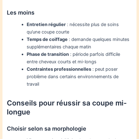
Les moins
Entretien régulier
: nécessite plus de soins
qu’une coupe courte
Temps de coiffage
: demande quelques minutes
supplémentaires chaque matin
Phase de transition
: période parfois difficile
entre cheveux courts et mi-longs
Contraintes professionnelles
: peut poser
problème dans certains environnements de
travail
Conseils pour réussir sa coupe mi-
longue
Choisir selon sa morphologie