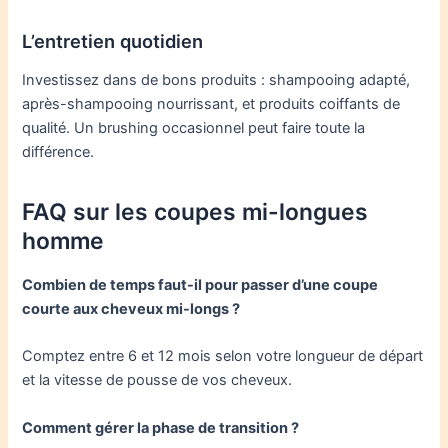
L’entretien quotidien
Investissez dans de bons produits : shampooing adapté,
après-shampooing nourrissant, et produits coiffants de
qualité. Un brushing occasionnel peut faire toute la
différence.
FAQ sur les coupes mi-longues
homme
Combien de temps faut-il pour passer d’une coupe
courte aux cheveux mi-longs ?
Comptez entre 6 et 12 mois selon votre longueur de départ
et la vitesse de pousse de vos cheveux.
Comment gérer la phase de transition ?