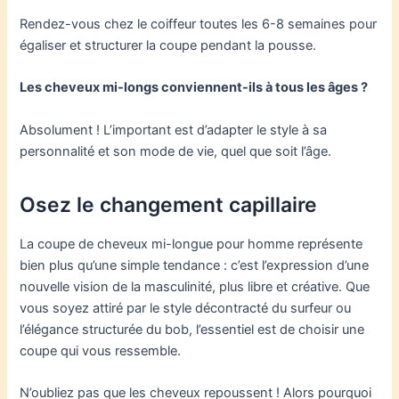
Rendez-vous chez le coiffeur toutes les 6-8 semaines pour
égaliser et structurer la coupe pendant la pousse.
Les cheveux mi-longs conviennent-ils à tous les âges ?
Absolument ! L’important est d’adapter le style à sa
personnalité et son mode de vie, quel que soit l’âge.
Osez le changement capillaire
La coupe de cheveux mi-longue pour homme représente
bien plus qu’une simple tendance : c’est l’expression d’une
nouvelle vision de la masculinité, plus libre et créative. Que
vous soyez attiré par le style décontracté du surfeur ou
l’élégance structurée du bob, l’essentiel est de choisir une
coupe qui vous ressemble.
N’oubliez pas que les cheveux repoussent ! Alors pourquoi