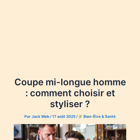
Coupe mi-longue homme
: comment choisir et
styliser ?
Par
Jack Web
/
17 août 2025
/
Bien-Être & Santé