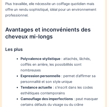
Plus travaillée, elle nécessite un coiffage quotidien mais
offre un rendu sophistiqué, idéal pour un environnement
professionnel.
Avantages et inconvénients des
cheveux mi-longs
Les plus
Polyvalence stylistique
: attachés, lâchés,
coiffés en arrière, les possibilités sont
nombreuses
Expression personnelle
: permet d’affirmer sa
personnalité et son style unique
Tendance actuelle
: s’inscrit dans les codes
esthétiques contemporains
Camouflage des imperfections
: peut masquer
certains défauts du visage ou du crâne