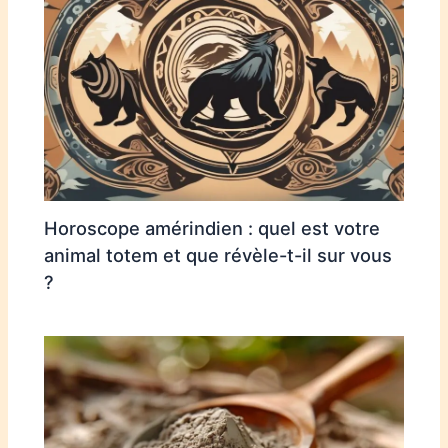
Horoscope amérindien : quel est votre
animal totem et que révèle-t-il sur vous
?