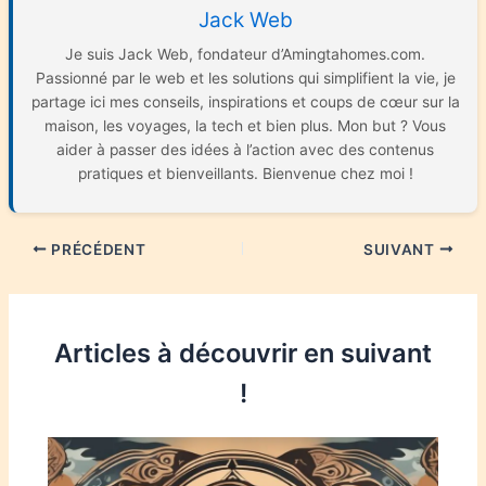
Jack Web
Je suis Jack Web, fondateur d’Amingtahomes.com.
Passionné par le web et les solutions qui simplifient la vie, je
partage ici mes conseils, inspirations et coups de cœur sur la
maison, les voyages, la tech et bien plus. Mon but ? Vous
aider à passer des idées à l’action avec des contenus
pratiques et bienveillants. Bienvenue chez moi !
PRÉCÉDENT
SUIVANT
Articles à découvrir en suivant
!