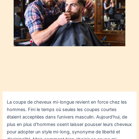
La coupe de cheveux mi-longue revient en force chez les
hommes. Fini le temps où seules les coupes courtes
étaient acceptées dans l’univers masculin. Aujourd’hui, de
plus en plus d’hommes osent laisser pousser leurs cheveux
pour adopter un style mi-long, synonyme de liberté et