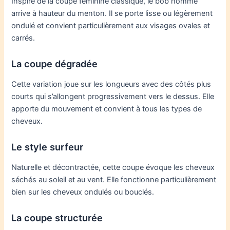
Inspiré de la coupe féminine classique, le bob homme
arrive à hauteur du menton. Il se porte lisse ou légèrement
ondulé et convient particulièrement aux visages ovales et
carrés.
La coupe dégradée
Cette variation joue sur les longueurs avec des côtés plus
courts qui s’allongent progressivement vers le dessus. Elle
apporte du mouvement et convient à tous les types de
cheveux.
Le style surfeur
Naturelle et décontractée, cette coupe évoque les cheveux
séchés au soleil et au vent. Elle fonctionne particulièrement
bien sur les cheveux ondulés ou bouclés.
La coupe structurée