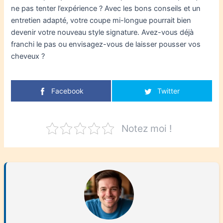
ne pas tenter l’expérience ? Avec les bons conseils et un
entretien adapté, votre coupe mi-longue pourrait bien
devenir votre nouveau style signature. Avez-vous déjà
franchi le pas ou envisagez-vous de laisser pousser vos
cheveux ?
Facebook
Twitter
Notez moi !