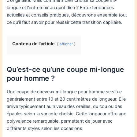
d’originalité. Mais comment bien choisir sa coupe mi-
longue et l’entretenir au quotidien ? Entre tendances
actuelles et conseils pratiques, découvrons ensemble tout
ce qu’il faut savoir pour réussir cette transition capillaire.
Contenu de l'article
afficher
Qu’est-ce qu’une coupe mi-longue
pour homme ?
Une coupe de cheveux mi-longue pour homme se situe
généralement entre 10 et 20 centimètres de longueur. Elle
arrive typiquement au niveau des oreilles, du cou ou des
épaules selon la variante choisie. Cette longueur offre une
polyvalence remarquable, permettant de jouer avec
différents styles selon les occasions.