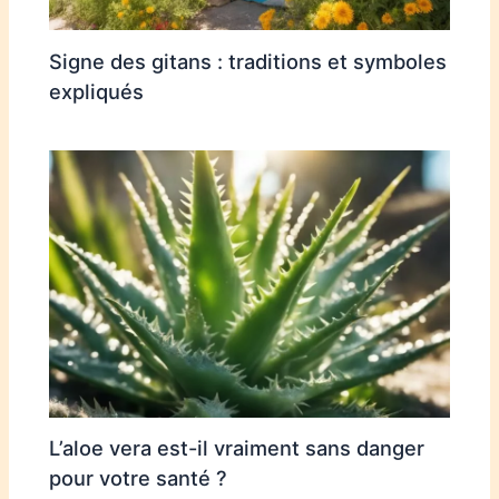
Signe des gitans : traditions et symboles
expliqués
L’aloe vera est-il vraiment sans danger
pour votre santé ?