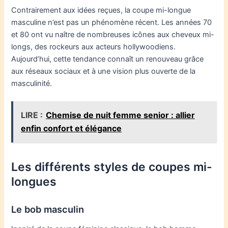
Contrairement aux idées reçues, la coupe mi-longue
masculine n’est pas un phénomène récent. Les années 70
et 80 ont vu naître de nombreuses icônes aux cheveux mi-
longs, des rockeurs aux acteurs hollywoodiens.
Aujourd’hui, cette tendance connaît un renouveau grâce
aux réseaux sociaux et à une vision plus ouverte de la
masculinité.
LIRE :
Chemise de nuit femme senior : allier
enfin confort et élégance
Les différents styles de coupes mi-
longues
Le bob masculin