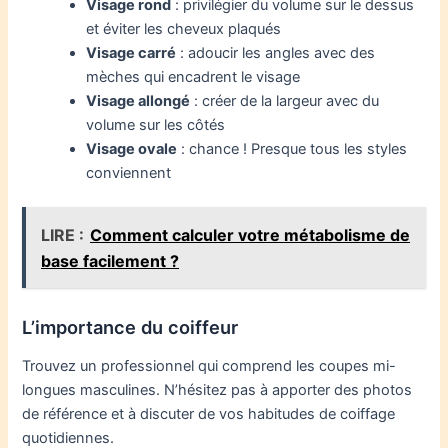
Visage rond
: privilégier du volume sur le dessus
et éviter les cheveux plaqués
Visage carré
: adoucir les angles avec des
mèches qui encadrent le visage
Visage allongé
: créer de la largeur avec du
volume sur les côtés
Visage ovale
: chance ! Presque tous les styles
conviennent
LIRE :
Comment calculer votre métabolisme de
base facilement ?
L’importance du coiffeur
Trouvez un professionnel qui comprend les coupes mi-
longues masculines. N’hésitez pas à apporter des photos
de référence et à discuter de vos habitudes de coiffage
quotidiennes.