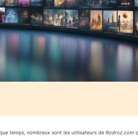
que temps, nombreux sont les utilisateurs de
Rodroz.com
q