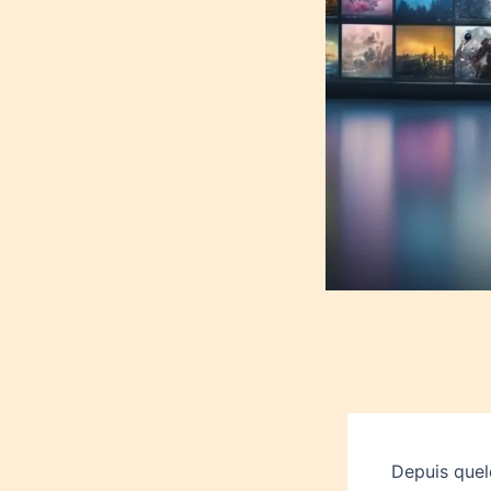
Depuis quel