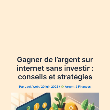
Gagner de l’argent sur
internet sans investir :
conseils et stratégies
Par
Jack Web
/
20 juin 2025
/
Argent & Finances