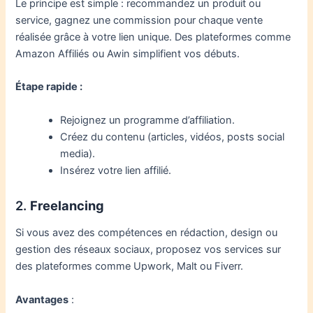
Le principe est simple : recommandez un produit ou
service, gagnez une commission pour chaque vente
réalisée grâce à votre lien unique. Des plateformes comme
Amazon Affiliés ou Awin simplifient vos débuts.
Étape rapide :
Rejoignez un programme d’affiliation.
Créez du contenu (articles, vidéos, posts social
media).
Insérez votre lien affilié.
2.
Freelancing
Si vous avez des compétences en rédaction, design ou
gestion des réseaux sociaux, proposez vos services sur
des plateformes comme Upwork, Malt ou Fiverr.
Avantages
: