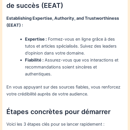
de succès (EEAT)
Establishing Expertise, Authority, and Trustworthiness
(EEAT) :
Expertise :
Formez-vous en ligne grâce à des
tutos et articles spécialisés. Suivez des leaders
d’opinion dans votre domaine.
Fiabilité :
Assurez-vous que vos interactions et
recommandations soient sincères et
authentiques.
En vous appuyant sur des sources fiables, vous renforcez
votre crédibilité auprès de votre audience.
Étapes concrètes pour démarrer
Voici les 3 étapes clés pour se lancer rapidement :