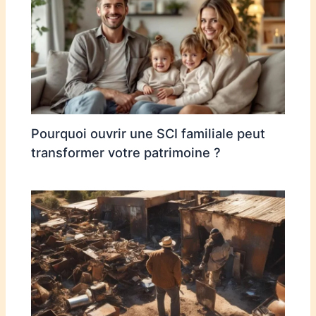
Pourquoi ouvrir une SCI familiale peut
transformer votre patrimoine ?