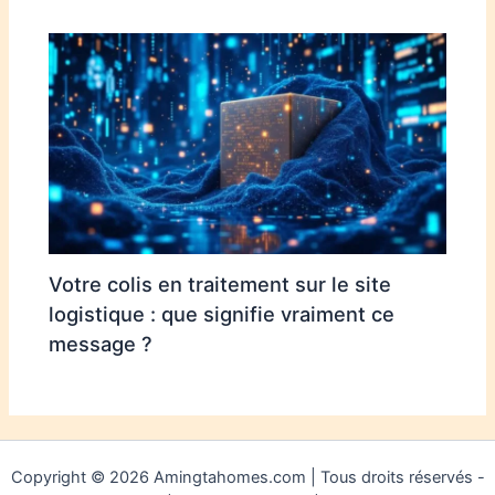
Votre colis en traitement sur le site
logistique : que signifie vraiment ce
message ?
Copyright © 2026 Amingtahomes.com | Tous droits réservés -