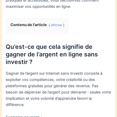
pratiques et accessibles, vous découvrirez comment
maximiser vos opportunités en ligne.
Contenu de l'article
afficher
Qu’est-ce que cela signifie de
gagner de l’argent en ligne sans
investir ?
Gagner de l’argent sur Internet sans investir consiste à
exploiter vos compétences, votre créativité ou des
plateformes gratuites pour générer des revenus. Pas
besoin de dépenser de l’argent pour démarrer : seules votre
implication et votre volonté d’apprendre feront la
différence.