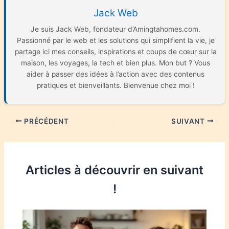
Jack Web
Je suis Jack Web, fondateur d’Amingtahomes.com.
Passionné par le web et les solutions qui simplifient la vie, je
partage ici mes conseils, inspirations et coups de cœur sur la
maison, les voyages, la tech et bien plus. Mon but ? Vous
aider à passer des idées à l’action avec des contenus
pratiques et bienveillants. Bienvenue chez moi !
PRÉCÉDENT
SUIVANT
Articles à découvrir en suivant
!