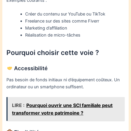
Exemples courants :
Créer du contenu sur YouTube ou TikTok
Freelance sur des sites comme Fiverr
Marketing d’affiliation
Réalisation de micro-tâches
Pourquoi choisir cette voie ?
Accessibilité
Pas besoin de fonds initiaux ni d’équipement coûteux. Un
ordinateur ou un smartphone suffisent.
LIRE :
Pourquoi ouvrir une SCI familiale peut
transformer votre patrimoine ?