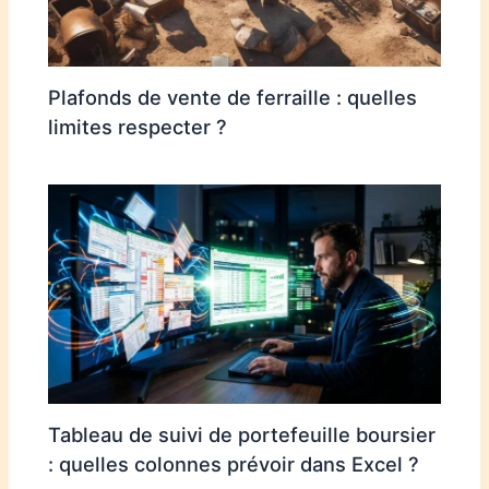
Plafonds de vente de ferraille : quelles
limites respecter ?
Tableau de suivi de portefeuille boursier
: quelles colonnes prévoir dans Excel ?