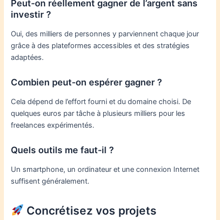
Peut-on réellement gagner de l’argent sans
investir ?
Oui, des milliers de personnes y parviennent chaque jour
grâce à des plateformes accessibles et des stratégies
adaptées.
Combien peut-on espérer gagner ?
Cela dépend de l’effort fourni et du domaine choisi. De
quelques euros par tâche à plusieurs milliers pour les
freelances expérimentés.
Quels outils me faut-il ?
Un smartphone, un ordinateur et une connexion Internet
suffisent généralement.
Concrétisez vos projets