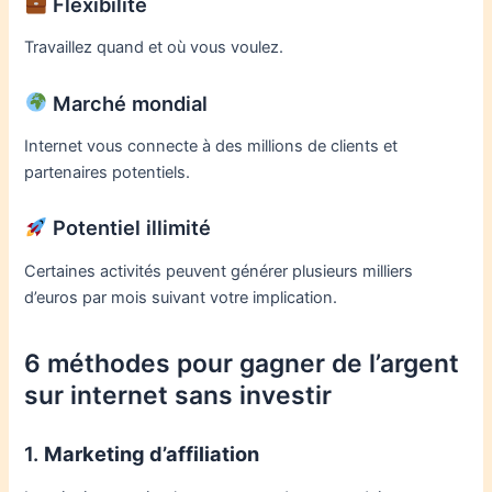
Flexibilité
Travaillez quand et où vous voulez.
Marché mondial
Internet vous connecte à des millions de clients et
partenaires potentiels.
Potentiel illimité
Certaines activités peuvent générer plusieurs milliers
d’euros par mois suivant votre implication.
6 méthodes pour gagner de l’argent
sur internet sans investir
1.
Marketing d’affiliation