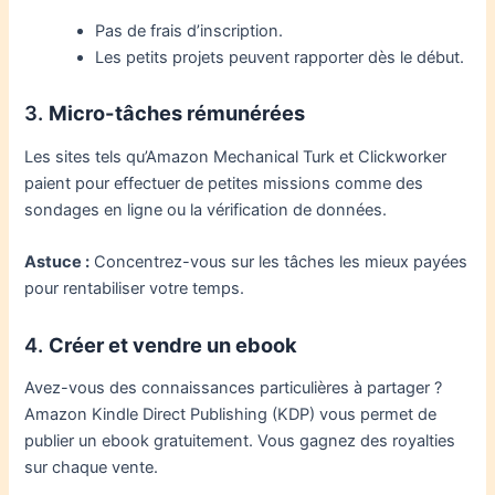
Pas de frais d’inscription.
Les petits projets peuvent rapporter dès le début.
3.
Micro-tâches rémunérées
Les sites tels qu’Amazon Mechanical Turk et Clickworker
paient pour effectuer de petites missions comme des
sondages en ligne ou la vérification de données.
Astuce :
Concentrez-vous sur les tâches les mieux payées
pour rentabiliser votre temps.
4.
Créer et vendre un ebook
Avez-vous des connaissances particulières à partager ?
Amazon Kindle Direct Publishing (KDP) vous permet de
publier un ebook gratuitement. Vous gagnez des royalties
sur chaque vente.