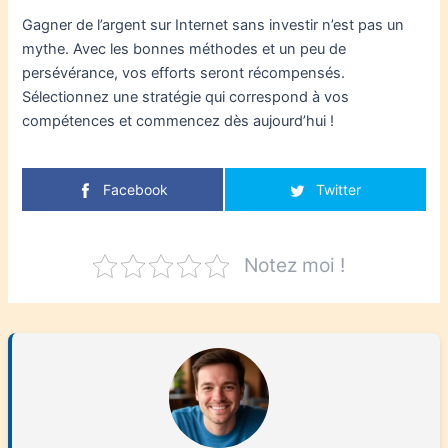
Gagner de l’argent sur Internet sans investir n’est pas un
mythe. Avec les bonnes méthodes et un peu de
persévérance, vos efforts seront récompensés.
Sélectionnez une stratégie qui correspond à vos
compétences et commencez dès aujourd’hui !
Facebook
Twitter
Notez moi !