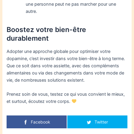
une personne peut ne pas marcher pour une
autre.
Boostez votre bien-être
durablement
Adopter une approche globale pour optimiser votre
dopamine, c’est investir dans votre bien-être à long terme.
Que ce soit dans votre assiette, avec des compléments
alimentaires ou via des changements dans votre mode de
vie, de nombreuses solutions existent.
Prenez soin de vous, testez ce qui vous convient le mieux,
et surtout, écoutez votre corps.
Facebook
Twitter