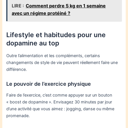
LIRE :
Comment perdre 5 kg en 1 semaine
avec un régime protéiné ?
Lifestyle et habitudes pour une
dopamine au top
Outre l’alimentation et les compléments, certains
changements de style de vie peuvent réellement faire une
différence.
Le pouvoir de l’exercice physique
Faire de l’exercice, c’est comme appuyer sur un bouton
« boost de dopamine ». Envisagez 30 minutes par jour
d’une activité que vous aimez : jogging, danse ou même
promenade.