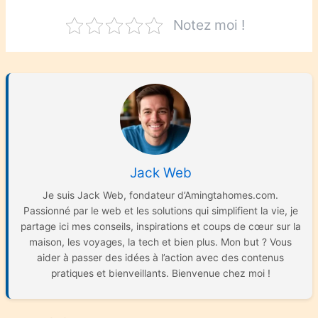
Notez moi !
Jack Web
Je suis Jack Web, fondateur d’Amingtahomes.com.
Passionné par le web et les solutions qui simplifient la vie, je
partage ici mes conseils, inspirations et coups de cœur sur la
maison, les voyages, la tech et bien plus. Mon but ? Vous
aider à passer des idées à l’action avec des contenus
pratiques et bienveillants. Bienvenue chez moi !