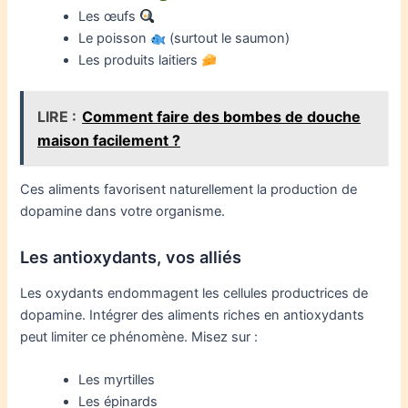
Les œufs
Le poisson
(surtout le saumon)
Les produits laitiers
LIRE :
Comment faire des bombes de douche
maison facilement ?
Ces aliments favorisent naturellement la production de
dopamine dans votre organisme.
Les antioxydants, vos alliés
Les oxydants endommagent les cellules productrices de
dopamine. Intégrer des aliments riches en antioxydants
peut limiter ce phénomène. Misez sur :
Les myrtilles
Les épinards