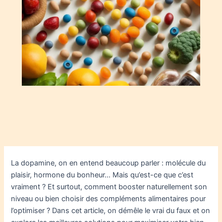
La dopamine, on en entend beaucoup parler : molécule du
plaisir, hormone du bonheur… Mais qu’est-ce que c’est
vraiment ? Et surtout, comment booster naturellement son
niveau ou bien choisir des compléments alimentaires pour
l’optimiser ? Dans cet article, on démêle le vrai du faux et on