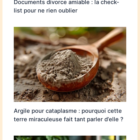
Documents divorce amiable : la check-
list pour ne rien oublier
Argile pour cataplasme : pourquoi cette
terre miraculeuse fait tant parler d’elle ?