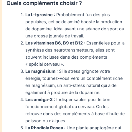
Quels compléments choisir ?
La L-tyrosine
: Probablement l’un des plus
populaires, cet acide aminé booste la production
de dopamine. Idéal avant une séance de sport ou
une grosse journée de travail.
Les vitamines B6, B9 et B12
: Essentielles pour la
synthèse des neurotransmetteurs, elles sont
souvent incluses dans des compléments
« spécial cerveau ».
Le magnésium
: Si le stress grignote votre
énergie, tournez-vous vers un complément riche
en magnésium, un anti-stress naturel qui aide
également à produire de la dopamine.
Les oméga-3
: Indispensables pour le bon
fonctionnement global du cerveau. On les
retrouve dans des compléments à base d’huile de
poisson ou d’algues.
La Rhodiola Rosea
: Une plante adaptogène qui