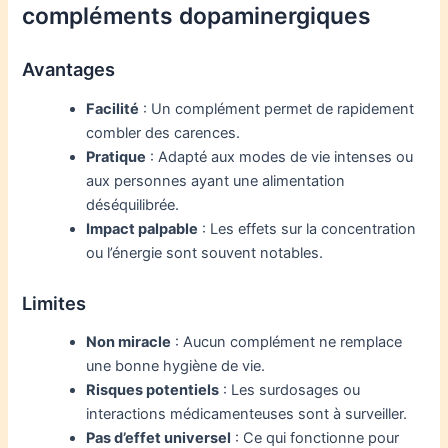
compléments dopaminergiques
Avantages
Facilité
: Un complément permet de rapidement
combler des carences.
Pratique
: Adapté aux modes de vie intenses ou
aux personnes ayant une alimentation
déséquilibrée.
Impact palpable
: Les effets sur la concentration
ou l’énergie sont souvent notables.
Limites
Non miracle
: Aucun complément ne remplace
une bonne hygiène de vie.
Risques potentiels
: Les surdosages ou
interactions médicamenteuses sont à surveiller.
Pas d’effet universel
: Ce qui fonctionne pour