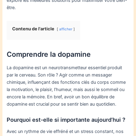
explore les meilleures solutions pour maximiser votre bien-
être.
Contenu de l'article
afficher
Comprendre la dopamine
La dopamine est un neurotransmetteur essentiel produit
par le cerveau. Son rôle ? Agir comme un messager
chimique, influençant des fonctions clés du corps comme
la motivation, le plaisir, l’humeur, mais aussi le sommeil ou
encore la mémoire. En bref, avoir un bon équilibre de
dopamine est crucial pour se sentir bien au quotidien.
Pourquoi est-elle si importante aujourd’hui ?
Avec un rythme de vie effréné et un stress constant, nos