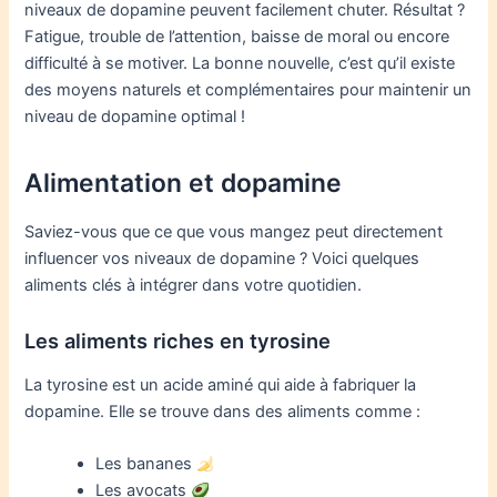
niveaux de dopamine peuvent facilement chuter. Résultat ?
Fatigue, trouble de l’attention, baisse de moral ou encore
difficulté à se motiver. La bonne nouvelle, c’est qu’il existe
des moyens naturels et complémentaires pour maintenir un
niveau de dopamine optimal !
Alimentation et dopamine
Saviez-vous que ce que vous mangez peut directement
influencer vos niveaux de dopamine ? Voici quelques
aliments clés à intégrer dans votre quotidien.
Les aliments riches en tyrosine
La tyrosine est un acide aminé qui aide à fabriquer la
dopamine. Elle se trouve dans des aliments comme :
Les bananes
Les avocats