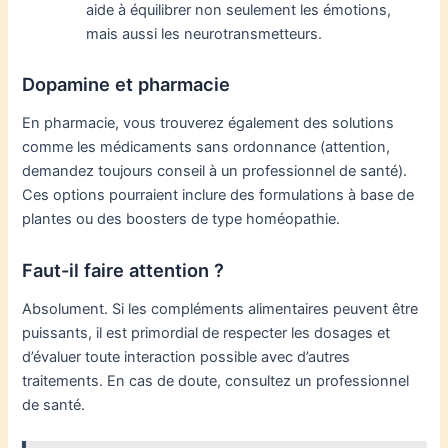
aide à équilibrer non seulement les émotions,
mais aussi les neurotransmetteurs.
Dopamine et pharmacie
En pharmacie, vous trouverez également des solutions
comme les médicaments sans ordonnance (attention,
demandez toujours conseil à un professionnel de santé).
Ces options pourraient inclure des formulations à base de
plantes ou des boosters de type homéopathie.
Faut-il faire attention ?
Absolument. Si les compléments alimentaires peuvent être
puissants, il est primordial de respecter les dosages et
d’évaluer toute interaction possible avec d’autres
traitements. En cas de doute, consultez un professionnel
de santé.