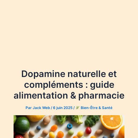
Dopamine naturelle et
compléments : guide
alimentation & pharmacie
Par
Jack Web
/
6 juin 2025
/
Bien-Être & Santé