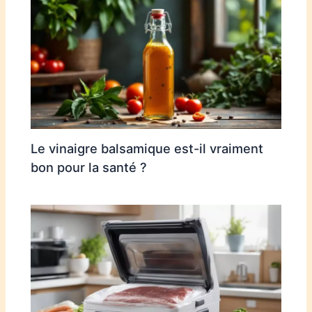
Le vinaigre balsamique est-il vraiment
bon pour la santé ?