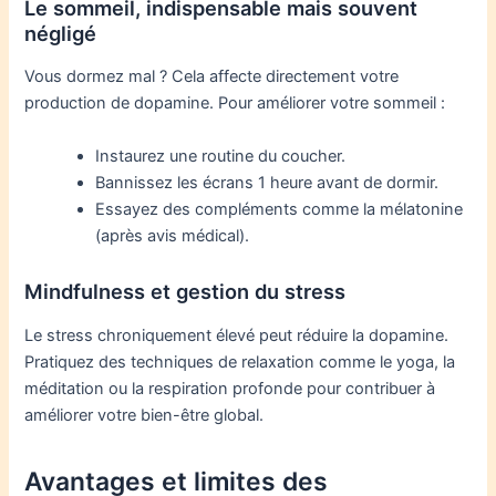
Le sommeil, indispensable mais souvent
négligé
Vous dormez mal ? Cela affecte directement votre
production de dopamine. Pour améliorer votre sommeil :
Instaurez une routine du coucher.
Bannissez les écrans 1 heure avant de dormir.
Essayez des compléments comme la mélatonine
(après avis médical).
Mindfulness et gestion du stress
Le stress chroniquement élevé peut réduire la dopamine.
Pratiquez des techniques de relaxation comme le yoga, la
méditation ou la respiration profonde pour contribuer à
améliorer votre bien-être global.
Avantages et limites des