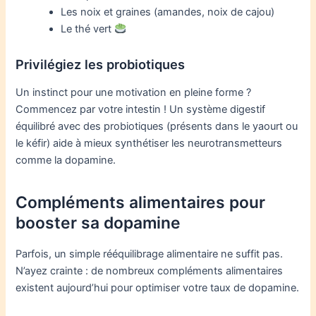
Les noix et graines (amandes, noix de cajou)
Le thé vert
Privilégiez les probiotiques
Un instinct pour une motivation en pleine forme ?
Commencez par votre intestin ! Un système digestif
équilibré avec des probiotiques (présents dans le yaourt ou
le kéfir) aide à mieux synthétiser les neurotransmetteurs
comme la dopamine.
Compléments alimentaires pour
booster sa dopamine
Parfois, un simple rééquilibrage alimentaire ne suffit pas.
N’ayez crainte : de nombreux compléments alimentaires
existent aujourd’hui pour optimiser votre taux de dopamine.