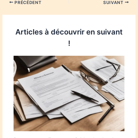
PRÉCÉDENT
SUIVANT
Articles à découvrir en suivant
!